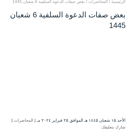
الرئيسية
/
المحاضرات
/
بعض صفات الدعوة السلفية 6 شعبان 1445
بعض صفات الدعوة السلفية 6 شعبان
1445
الأحد ۱۵ شعبان ۱٤٤۵ هـ الموافق ۲۵ فبراير ۲۰۲٤ مـ |
المحاضرات
|
شارك بتعليقك