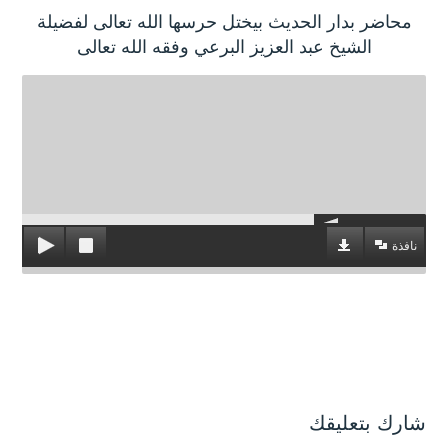
محاضر بدار الحديث بيختل حرسها الله تعالى لفضيلة
الشيخ عبد العزيز البرعي وفقه الله تعالى
نافذة
شارك بتعليقك