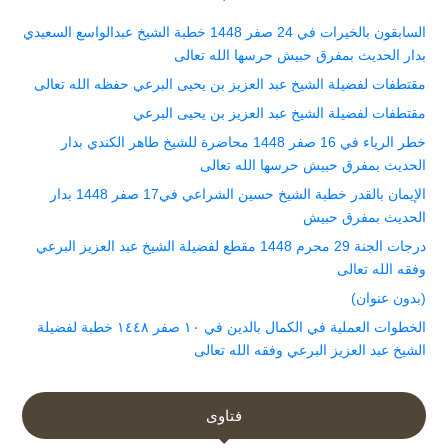
السابقون بالخيرات في 24 صفر 1448 خطبة الشيخ عبدالواسع السعيدي
بدار الحديث بمفرق حبيش حرسها الله تعالى
مقتطفات لفضيلة الشيخ عبد العزيز بن يحيى البرعي حفظه الله تعالى
مقتطفات لفضيلة الشيخ عبد العزيز بن يحيى البرعي
خطر الرياء في 16 صفر 1448 محاضرة للشيخ طاهر الكندي بدار
الحديث بمفرق حبيش حرسها الله تعالى
الإيمان بالقدر خطبة الشيخ حسين الشراعي في17 صفر 1448 بدار
الحديث بمفرق حبيش
درجات الجنة 29 محرم 1448 مقطع لفضيلة الشيخ عبد العزيز البرعي
وفقه الله تعالى
(بدون عنوان)
الخطوات العملية في الكمال بالدين في ١٠ صفر ١٤٤٨ خطبة لفضيلة
الشيخ عبد العزيز البرعي وفقه الله تعالى
فتاوى