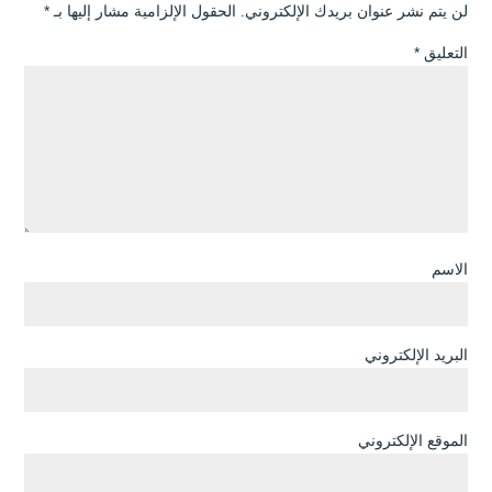
لن يتم نشر عنوان بريدك الإلكتروني.
الحقول الإلزامية مشار إليها بـ
*
التعليق
*
الاسم
البريد الإلكتروني
الموقع الإلكتروني