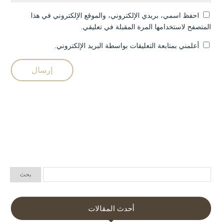
احفظ اسمي، بريدي الإلكتروني، والموقع الإلكتروني في هذا
المتصفح لاستخدامها المرة المقبلة في تعليقي.
أعلمني بمتابعة التعليقات بواسطة البريد الإلكتروني.
أحدث المقالات