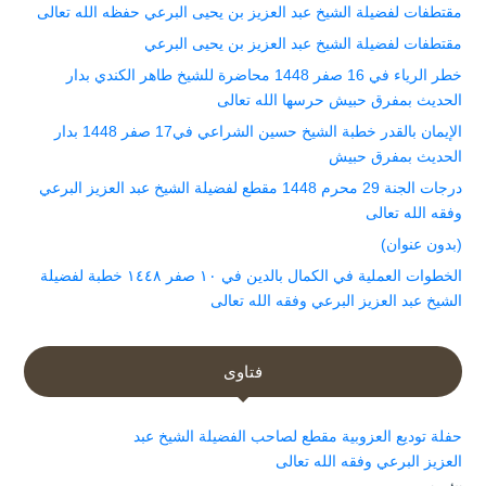
مقتطفات لفضيلة الشيخ عبد العزيز بن يحيى البرعي حفظه الله تعالى
مقتطفات لفضيلة الشيخ عبد العزيز بن يحيى البرعي
خطر الرياء في 16 صفر 1448 محاضرة للشيخ طاهر الكندي بدار
الحديث بمفرق حبيش حرسها الله تعالى
الإيمان بالقدر خطبة الشيخ حسين الشراعي في17 صفر 1448 بدار
الحديث بمفرق حبيش
درجات الجنة 29 محرم 1448 مقطع لفضيلة الشيخ عبد العزيز البرعي
وفقه الله تعالى
(بدون عنوان)
الخطوات العملية في الكمال بالدين في ١٠ صفر ١٤٤٨ خطبة لفضيلة
الشيخ عبد العزيز البرعي وفقه الله تعالى
فتاوى
حفلة توديع العزوبية مقطع لصاحب الفضيلة الشيخ عبد
العزيز البرعي وفقه الله تعالى