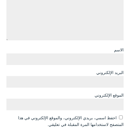
الاسم
البريد الإلكتروني
الموقع الإلكتروني
احفظ اسمي، بريدي الإلكتروني، والموقع الإلكتروني في هذا
المتصفح لاستخدامها المرة المقبلة في تعليقي.