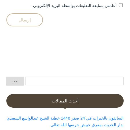
أعلمني بمتابعة التعليقات بواسطة البريد الإلكتروني.
أحدث المقالات
السابقون بالخيرات في 24 صفر 1448 خطبة الشيخ عبدالواسع السعيدي
بدار الحديث بمفرق حبيش حرسها الله تعالى