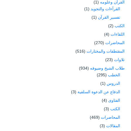
القرآن وعلومه
(1)
القرآءات والتجويد
(1)
تفسير القرآن
(1)
الكتب
(2)
اللقاءات
(4)
المحاضرات
(270)
المقتطفات والمختارات
(516)
تلاوات
(23)
طلاب الشيخ وضيوفه
(934)
الخطب
(295)
الدروس
(1)
الدفاع عن الدعوة السلفية
(3)
الفتاوى
(4)
الكتب
(3)
المحاضرات
(469)
المقالات
(3)