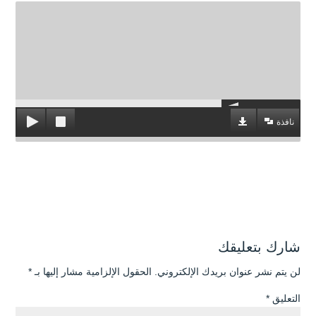
نافذة
شارك بتعليقك
لن يتم نشر عنوان بريدك الإلكتروني.
الحقول الإلزامية مشار إليها بـ
*
التعليق
*