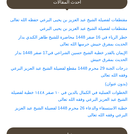
أحدث المقالات
مقتطفات لفضيلة الشيخ عبد العزيز بن يحيى البرعي حفظه الله تعالى
مقتطفات لفضيلة الشيخ عبد العزيز بن يحيى البرعي
خطر الرياء في 16 صفر 1448 محاضرة للشيخ طاهر الكندي بدار
الحديث بمفرق حبيش حرسها الله تعالى
الإيمان بالقدر خطبة الشيخ حسين الشراعي في17 صفر 1448 بدار
الحديث بمفرق حبيش
درجات الجنة 29 محرم 1448 مقطع لفضيلة الشيخ عبد العزيز البرعي
وفقه الله تعالى
(بدون عنوان)
الخطوات العملية في الكمال بالدين في ١٠ صفر ١٤٤٨ خطبة لفضيلة
الشيخ عبد العزيز البرعي وفقه الله تعالى
خطبة الاستسقاء والدعاء 26 محرم 1448 لفضيلة الشيخ عبد العزيز
البرعي وفقه الله تعالى