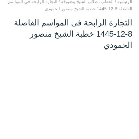
الرئيسية
/
الخطب
،
طلاب الشيخ وضيوفه
/
التجارة الرابحة في المواسم
الفاضلة 8-12-1445 خطبة الشيخ منصور الحمودي
التجارة الرابحة في المواسم الفاضلة
8-12-1445 خطبة الشيخ منصور
الحمودي