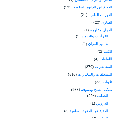
الدفاع عن الدعوة السلفية
(139)
الدورات العلمية
(21)
الفتاوى
(420)
القرآن وعلومه
(1)
القرآءات والتجويد
(1)
تفسير القرآن
(1)
الكتب
(2)
اللقاءات
(4)
المحاضرات
(270)
المقتطفات والمختارات
(516)
تلاوات
(23)
طلاب الشيخ وضيوفه
(933)
الخطب
(294)
الدروس
(1)
الدفاع عن الدعوة السلفية
(3)