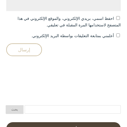
احفظ اسمي، بريدي الإلكتروني، والموقع الإلكتروني في هذا
المتصفح لاستخدامها المرة المقبلة في تعليقي.
أعلمني بمتابعة التعليقات بواسطة البريد الإلكتروني.