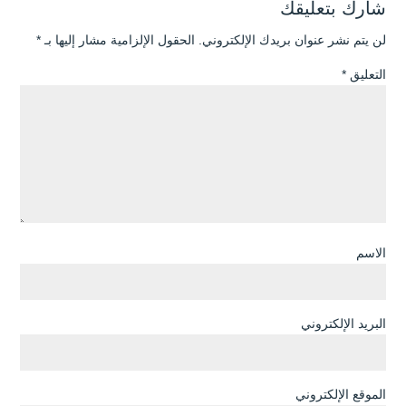
شارك بتعليقك
لن يتم نشر عنوان بريدك الإلكتروني.
الحقول الإلزامية مشار إليها بـ
*
التعليق
*
الاسم
البريد الإلكتروني
الموقع الإلكتروني