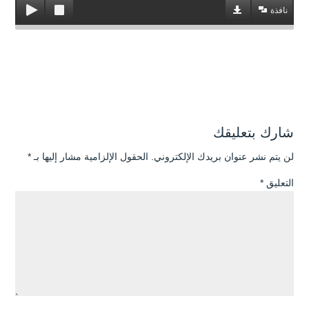
نافذة
شارك بتعليقك
لن يتم نشر عنوان بريدك الإلكتروني.
الحقول الإلزامية مشار إليها بـ
*
التعليق
*