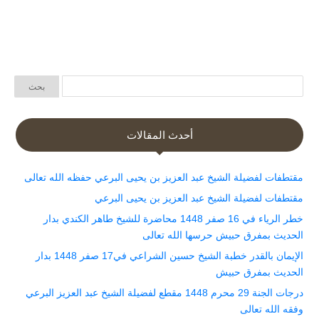
أحدث المقالات
مقتطفات لفضيلة الشيخ عبد العزيز بن يحيى البرعي حفظه الله تعالى
مقتطفات لفضيلة الشيخ عبد العزيز بن يحيى البرعي
خطر الرياء في 16 صفر 1448 محاضرة للشيخ طاهر الكندي بدار
الحديث بمفرق حبيش حرسها الله تعالى
الإيمان بالقدر خطبة الشيخ حسين الشراعي في17 صفر 1448 بدار
الحديث بمفرق حبيش
درجات الجنة 29 محرم 1448 مقطع لفضيلة الشيخ عبد العزيز البرعي
وفقه الله تعالى