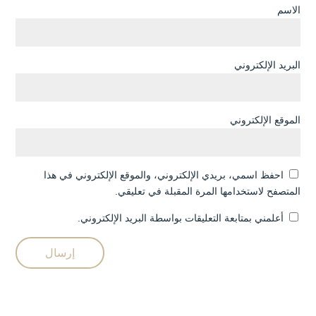
الاسم
البريد الإلكتروني
الموقع الإلكتروني
احفظ اسمي، بريدي الإلكتروني، والموقع الإلكتروني في هذا
المتصفح لاستخدامها المرة المقبلة في تعليقي.
أعلمني بمتابعة التعليقات بواسطة البريد الإلكتروني.