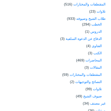
المقتطفات والمختارات
(516)
تلاوات
(23)
طلاب الشيخ وضيوفه
(933)
الخطب
(294)
الدروس
(1)
الدفاع عن الدعوة السلفية
(3)
الفتاوى
(4)
الكتب
(3)
المحاضرات
(469)
المقالات
(3)
المقتطفات والمختارات
(59)
النصائح والتوجيهات
(2)
تلاوات
(99)
ضيوف الشيخ
(49)
غير مصنف
(34)
مرئيات
(26)