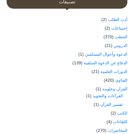
تصنيفات
أدب الطلب
(2)
إجتماعات
(2)
الخطب
(370)
الدروس
(21)
الدعوة وأحوال المسلمين
(1)
الدفاع عن الدعوة السلفية
(139)
الدورات العلمية
(21)
الفتاوى
(420)
القرآن وعلومه
(1)
القرآءات والتجويد
(1)
تفسير القرآن
(1)
الكتب
(2)
اللقاءات
(4)
المحاضرات
(270)