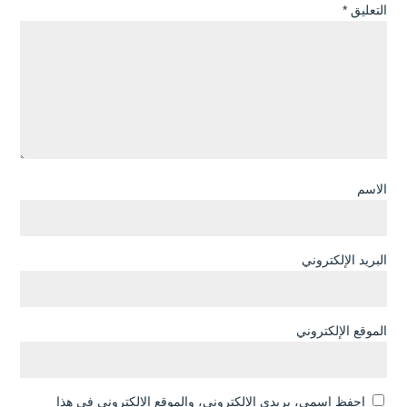
التعليق
*
الاسم
البريد الإلكتروني
الموقع الإلكتروني
احفظ اسمي، بريدي الإلكتروني، والموقع الإلكتروني في هذا