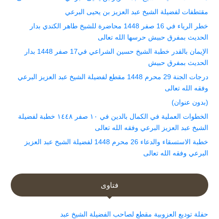
مقتطفات لفضيلة الشيخ عبد العزيز بن يحيى البرعي
خطر الرياء في 16 صفر 1448 محاضرة للشيخ طاهر الكندي بدار
الحديث بمفرق حبيش حرسها الله تعالى
الإيمان بالقدر خطبة الشيخ حسين الشراعي في17 صفر 1448 بدار
الحديث بمفرق حبيش
درجات الجنة 29 محرم 1448 مقطع لفضيلة الشيخ عبد العزيز البرعي
وفقه الله تعالى
(بدون عنوان)
الخطوات العملية في الكمال بالدين في ١٠ صفر ١٤٤٨ خطبة لفضيلة
الشيخ عبد العزيز البرعي وفقه الله تعالى
خطبة الاستسقاء والدعاء 26 محرم 1448 لفضيلة الشيخ عبد العزيز
البرعي وفقه الله تعالى
فتاوى
حفلة توديع العزوبية مقطع لصاحب الفضيلة الشيخ عبد