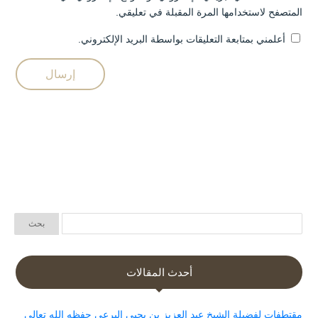
المتصفح لاستخدامها المرة المقبلة في تعليقي.
أعلمني بمتابعة التعليقات بواسطة البريد الإلكتروني.
أحدث المقالات
مقتطفات لفضيلة الشيخ عبد العزيز بن يحيى البرعي حفظه الله تعالى