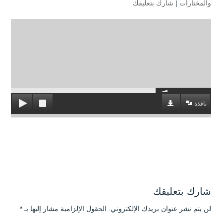
والمختارات
|
شارك بتعليقك
نافذة
شارك بتعليقك
لن يتم نشر عنوان بريدك الإلكتروني.
الحقول الإلزامية مشار إليها بـ
*