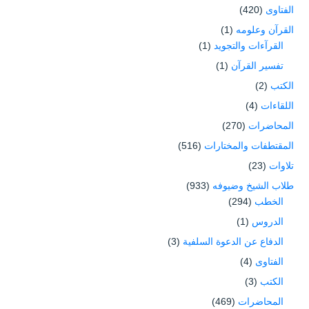
الفتاوى
(420)
القرآن وعلومه
(1)
القرآءات والتجويد
(1)
تفسير القرآن
(1)
الكتب
(2)
اللقاءات
(4)
المحاضرات
(270)
المقتطفات والمختارات
(516)
تلاوات
(23)
طلاب الشيخ وضيوفه
(933)
الخطب
(294)
الدروس
(1)
الدفاع عن الدعوة السلفية
(3)
الفتاوى
(4)
الكتب
(3)
المحاضرات
(469)