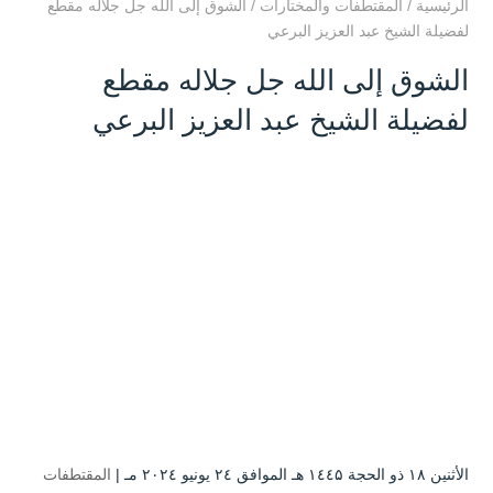
الرئيسية
/
المقتطفات والمختارات
/
الشوق إلى الله جل جلاله مقطع
لفضيلة الشيخ عبد العزيز البرعي
الشوق إلى الله جل جلاله مقطع
لفضيلة الشيخ عبد العزيز البرعي
الأثنين ۱۸ ذو الحجة ۱٤٤۵ هـ الموافق ۲٤ يونيو ۲۰۲٤ مـ |
المقتطفات