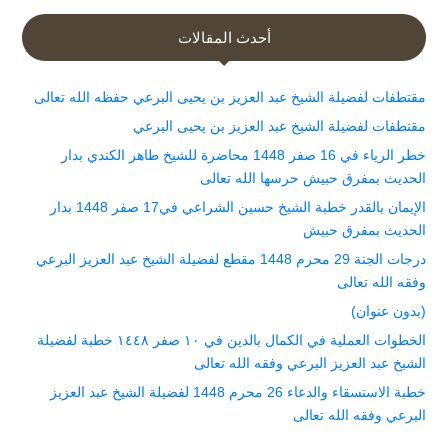
أحدث المقالات
مقتطفات لفضيلة الشيخ عبد العزيز بن يحيى البرعي حفظه الله تعالى
مقتطفات لفضيلة الشيخ عبد العزيز بن يحيى البرعي
خطر الرياء في 16 صفر 1448 محاضرة للشيخ طاهر الكندي بدار
الحديث بمفرق حبيش حرسها الله تعالى
الإيمان بالقدر خطبة الشيخ حسين الشراعي في17 صفر 1448 بدار
الحديث بمفرق حبيش
درجات الجنة 29 محرم 1448 مقطع لفضيلة الشيخ عبد العزيز البرعي
وفقه الله تعالى
(بدون عنوان)
الخطوات العملية في الكمال بالدين في ١٠ صفر ١٤٤٨ خطبة لفضيلة
الشيخ عبد العزيز البرعي وفقه الله تعالى
خطبة الاستسقاء والدعاء 26 محرم 1448 لفضيلة الشيخ عبد العزيز
البرعي وفقه الله تعالى