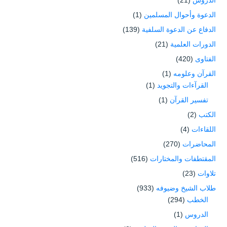
الدعوة وأحوال المسلمين
(1)
الدفاع عن الدعوة السلفية
(139)
الدورات العلمية
(21)
الفتاوى
(420)
القرآن وعلومه
(1)
القرآءات والتجويد
(1)
تفسير القرآن
(1)
الكتب
(2)
اللقاءات
(4)
المحاضرات
(270)
المقتطفات والمختارات
(516)
تلاوات
(23)
طلاب الشيخ وضيوفه
(933)
الخطب
(294)
الدروس
(1)