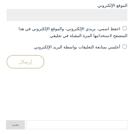
الموقع الإلكتروني
احفظ اسمي، بريدي الإلكتروني، والموقع الإلكتروني في هذا
المتصفح لاستخدامها المرة المقبلة في تعليقي.
أعلمني بمتابعة التعليقات بواسطة البريد الإلكتروني.