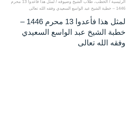
الرئيسية
/
الخطب
،
طلاب الشيخ وضيوفه
/
لمثل هذا فأعدوا 13 محرم
1446 – خطبة الشيخ عبد الواسع السعيدي وفقه الله تعالى
لمثل هذا فأعدوا 13 محرم 1446 –
خطبة الشيخ عبد الواسع السعيدي
وفقه الله تعالى