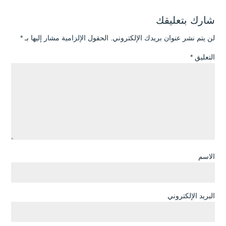
شارك بتعليقك
لن يتم نشر عنوان بريدك الإلكتروني.
الحقول الإلزامية مشار إليها بـ
*
التعليق
*
الاسم
البريد الإلكتروني