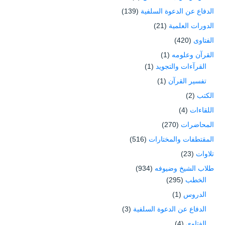
الدفاع عن الدعوة السلفية
(139)
الدورات العلمية
(21)
الفتاوى
(420)
القرآن وعلومه
(1)
القرآءات والتجويد
(1)
تفسير القرآن
(1)
الكتب
(2)
اللقاءات
(4)
المحاضرات
(270)
المقتطفات والمختارات
(516)
تلاوات
(23)
طلاب الشيخ وضيوفه
(934)
الخطب
(295)
الدروس
(1)
الدفاع عن الدعوة السلفية
(3)
الفتاوى
(4)