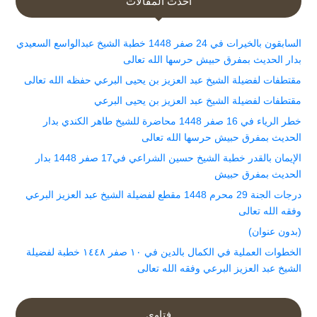
أحدث المقالات
السابقون بالخيرات في 24 صفر 1448 خطبة الشيخ عبدالواسع السعيدي
بدار الحديث بمفرق حبيش حرسها الله تعالى
مقتطفات لفضيلة الشيخ عبد العزيز بن يحيى البرعي حفظه الله تعالى
مقتطفات لفضيلة الشيخ عبد العزيز بن يحيى البرعي
خطر الرياء في 16 صفر 1448 محاضرة للشيخ طاهر الكندي بدار
الحديث بمفرق حبيش حرسها الله تعالى
الإيمان بالقدر خطبة الشيخ حسين الشراعي في17 صفر 1448 بدار
الحديث بمفرق حبيش
درجات الجنة 29 محرم 1448 مقطع لفضيلة الشيخ عبد العزيز البرعي
وفقه الله تعالى
(بدون عنوان)
الخطوات العملية في الكمال بالدين في ١٠ صفر ١٤٤٨ خطبة لفضيلة
الشيخ عبد العزيز البرعي وفقه الله تعالى
فتاوى