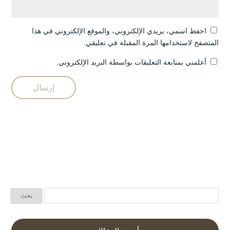
احفظ اسمي، بريدي الإلكتروني، والموقع الإلكتروني في هذا
المتصفح لاستخدامها المرة المقبلة في تعليقي.
أعلمني بمتابعة التعليقات بواسطة البريد الإلكتروني.