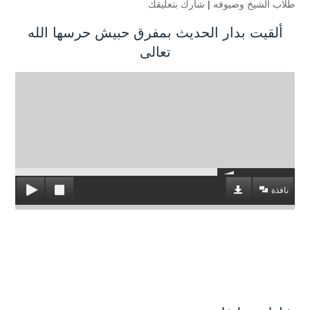
طلاب الشيخ وضيوفه
|
شارك بتعليقك
ألقيت بدار الحديث بمفرق حبيش حرسها الله
تعالى
نافذة