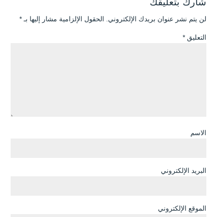
شارك بتعليقك
لن يتم نشر عنوان بريدك الإلكتروني.
الحقول الإلزامية مشار إليها بـ
*
التعليق
*
الاسم
البريد الإلكتروني
الموقع الإلكتروني