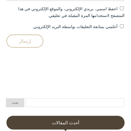
احفظ اسمي، بريدي الإلكتروني، والموقع الإلكتروني في هذا
المتصفح لاستخدامها المرة المقبلة في تعليقي.
أعلمني بمتابعة التعليقات بواسطة البريد الإلكتروني.
أحدث المقالات