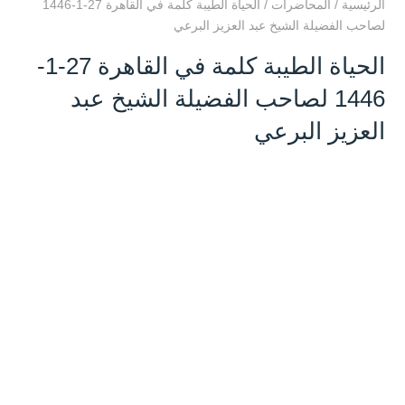
الرئيسية
/
المحاضرات
/
الحياة الطيبة كلمة في القاهرة 27-1-1446
لصاحب الفضيلة الشيخ عبد العزيز البرعي
الحياة الطيبة كلمة في القاهرة 27-1-
1446 لصاحب الفضيلة الشيخ عبد
العزيز البرعي