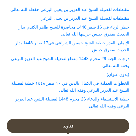
مقتطفات لفضيلة الشيخ عبد العزيز بن يحيى البرعي حفظه الله تعالى
مقتطفات لفضيلة الشيخ عبد العزيز بن يحيى البرعي
خطر الرياء في 16 صفر 1448 محاضرة للشيخ طاهر الكندي بدار
الحديث بمفرق حبيش حرسها الله تعالى
الإيمان بالقدر خطبة الشيخ حسين الشراعي في17 صفر 1448 بدار
الحديث بمفرق حبيش
درجات الجنة 29 محرم 1448 مقطع لفضيلة الشيخ عبد العزيز البرعي
وفقه الله تعالى
(بدون عنوان)
الخطوات العملية في الكمال بالدين في ١٠ صفر ١٤٤٨ خطبة لفضيلة
الشيخ عبد العزيز البرعي وفقه الله تعالى
خطبة الاستسقاء والدعاء 26 محرم 1448 لفضيلة الشيخ عبد العزيز
البرعي وفقه الله تعالى
فتاوى