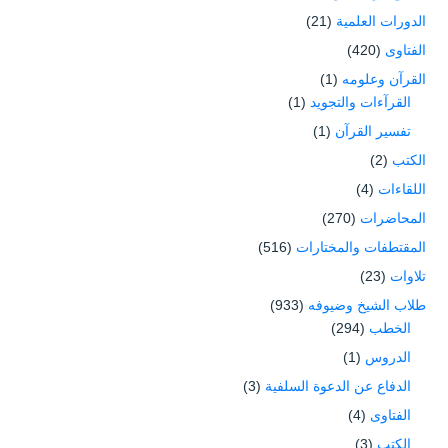
الدورات العلمية
(21)
الفتاوى
(420)
القرآن وعلومه
(1)
القرآءات والتجويد
(1)
تفسير القرآن
(1)
الكتب
(2)
اللقاءات
(4)
المحاضرات
(270)
المقتطفات والمختارات
(516)
تلاوات
(23)
طلاب الشيخ وضيوفه
(933)
الخطب
(294)
الدروس
(1)
الدفاع عن الدعوة السلفية
(3)
الفتاوى
(4)
الكتب
(3)