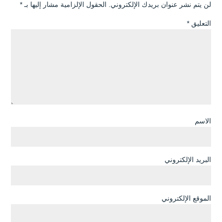
لن يتم نشر عنوان بريدك الإلكتروني.
الحقول الإلزامية مشار إليها بـ
*
التعليق
*
الاسم
البريد الإلكتروني
الموقع الإلكتروني