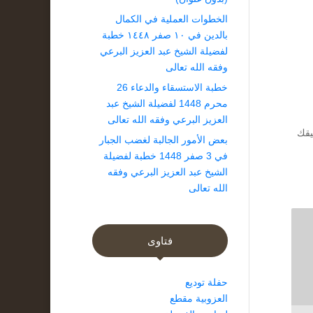
الخطوات العملية في الكمال
بالدين في ١٠ صفر ١٤٤٨ خطبة
لفضيلة الشيخ عبد العزيز البرعي
وفقه الله تعالى
خطبة الاستسقاء والدعاء 26
محرم 1448 لفضيلة الشيخ عبد
العزيز البرعي وفقه الله تعالى
يقك
بعض الأمور الجالبة لغضب الجبار
في 3 صفر 1448 خطبة لفضيلة
الشيخ عبد العزيز البرعي وفقه
الله تعالى
فتاوى
حفلة توديع
العزوبية مقطع