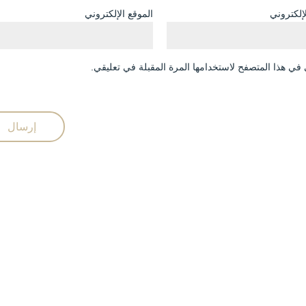
لإلكتروني
الموقع الإلكتروني
في هذا المتصفح لاستخدامها المرة المقبلة في تعليقي.