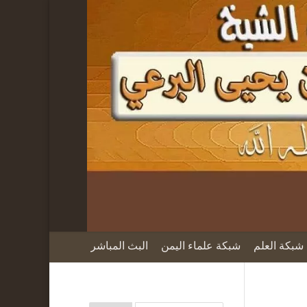
شبكة العلم
شبكة علماء اليمن
البث المباشر