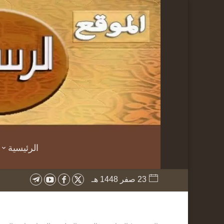
الرئيسية
23 صفر 1448 هـ