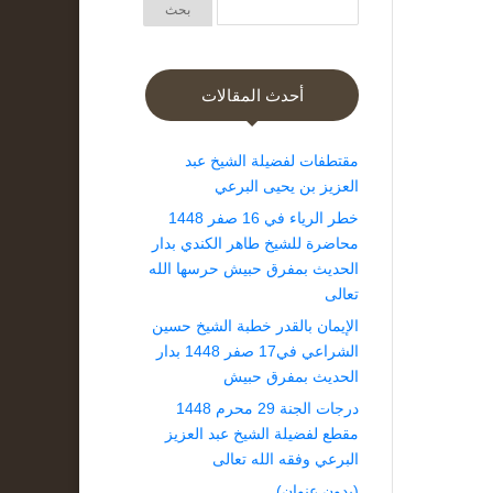
أحدث المقالات
مقتطفات لفضيلة الشيخ عبد
العزيز بن يحيى البرعي
خطر الرياء في 16 صفر 1448
محاضرة للشيخ طاهر الكندي بدار
الحديث بمفرق حبيش حرسها الله
تعالى
الإيمان بالقدر خطبة الشيخ حسين
الشراعي في17 صفر 1448 بدار
الحديث بمفرق حبيش
درجات الجنة 29 محرم 1448
مقطع لفضيلة الشيخ عبد العزيز
البرعي وفقه الله تعالى
(بدون عنوان)