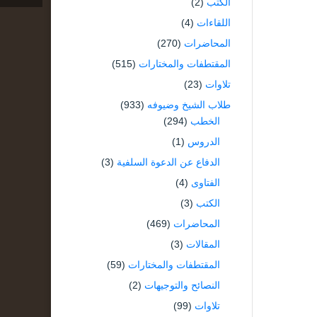
الكتب
(2)
اللقاءات
(4)
المحاضرات
(270)
المقتطفات والمختارات
(515)
تلاوات
(23)
طلاب الشيخ وضيوفه
(933)
الخطب
(294)
الدروس
(1)
الدفاع عن الدعوة السلفية
(3)
الفتاوى
(4)
الكتب
(3)
المحاضرات
(469)
المقالات
(3)
المقتطفات والمختارات
(59)
النصائح والتوجيهات
(2)
تلاوات
(99)