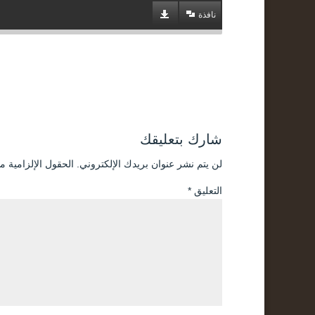
نافذة
شارك بتعليقك
لن يتم نشر عنوان بريدك الإلكتروني.
الحقول الإلزامية مش
التعليق
*