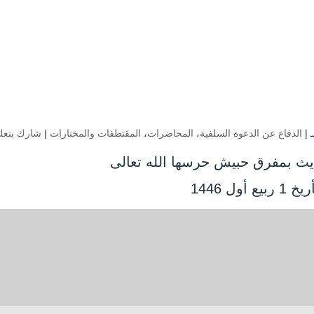
الدفاع عن الدعوة السلفية
،
المحاضرات
،
المقتطفات والمختارات
|
شارك بتعل
ديث بمفرق حبيش حرسها الله تعالى
 1 ربيع أول 1446