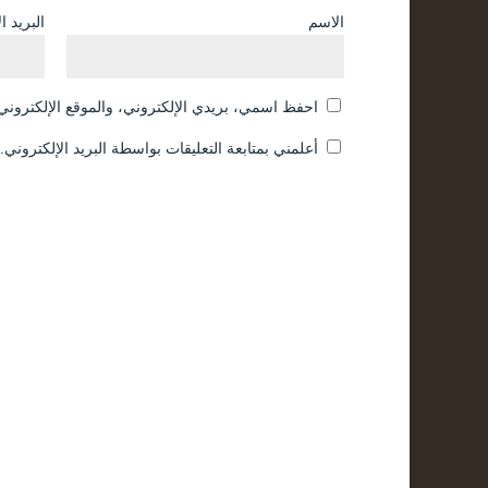
الاسم
البريد ا
احفظ اسمي، بريدي الإلكتروني، والموقع الإلكتروني 
أعلمني بمتابعة التعليقات بواسطة البريد الإلكتروني.