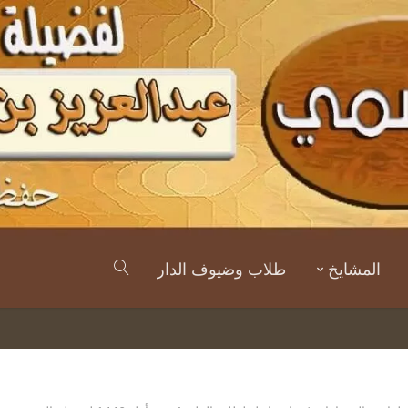
المشايخ
طلاب وضيوف الدار