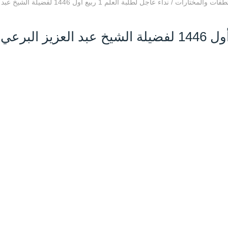
تطفات والمختارات
/
نداء عاجل لطلبة العلم 1 ربيع أول 1446 لفضيلة الشيخ عبد