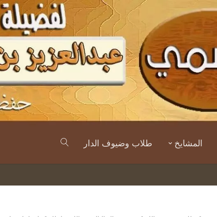
المشايخ
طلاب وضيوف الدار