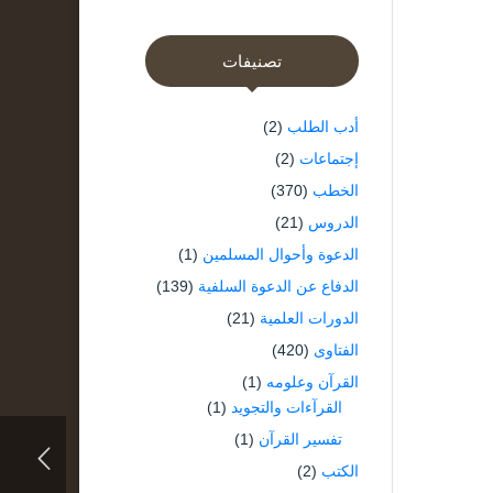
تصنيفات
أدب الطلب
(2)
إجتماعات
(2)
الخطب
(370)
الدروس
(21)
الدعوة وأحوال المسلمين
(1)
الدفاع عن الدعوة السلفية
(139)
الدورات العلمية
(21)
الفتاوى
(420)
القرآن وعلومه
(1)
القرآءات والتجويد
(1)
تفسير القرآن
(1)
الكتب
(2)