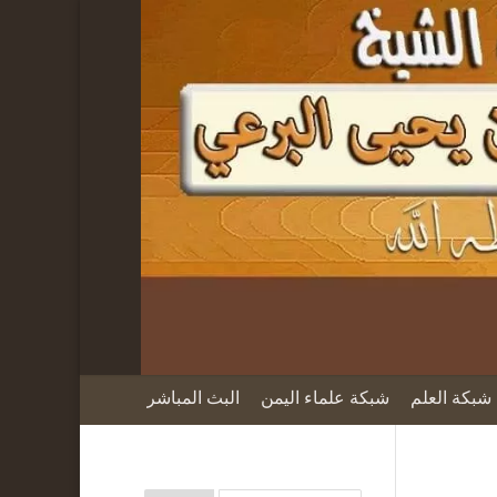
شبكة العلم
شبكة علماء اليمن
البث المباشر