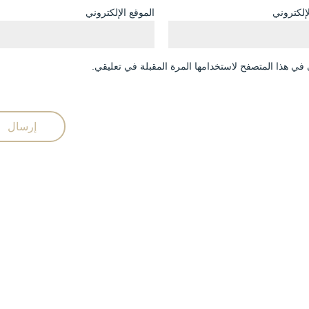
لإلكتروني
الموقع الإلكتروني
في هذا المتصفح لاستخدامها المرة المقبلة في تعليقي.