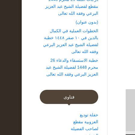
مقطع لفضيلة الشيخ عبد العزيز
البرعي وفقه الله تعالى
(بدون عنوان)
الخطوات العملية في الكمال
بالدين في ١٠ صفر ١٤٤٨ خطبة
لفضيلة الشيخ عبد العزيز البرعي
وفقه الله تعالى
خطبة الاستسقاء والدعاء 26
محرم 1448 لفضيلة الشيخ عبد
العزيز البرعي وفقه الله تعالى
فتاوى
حفلة توديع
العزوبية مقطع
لصاحب الفضيلة