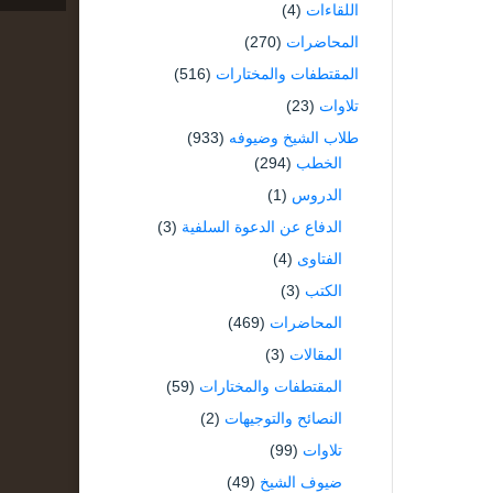
اللقاءات
(4)
المحاضرات
(270)
المقتطفات والمختارات
(516)
تلاوات
(23)
طلاب الشيخ وضيوفه
(933)
الخطب
(294)
الدروس
(1)
الدفاع عن الدعوة السلفية
(3)
الفتاوى
(4)
الكتب
(3)
المحاضرات
(469)
المقالات
(3)
المقتطفات والمختارات
(59)
النصائح والتوجيهات
(2)
تلاوات
(99)
ضيوف الشيخ
(49)