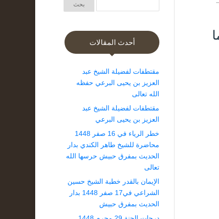
ا
أحدث المقالات
مقتطفات لفضيلة الشيخ عبد
العزيز بن يحيى البرعي حفظه
الله تعالى
مقتطفات لفضيلة الشيخ عبد
العزيز بن يحيى البرعي
خطر الرياء في 16 صفر 1448
محاضرة للشيخ طاهر الكندي بدار
الحديث بمفرق حبيش حرسها الله
تعالى
الإيمان بالقدر خطبة الشيخ حسين
الشراعي في17 صفر 1448 بدار
الحديث بمفرق حبيش
درجات الجنة 29 محرم 1448