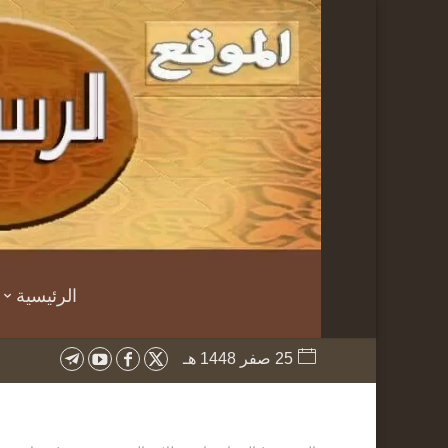
الرئيسية
25 صفر 1448 هـ