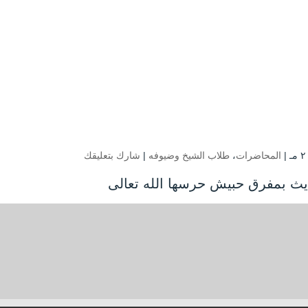
المحاضرات
،
طلاب الشيخ وضيوفه
|
شارك بتعليقك
ديث بمفرق حبيش حرسها الله تعالى