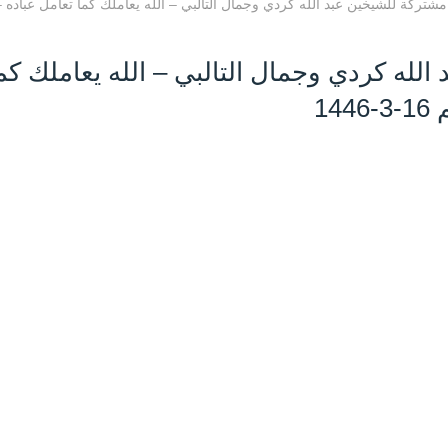
تركة للشيخين عبد الله كردي وجمال التالبي – الله يعاملك كما تعامل عباده –
له كردي وجمال التالبي – الله يعاملك كم
14