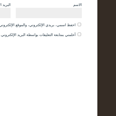
الاسم
البريد ا
احفظ اسمي، بريدي الإلكتروني، والموقع الإلكتروني 
أعلمني بمتابعة التعليقات بواسطة البريد الإلكتروني.