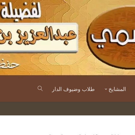
المشايخ
طلاب وضيوف الدار