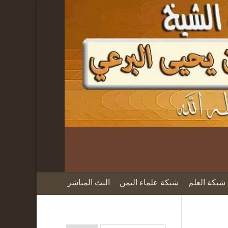
شبكة العلم
شبكة علماء اليمن
البث المباشر