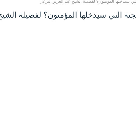
تي سيدخلها المؤمنون؟ لفضيلة الشيخ عبد العزيز البرعي
جنة التي سيدخلها المؤمنون؟ لفضيلة الشيخ