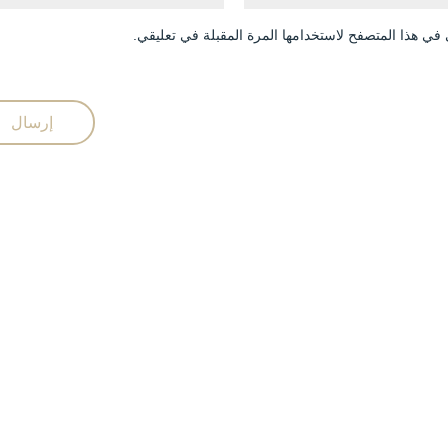
في هذا المتصفح لاستخدامها المرة المقبلة في تعليقي.