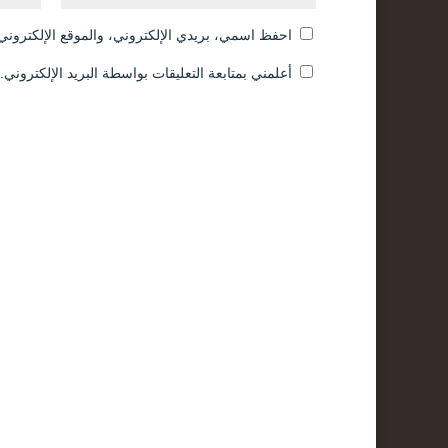
احفظ اسمي، بريدي الإلكتروني، والموقع الإلكتروني 
أعلمني بمتابعة التعليقات بواسطة البريد الإلكتروني.