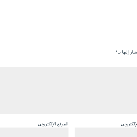
ار إليها بـ
*
لإلكتروني
الموقع الإلكتروني