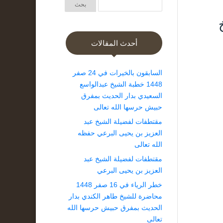
أحدث المقالات
السابقون بالخيرات في 24 صفر
1448 خطبة الشيخ عبدالواسع
السعيدي بدار الحديث بمفرق
حبيش حرسها الله تعالى
مقتطفات لفضيلة الشيخ عبد
العزيز بن يحيى البرعي حفظه
الله تعالى
مقتطفات لفضيلة الشيخ عبد
العزيز بن يحيى البرعي
خطر الرياء في 16 صفر 1448
محاضرة للشيخ طاهر الكندي بدار
الحديث بمفرق حبيش حرسها الله
تعالى