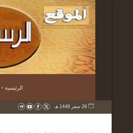
الرئيسية
26 صفر 1448 هـ