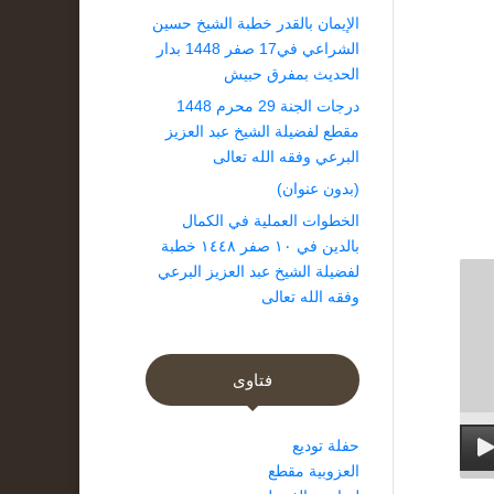
الإيمان بالقدر خطبة الشيخ حسين
الشراعي في17 صفر 1448 بدار
الحديث بمفرق حبيش
درجات الجنة 29 محرم 1448
مقطع لفضيلة الشيخ عبد العزيز
البرعي وفقه الله تعالى
(بدون عنوان)
الخطوات العملية في الكمال
بالدين في ١٠ صفر ١٤٤٨ خطبة
لفضيلة الشيخ عبد العزيز البرعي
وفقه الله تعالى
فتاوى
حفلة توديع
العزوبية مقطع