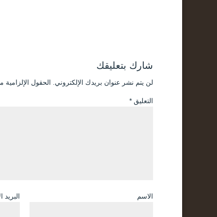
شارك بتعليقك
لن يتم نشر عنوان بريدك الإلكتروني.
الحقول الإلزامية مش
التعليق
*
الاسم
البريد ا