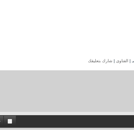
الفتاوى
|
شارك بتعليقك