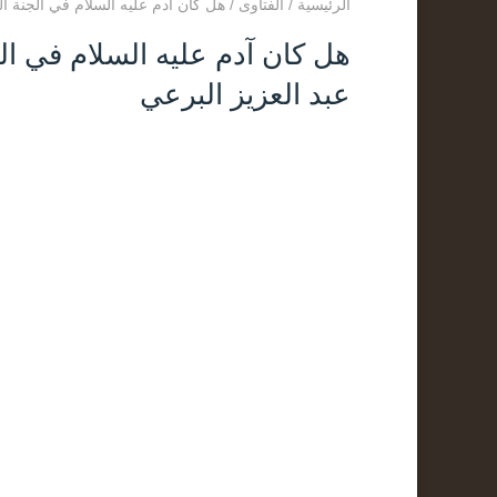
الرئيسية
/
الفتاوى
/
هل كان آدم عليه السلام في الجنة ال
هل كان آدم عليه السلام في ال
عبد العزيز البرعي