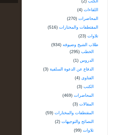
الكتب
(2)
اللقاءات
(4)
المحاضرات
(270)
المقتطفات والمختارات
(516)
تلاوات
(23)
طلاب الشيخ وضيوفه
(934)
الخطب
(295)
الدروس
(1)
الدفاع عن الدعوة السلفية
(3)
الفتاوى
(4)
الكتب
(3)
المحاضرات
(469)
المقالات
(3)
المقتطفات والمختارات
(59)
النصائح والتوجيهات
(2)
تلاوات
(99)