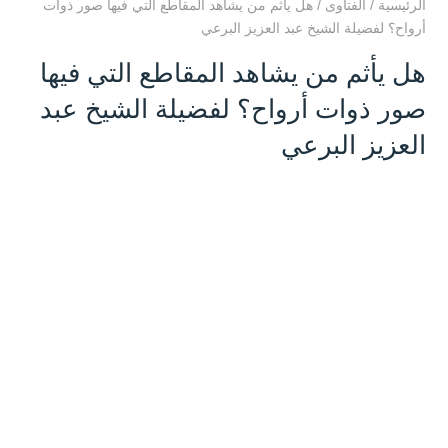
الرئيسية
/
الفتاوى
/
هل يأثم من يشاهد المقاطع التي فيها صور ذوات
أرواح؟ لفضيلة الشيخ عبد العزيز البرعي
هل يأثم من يشاهد المقاطع التي فيها
صور ذوات أرواح؟ لفضيلة الشيخ عبد
العزيز البرعي