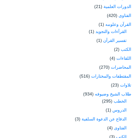
الدورات العلمية
(21)
الفتاوى
(420)
القرآن وعلومه
(1)
القرآءات والتجويد
(1)
تفسير القرآن
(1)
الكتب
(2)
اللقاءات
(4)
المحاضرات
(270)
المقتطفات والمختارات
(516)
تلاوات
(23)
طلاب الشيخ وضيوفه
(934)
الخطب
(295)
الدروس
(1)
الدفاع عن الدعوة السلفية
(3)
الفتاوى
(4)
الكتب
(3)