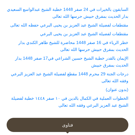
السابقون بالخيرات في 24 صفر 1448 خطبة الشيخ عبدالواسع السعيدي
بدار الحديث بمفرق حبيش حرسها الله تعالى
مقتطفات لفضيلة الشيخ عبد العزيز بن يحيى البرعي حفظه الله تعالى
مقتطفات لفضيلة الشيخ عبد العزيز بن يحيى البرعي
خطر الرياء في 16 صفر 1448 محاضرة للشيخ طاهر الكندي بدار
الحديث بمفرق حبيش حرسها الله تعالى
الإيمان بالقدر خطبة الشيخ حسين الشراعي في17 صفر 1448 بدار
الحديث بمفرق حبيش
درجات الجنة 29 محرم 1448 مقطع لفضيلة الشيخ عبد العزيز البرعي
وفقه الله تعالى
(بدون عنوان)
الخطوات العملية في الكمال بالدين في ١٠ صفر ١٤٤٨ خطبة لفضيلة
الشيخ عبد العزيز البرعي وفقه الله تعالى
فتاوى