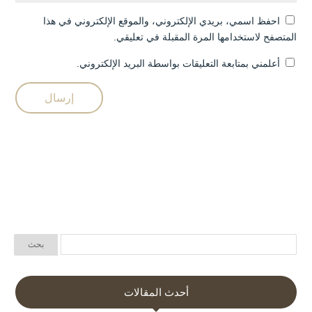
احفظ اسمي، بريدي الإلكتروني، والموقع الإلكتروني في هذا
المتصفح لاستخدامها المرة المقبلة في تعليقي.
أعلمني بمتابعة التعليقات بواسطة البريد الإلكتروني.
أحدث المقالات