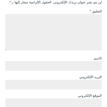
لن يتم نشر عنوان بريدك الإلكتروني.
الحقول الإلزامية مشار إليها بـ
*
التعليق
*
الاسم
البريد الإلكتروني
الموقع الإلكتروني