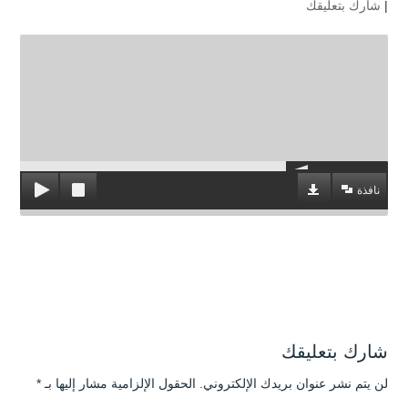
|
شارك بتعليقك
نافذة
شارك بتعليقك
لن يتم نشر عنوان بريدك الإلكتروني.
الحقول الإلزامية مشار إليها بـ
*