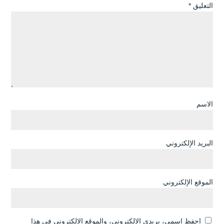
التعليق
*
الاسم
البريد الإلكتروني
الموقع الإلكتروني
احفظ اسمي، بريدي الإلكتروني، والموقع الإلكتروني في هذا