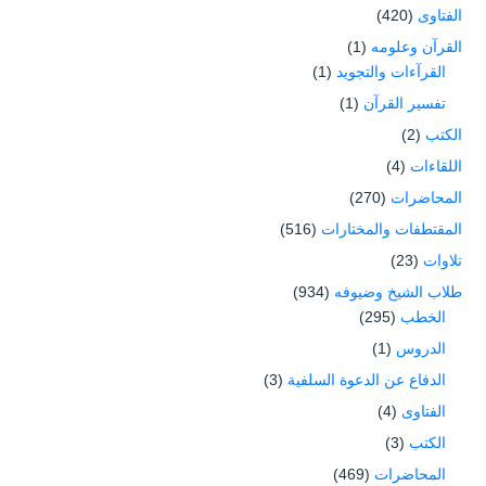
الفتاوى
(420)
القرآن وعلومه
(1)
القرآءات والتجويد
(1)
تفسير القرآن
(1)
الكتب
(2)
اللقاءات
(4)
المحاضرات
(270)
المقتطفات والمختارات
(516)
تلاوات
(23)
طلاب الشيخ وضيوفه
(934)
الخطب
(295)
الدروس
(1)
الدفاع عن الدعوة السلفية
(3)
الفتاوى
(4)
الكتب
(3)
المحاضرات
(469)