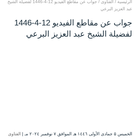
الرئيسية
/
الفتاوى
/
جواب عن مقاطع الفيديو 12-4-1446 لفضيلة الشيخ
عبد العزيز البرعي
جواب عن مقاطع الفيديو 12-4-1446
لفضيلة الشيخ عبد العزيز البرعي
الخميس ۵ جمادى الأولى ۱٤٤٦ هـ الموافق ۷ نوفمبر ۲۰۲٤ مـ |
الفتاوى