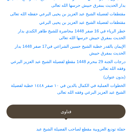
بدار الحديث بمفرق حبيش حرسها الله تعالى
مقتطفات لفضيلة الشيخ عبد العزيز بن يحيى البرعي حفظه الله تعالى
مقتطفات لفضيلة الشيخ عبد العزيز بن يحيى البرعي
خطر الرياء في 16 صفر 1448 محاضرة للشيخ طاهر الكندي بدار
الحديث بمفرق حبيش حرسها الله تعالى
الإيمان بالقدر خطبة الشيخ حسين الشراعي في17 صفر 1448 بدار
الحديث بمفرق حبيش
درجات الجنة 29 محرم 1448 مقطع لفضيلة الشيخ عبد العزيز البرعي
وفقه الله تعالى
(بدون عنوان)
الخطوات العملية في الكمال بالدين في ١٠ صفر ١٤٤٨ خطبة لفضيلة
الشيخ عبد العزيز البرعي وفقه الله تعالى
فتاوى
حفلة توديع العزوبية مقطع لصاحب الفضيلة الشيخ عبد