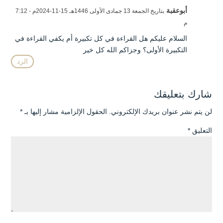
أبوعقبة
بتاريخ الجمعة 13 جمادى الأولى 1446هـ 15-11-2024م - 7:12
م
السلام عليكم هل القراءة في كل تكبيرة أم يكفي القراءة في
التكبيرة الأولى؟ وجزاكم الله كل خير
الرد
شارك بتعليقك
لن يتم نشر عنوان بريدك الإلكتروني.
الحقول الإلزامية مشار إليها بـ
*
التعليق
*