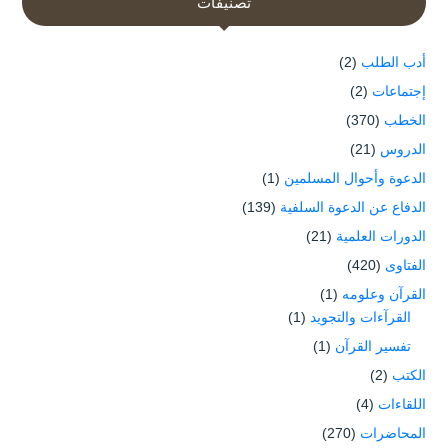
تصنيفات
أدب الطلب
(2)
إجتماعات
(2)
الخطب
(370)
الدروس
(21)
الدعوة وأحوال المسلمين
(1)
الدفاع عن الدعوة السلفية
(139)
الدورات العلمية
(21)
الفتاوى
(420)
القرآن وعلومه
(1)
القرآءات والتجويد
(1)
تفسير القرآن
(1)
الكتب
(2)
اللقاءات
(4)
المحاضرات
(270)