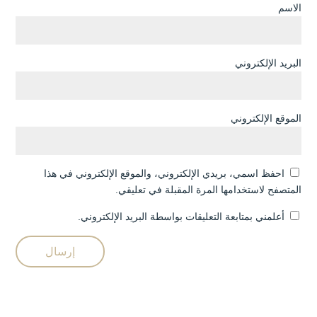
الاسم
البريد الإلكتروني
الموقع الإلكتروني
احفظ اسمي، بريدي الإلكتروني، والموقع الإلكتروني في هذا
المتصفح لاستخدامها المرة المقبلة في تعليقي.
أعلمني بمتابعة التعليقات بواسطة البريد الإلكتروني.