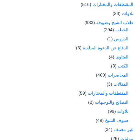
المقتطفات والمختارات
(516)
تلاوات
(23)
طلاب الشيخ وضيوفه
(933)
الخطب
(294)
الدروس
(1)
الدفاع عن الدعوة السلفية
(3)
الفتاوى
(4)
الكتب
(3)
المحاضرات
(469)
المقالات
(3)
المقتطفات والمختارات
(59)
النصائح والتوجيهات
(2)
تلاوات
(99)
ضيوف الشيخ
(49)
غير مصنف
(34)
مرئيات
(26)