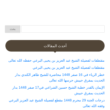
أحدث المقالات
مقتطفات لفضيلة الشيخ عبد العزيز بن يحيى البرعي حفظه الله تعالى
مقتطفات لفضيلة الشيخ عبد العزيز بن يحيى البرعي
خطر الرياء في 16 صفر 1448 محاضرة للشيخ طاهر الكندي بدار
الحديث بمفرق حبيش حرسها الله تعالى
الإيمان بالقدر خطبة الشيخ حسين الشراعي في17 صفر 1448 بدار
الحديث بمفرق حبيش
درجات الجنة 29 محرم 1448 مقطع لفضيلة الشيخ عبد العزيز البرعي
وفقه الله تعالى