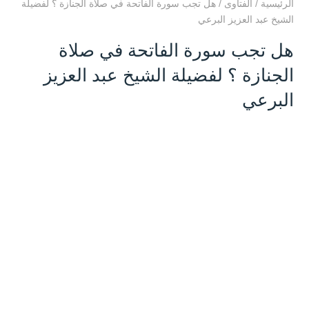
الرئيسية
/
الفتاوى
/
هل تجب سورة الفاتحة في صلاة الجنازة ؟ لفضيلة
الشيخ عبد العزيز البرعي
هل تجب سورة الفاتحة في صلاة
الجنازة ؟ لفضيلة الشيخ عبد العزيز
البرعي