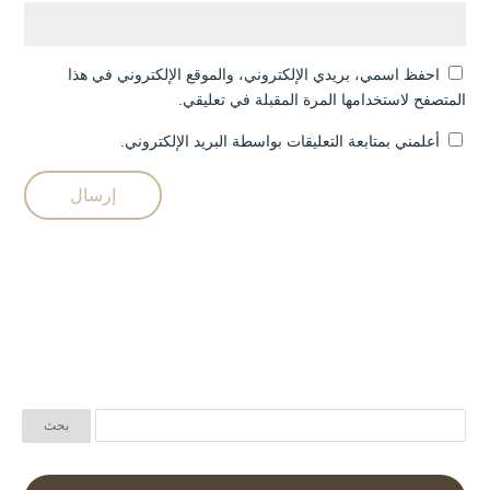
احفظ اسمي، بريدي الإلكتروني، والموقع الإلكتروني في هذا
المتصفح لاستخدامها المرة المقبلة في تعليقي.
أعلمني بمتابعة التعليقات بواسطة البريد الإلكتروني.