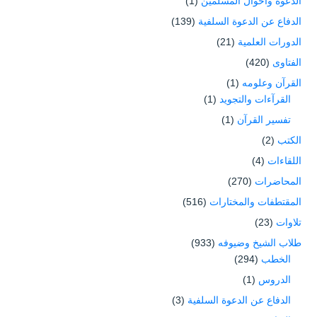
الدعوة وأحوال المسلمين
(1)
الدفاع عن الدعوة السلفية
(139)
الدورات العلمية
(21)
الفتاوى
(420)
القرآن وعلومه
(1)
القرآءات والتجويد
(1)
تفسير القرآن
(1)
الكتب
(2)
اللقاءات
(4)
المحاضرات
(270)
المقتطفات والمختارات
(516)
تلاوات
(23)
طلاب الشيخ وضيوفه
(933)
الخطب
(294)
الدروس
(1)
الدفاع عن الدعوة السلفية
(3)