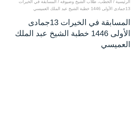
الرئيسية
/
الخطب
،
طلاب الشيخ وضيوفه
/
المسابقة في الخيرات
13جمادى الأولى 1446 خطبة الشيخ عبد الملك العميسي
المسابقة في الخيرات 13جمادى
الأولى 1446 خطبة الشيخ عبد الملك
العميسي