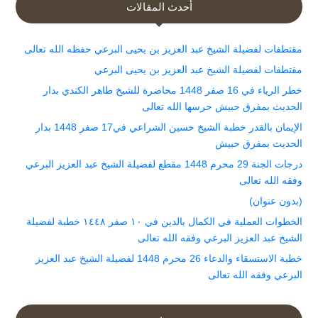
أحدث المقالات
مقتطفات لفضيلة الشيخ عبد العزيز بن يحيى البرعي حفظه الله تعالى
مقتطفات لفضيلة الشيخ عبد العزيز بن يحيى البرعي
خطر الرياء في 16 صفر 1448 محاضرة للشيخ طاهر الكندي بدار
الحديث بمفرق حبيش حرسها الله تعالى
الإيمان بالقدر خطبة الشيخ حسين الشراعي في17 صفر 1448 بدار
الحديث بمفرق حبيش
درجات الجنة 29 محرم 1448 مقطع لفضيلة الشيخ عبد العزيز البرعي
وفقه الله تعالى
(بدون عنوان)
الخطوات العملية في الكمال بالدين في ١٠ صفر ١٤٤٨ خطبة لفضيلة
الشيخ عبد العزيز البرعي وفقه الله تعالى
خطبة الاستسقاء والدعاء 26 محرم 1448 لفضيلة الشيخ عبد العزيز
البرعي وفقه الله تعالى