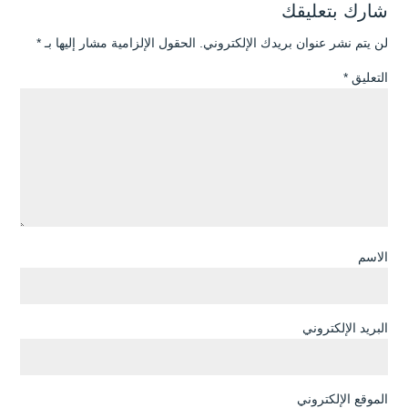
شارك بتعليقك
لن يتم نشر عنوان بريدك الإلكتروني.
الحقول الإلزامية مشار إليها بـ
*
التعليق
*
الاسم
البريد الإلكتروني
الموقع الإلكتروني