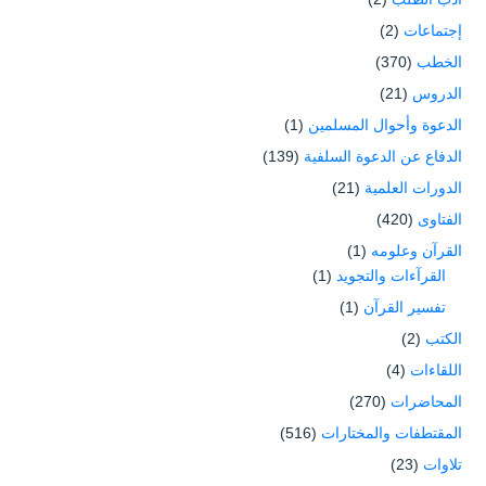
إجتماعات
(2)
الخطب
(370)
الدروس
(21)
الدعوة وأحوال المسلمين
(1)
الدفاع عن الدعوة السلفية
(139)
الدورات العلمية
(21)
الفتاوى
(420)
القرآن وعلومه
(1)
القرآءات والتجويد
(1)
تفسير القرآن
(1)
الكتب
(2)
اللقاءات
(4)
المحاضرات
(270)
المقتطفات والمختارات
(516)
تلاوات
(23)