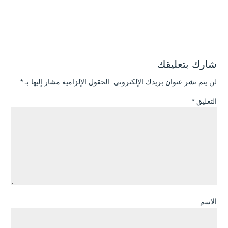
شارك بتعليقك
لن يتم نشر عنوان بريدك الإلكتروني.
الحقول الإلزامية مشار إليها بـ
*
التعليق
*
الاسم