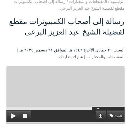
الرئيسية
/
المقتطفات والمختارات
/
رسالة إلى أصحاب الكمبيوترات
مقطع لفضيلة الشيخ عبد العزيز البرعي
رسالة إلى أصحاب الكمبيوترات مقطع
لفضيلة الشيخ عبد العزيز البرعي
السبت ۲۰ جمادى الآخرة ۱٤٤٦ هـ الموافق ۲۱ ديسمبر ۲۰۲٤ مـ |
المقتطفات والمختارات
|
شارك بتعليقك
نافذة