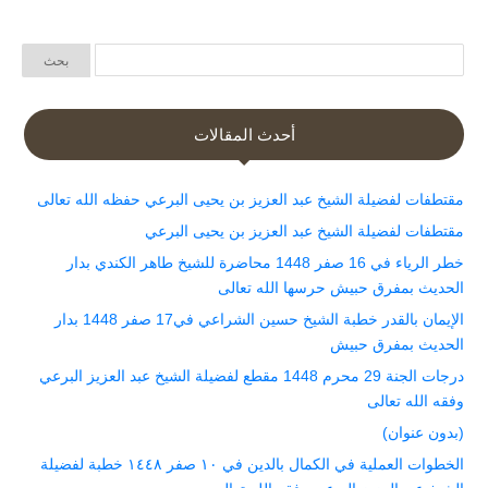
أحدث المقالات
مقتطفات لفضيلة الشيخ عبد العزيز بن يحيى البرعي حفظه الله تعالى
مقتطفات لفضيلة الشيخ عبد العزيز بن يحيى البرعي
خطر الرياء في 16 صفر 1448 محاضرة للشيخ طاهر الكندي بدار
الحديث بمفرق حبيش حرسها الله تعالى
الإيمان بالقدر خطبة الشيخ حسين الشراعي في17 صفر 1448 بدار
الحديث بمفرق حبيش
درجات الجنة 29 محرم 1448 مقطع لفضيلة الشيخ عبد العزيز البرعي
وفقه الله تعالى
(بدون عنوان)
الخطوات العملية في الكمال بالدين في ١٠ صفر ١٤٤٨ خطبة لفضيلة