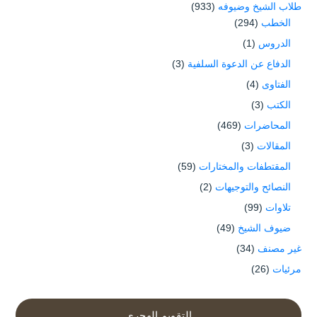
طلاب الشيخ وضيوفه
(933)
الخطب
(294)
الدروس
(1)
الدفاع عن الدعوة السلفية
(3)
الفتاوى
(4)
الكتب
(3)
المحاضرات
(469)
المقالات
(3)
المقتطفات والمختارات
(59)
النصائح والتوجيهات
(2)
تلاوات
(99)
ضيوف الشيخ
(49)
غير مصنف
(34)
مرئيات
(26)
التقويم الهجري