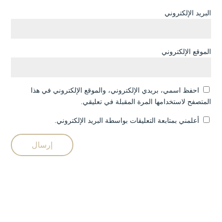
البريد الإلكتروني
الموقع الإلكتروني
احفظ اسمي، بريدي الإلكتروني، والموقع الإلكتروني في هذا
المتصفح لاستخدامها المرة المقبلة في تعليقي.
أعلمني بمتابعة التعليقات بواسطة البريد الإلكتروني.