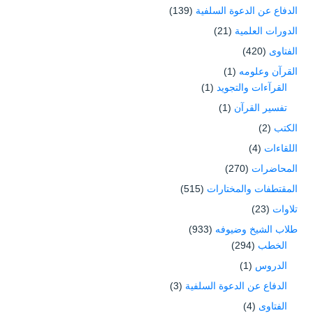
الدفاع عن الدعوة السلفية
(139)
الدورات العلمية
(21)
الفتاوى
(420)
القرآن وعلومه
(1)
القرآءات والتجويد
(1)
تفسير القرآن
(1)
الكتب
(2)
اللقاءات
(4)
المحاضرات
(270)
المقتطفات والمختارات
(515)
تلاوات
(23)
طلاب الشيخ وضيوفه
(933)
الخطب
(294)
الدروس
(1)
الدفاع عن الدعوة السلفية
(3)
الفتاوى
(4)