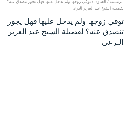
الرئيسية
/
الفتاوى
/
توفي زوجها ولم يدخل عليها فهل يجوز تتصدق عنه؟
لفضيلة الشيخ عبد العزيز البرعي
توفي زوجها ولم يدخل عليها فهل يجوز
تتصدق عنه؟ لفضيلة الشيخ عبد العزيز
البرعي