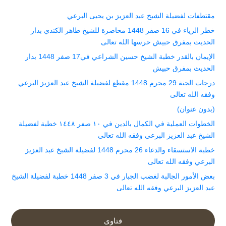
مقتطفات لفضيلة الشيخ عبد العزيز بن يحيى البرعي
خطر الرياء في 16 صفر 1448 محاضرة للشيخ طاهر الكندي بدار
الحديث بمفرق حبيش حرسها الله تعالى
الإيمان بالقدر خطبة الشيخ حسين الشراعي في17 صفر 1448 بدار
الحديث بمفرق حبيش
درجات الجنة 29 محرم 1448 مقطع لفضيلة الشيخ عبد العزيز البرعي
وفقه الله تعالى
(بدون عنوان)
الخطوات العملية في الكمال بالدين في ١٠ صفر ١٤٤٨ خطبة لفضيلة
الشيخ عبد العزيز البرعي وفقه الله تعالى
خطبة الاستسقاء والدعاء 26 محرم 1448 لفضيلة الشيخ عبد العزيز
البرعي وفقه الله تعالى
بعض الأمور الجالبة لغضب الجبار في 3 صفر 1448 خطبة لفضيلة الشيخ
عبد العزيز البرعي وفقه الله تعالى
فتاوى