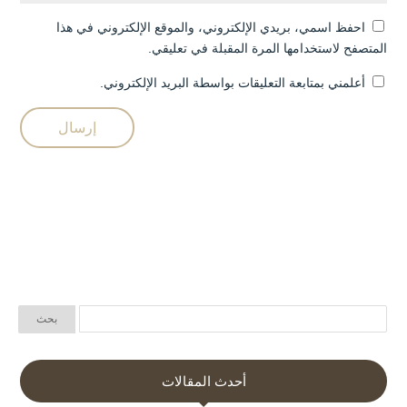
احفظ اسمي، بريدي الإلكتروني، والموقع الإلكتروني في هذا
المتصفح لاستخدامها المرة المقبلة في تعليقي.
أعلمني بمتابعة التعليقات بواسطة البريد الإلكتروني.
أحدث المقالات