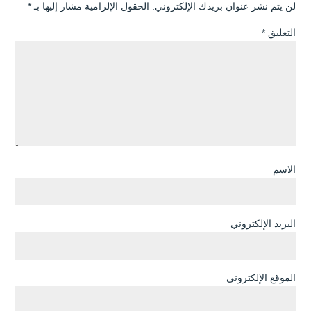
لن يتم نشر عنوان بريدك الإلكتروني.
الحقول الإلزامية مشار إليها بـ
*
التعليق
*
الاسم
البريد الإلكتروني
الموقع الإلكتروني