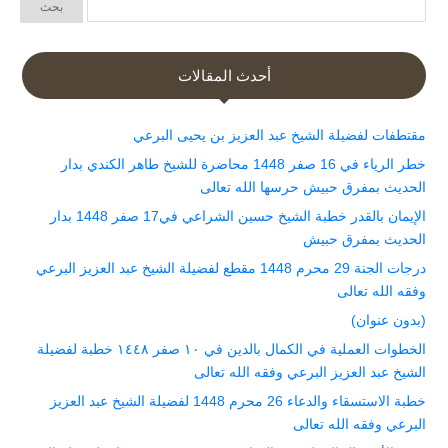
أحدث المقالات
مقتطفات لفضيلة الشيخ عبد العزيز بن يحيى البرعي
خطر الرياء في 16 صفر 1448 محاضرة للشيخ طاهر الكندي بدار
الحديث بمفرق حبيش حرسها الله تعالى
الإيمان بالقدر خطبة الشيخ حسين الشراعي في17 صفر 1448 بدار
الحديث بمفرق حبيش
درجات الجنة 29 محرم 1448 مقطع لفضيلة الشيخ عبد العزيز البرعي
وفقه الله تعالى
(بدون عنوان)
الخطوات العملية في الكمال بالدين في ١٠ صفر ١٤٤٨ خطبة لفضيلة
الشيخ عبد العزيز البرعي وفقه الله تعالى
خطبة الاستسقاء والدعاء 26 محرم 1448 لفضيلة الشيخ عبد العزيز
البرعي وفقه الله تعالى