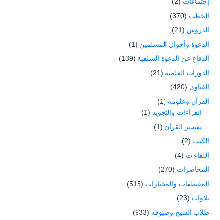
إجتماعات
(2)
الخطب
(370)
الدروس
(21)
الدعوة وأحوال المسلمين
(1)
الدفاع عن الدعوة السلفية
(139)
الدورات العلمية
(21)
الفتاوى
(420)
القرآن وعلومه
(1)
القرآءات والتجويد
(1)
تفسير القرآن
(1)
الكتب
(2)
اللقاءات
(4)
المحاضرات
(270)
المقتطفات والمختارات
(515)
تلاوات
(23)
طلاب الشيخ وضيوفه
(933)