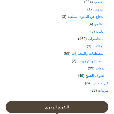
الخطب
(294)
الدروس
(1)
الدفاع عن الدعوة السلفية
(3)
الفتاوى
(4)
الكتب
(3)
المحاضرات
(469)
المقالات
(3)
المقتطفات والمختارات
(59)
النصائح والتوجيهات
(2)
تلاوات
(99)
ضيوف الشيخ
(49)
غير مصنف
(34)
مرئيات
(26)
التقويم الهجري