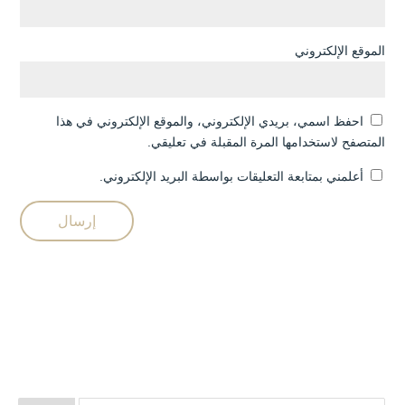
الموقع الإلكتروني
احفظ اسمي، بريدي الإلكتروني، والموقع الإلكتروني في هذا
المتصفح لاستخدامها المرة المقبلة في تعليقي.
أعلمني بمتابعة التعليقات بواسطة البريد الإلكتروني.