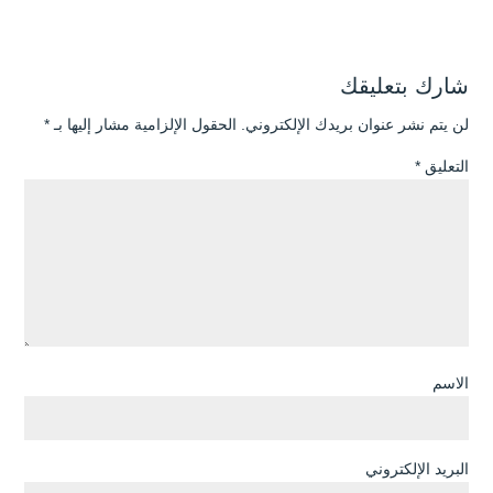
شارك بتعليقك
لن يتم نشر عنوان بريدك الإلكتروني.
الحقول الإلزامية مشار إليها بـ
*
التعليق
*
الاسم
البريد الإلكتروني