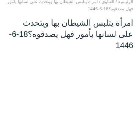
الرئيسية
/
الفتاوى
/
امرأة يتلبس الشيطان بها ويتحدث على لسانها بأمور
فهل يصدقوه؟18-6-1446
امرأة يتلبس الشيطان بها ويتحدث
على لسانها بأمور فهل يصدقوه؟18-6-
1446