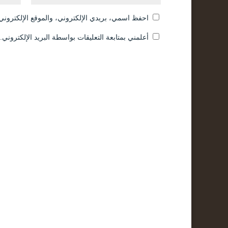
احفظ اسمي، بريدي الإلكتروني، والموقع الإلكتروني 
أعلمني بمتابعة التعليقات بواسطة البريد الإلكتروني.