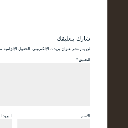
شارك بتعليقك
لن يتم نشر عنوان بريدك الإلكتروني.
الحقول الإلزامية مش
التعليق
*
الاسم
البريد ا