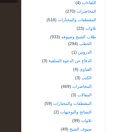
اللقاءات
(4)
المحاضرات
(270)
المقتطفات والمختارات
(516)
تلاوات
(23)
طلاب الشيخ وضيوفه
(933)
الخطب
(294)
الدروس
(1)
الدفاع عن الدعوة السلفية
(3)
الفتاوى
(4)
الكتب
(3)
المحاضرات
(469)
المقالات
(3)
المقتطفات والمختارات
(59)
النصائح والتوجيهات
(2)
تلاوات
(99)
ضيوف الشيخ
(49)