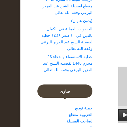
مقطع لفضيلة الشيخ عبد العزيز
البرعي وفقه الله تعالى
(بدون عنوان)
الخطوات العملية في الكمال
بالدين في ١٠ صفر ١٤٤٨ خطبة
لفضيلة الشيخ عبد العزيز البرعي
وفقه الله تعالى
خطبة الاستسقاء والدعاء 26
محرم 1448 لفضيلة الشيخ عبد
العزيز البرعي وفقه الله تعالى
فتاوى
حفلة توديع
العزوبية مقطع
لصاحب الفضيلة