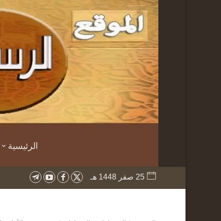
الرئيسية
25 صفر 1448 هـ