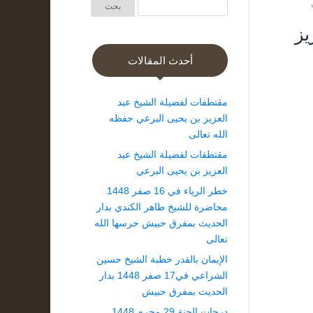
لعزيز
أحدث المقالات
مقتطفات لفضيلة الشيخ عبد
العزيز بن يحيى البرعي حفظه
الله تعالى
مقتطفات لفضيلة الشيخ عبد
العزيز بن يحيى البرعي
خطر الرياء في 16 صفر 1448
محاضرة للشيخ طاهر الكندي بدار
الحديث بمفرق حبيش حرسها الله
تعالى
الإيمان بالقدر خطبة الشيخ حسين
الشراعي في17 صفر 1448 بدار
الحديث بمفرق حبيش
درجات الجنة 29 محرم 1448