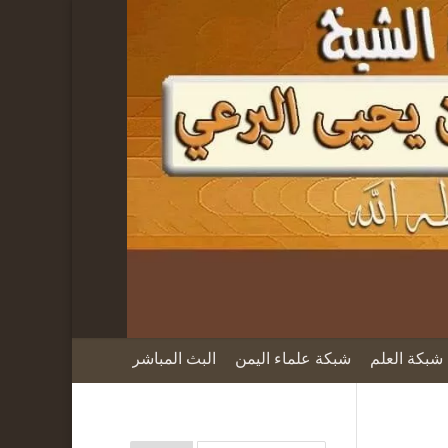
شبكة العلم
شبكة علماء اليمن
البث المباشر