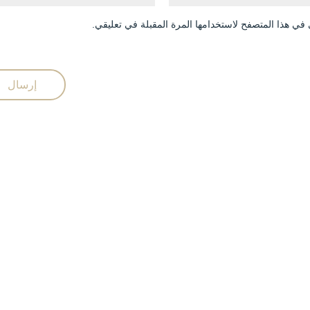
في هذا المتصفح لاستخدامها المرة المقبلة في تعليقي.