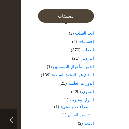
تصنيفات
أدب الطلب
(2)
إجتماعات
(2)
الخطب
(370)
الدروس
(21)
الدعوة وأحوال المسلمين
(1)
الدفاع عن الدعوة السلفية
(139)
الدورات العلمية
(21)
الفتاوى
(420)
القرآن وعلومه
(1)
القرآءات والتجويد
(1)
تفسير القرآن
(1)
الكتب
(2)