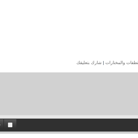
تطفات والمختارات
|
شارك بتعليقك