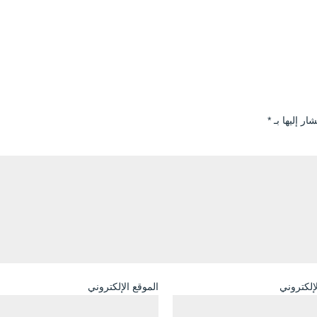
ار إليها بـ
*
لإلكتروني
الموقع الإلكتروني