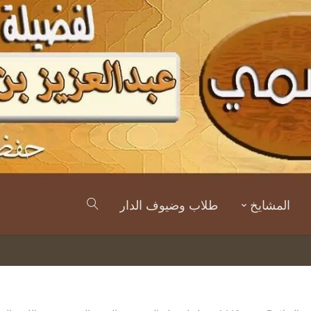
المشايخ
طلاب وضيوف الدار