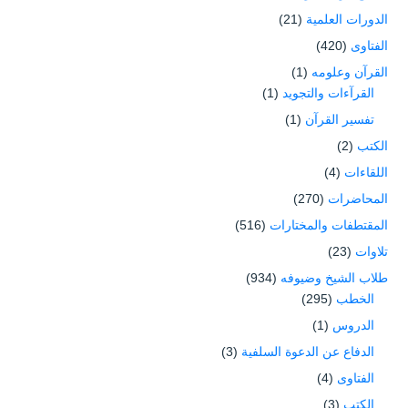
الدورات العلمية
(21)
الفتاوى
(420)
القرآن وعلومه
(1)
القرآءات والتجويد
(1)
تفسير القرآن
(1)
الكتب
(2)
اللقاءات
(4)
المحاضرات
(270)
المقتطفات والمختارات
(516)
تلاوات
(23)
طلاب الشيخ وضيوفه
(934)
الخطب
(295)
الدروس
(1)
الدفاع عن الدعوة السلفية
(3)
الفتاوى
(4)
الكتب
(3)