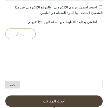
احفظ اسمي، بريدي الإلكتروني، والموقع الإلكتروني في هذا
المتصفح لاستخدامها المرة المقبلة في تعليقي.
أعلمني بمتابعة التعليقات بواسطة البريد الإلكتروني.
أحدث المقالات