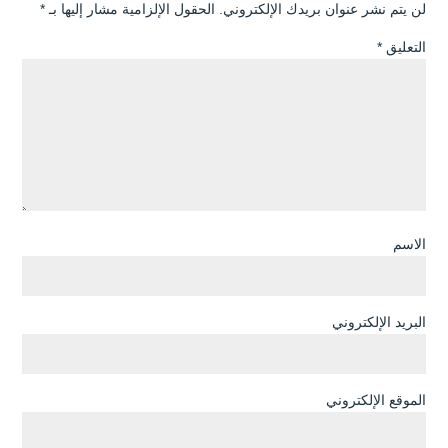
لن يتم نشر عنوان بريدك الإلكتروني.
الحقول الإلزامية مشار إليها بـ
*
التعليق
*
الاسم
البريد الإلكتروني
الموقع الإلكتروني