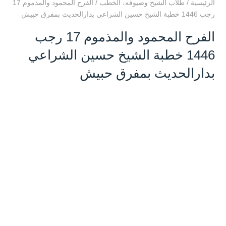
الرئيسية
/
طلاب الشيخ وضيوفه
،
الخطب
/
الفرح المحمود والمذموم 17
رجب 1446 خطبة الشيخ حسين الشراعي بدارالحديث بمفرق حبيش
الفرح المحمود والمذموم 17 رجب
1446 خطبة الشيخ حسين الشراعي
بدارالحديث بمفرق حبيش