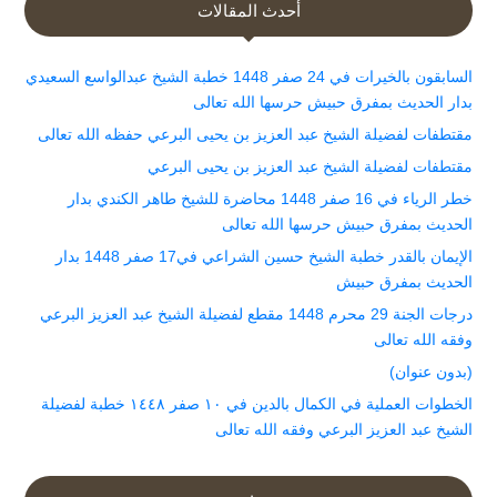
أحدث المقالات
السابقون بالخيرات في 24 صفر 1448 خطبة الشيخ عبدالواسع السعيدي
بدار الحديث بمفرق حبيش حرسها الله تعالى
مقتطفات لفضيلة الشيخ عبد العزيز بن يحيى البرعي حفظه الله تعالى
مقتطفات لفضيلة الشيخ عبد العزيز بن يحيى البرعي
خطر الرياء في 16 صفر 1448 محاضرة للشيخ طاهر الكندي بدار
الحديث بمفرق حبيش حرسها الله تعالى
الإيمان بالقدر خطبة الشيخ حسين الشراعي في17 صفر 1448 بدار
الحديث بمفرق حبيش
درجات الجنة 29 محرم 1448 مقطع لفضيلة الشيخ عبد العزيز البرعي
وفقه الله تعالى
(بدون عنوان)
الخطوات العملية في الكمال بالدين في ١٠ صفر ١٤٤٨ خطبة لفضيلة
الشيخ عبد العزيز البرعي وفقه الله تعالى