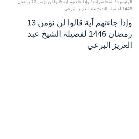
الرئيسية
/
المحاضرات
/
وإذا جاءتهم آية قالوا لن نؤمن 13 رمضان
1446 لفضيلة الشيخ عبد العزيز البرعي
وإذا جاءتهم آية قالوا لن نؤمن 13
رمضان 1446 لفضيلة الشيخ عبد
العزيز البرعي