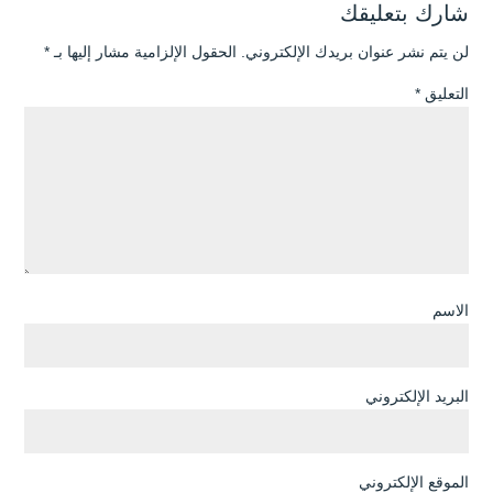
شارك بتعليقك
لن يتم نشر عنوان بريدك الإلكتروني.
الحقول الإلزامية مشار إليها بـ
*
التعليق
*
الاسم
البريد الإلكتروني
الموقع الإلكتروني