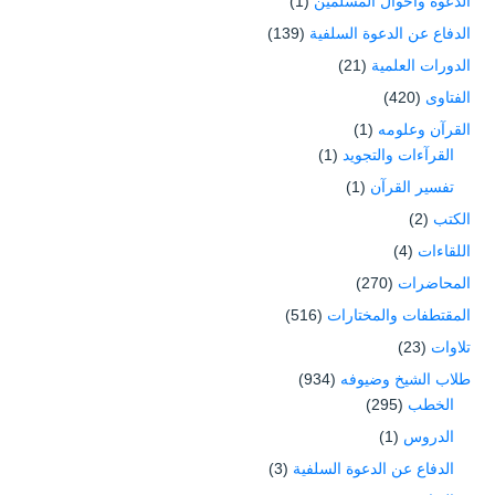
الدعوة وأحوال المسلمين
(1)
الدفاع عن الدعوة السلفية
(139)
الدورات العلمية
(21)
الفتاوى
(420)
القرآن وعلومه
(1)
القرآءات والتجويد
(1)
تفسير القرآن
(1)
الكتب
(2)
اللقاءات
(4)
المحاضرات
(270)
المقتطفات والمختارات
(516)
تلاوات
(23)
طلاب الشيخ وضيوفه
(934)
الخطب
(295)
الدروس
(1)
الدفاع عن الدعوة السلفية
(3)