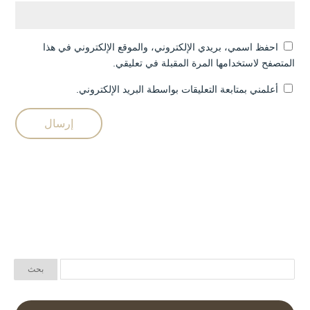
احفظ اسمي، بريدي الإلكتروني، والموقع الإلكتروني في هذا
المتصفح لاستخدامها المرة المقبلة في تعليقي.
أعلمني بمتابعة التعليقات بواسطة البريد الإلكتروني.