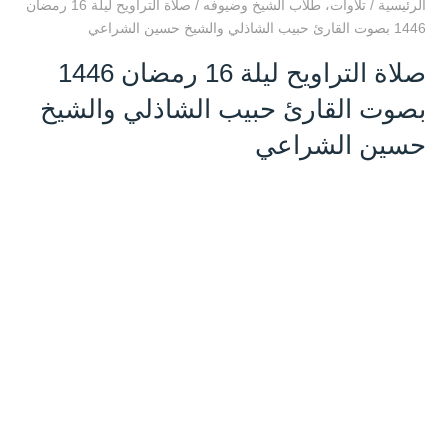
الرئيسية
/
تلاوات
،
طلاب الشيخ وضيوفه
/
صلاة التراويح ليلة 16 رمضان
1446 بصوت القارئ حبيب الشاذلي والشيخ حسين الشراعي
صلاة التراويح ليلة 16 رمضان 1446
بصوت القارئ حبيب الشاذلي والشيخ
حسين الشراعي