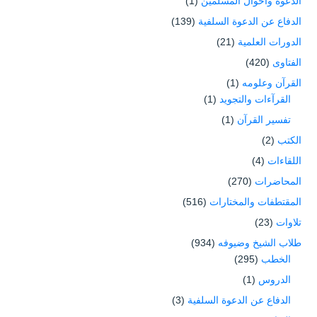
الدعوة وأحوال المسلمين
(1)
الدفاع عن الدعوة السلفية
(139)
الدورات العلمية
(21)
الفتاوى
(420)
القرآن وعلومه
(1)
القرآءات والتجويد
(1)
تفسير القرآن
(1)
الكتب
(2)
اللقاءات
(4)
المحاضرات
(270)
المقتطفات والمختارات
(516)
تلاوات
(23)
طلاب الشيخ وضيوفه
(934)
الخطب
(295)
الدروس
(1)
الدفاع عن الدعوة السلفية
(3)