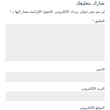
شارك بتعليقك
لن يتم نشر عنوان بريدك الإلكتروني.
الحقول الإلزامية مشار إليها بـ
*
التعليق
*
الاسم
البريد الإلكتروني
الموقع الإلكتروني