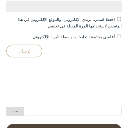
احفظ اسمي، بريدي الإلكتروني، والموقع الإلكتروني في هذا
المتصفح لاستخدامها المرة المقبلة في تعليقي.
أعلمني بمتابعة التعليقات بواسطة البريد الإلكتروني.