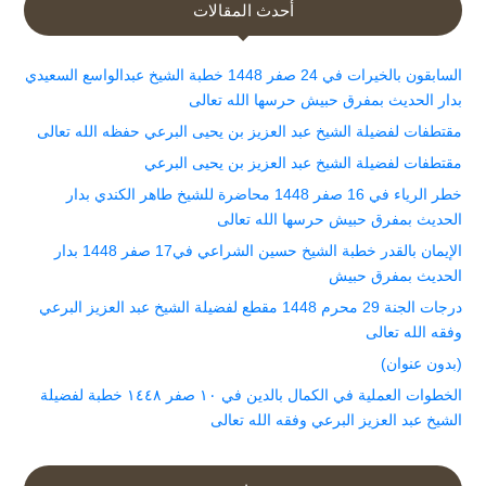
أحدث المقالات
السابقون بالخيرات في 24 صفر 1448 خطبة الشيخ عبدالواسع السعيدي
بدار الحديث بمفرق حبيش حرسها الله تعالى
مقتطفات لفضيلة الشيخ عبد العزيز بن يحيى البرعي حفظه الله تعالى
مقتطفات لفضيلة الشيخ عبد العزيز بن يحيى البرعي
خطر الرياء في 16 صفر 1448 محاضرة للشيخ طاهر الكندي بدار
الحديث بمفرق حبيش حرسها الله تعالى
الإيمان بالقدر خطبة الشيخ حسين الشراعي في17 صفر 1448 بدار
الحديث بمفرق حبيش
درجات الجنة 29 محرم 1448 مقطع لفضيلة الشيخ عبد العزيز البرعي
وفقه الله تعالى
(بدون عنوان)
الخطوات العملية في الكمال بالدين في ١٠ صفر ١٤٤٨ خطبة لفضيلة
الشيخ عبد العزيز البرعي وفقه الله تعالى