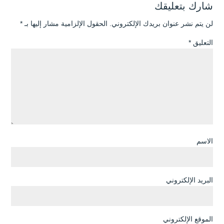
شارك بتعليقك
لن يتم نشر عنوان بريدك الإلكتروني.
الحقول الإلزامية مشار إليها بـ
*
التعليق
*
الاسم
البريد الإلكتروني
الموقع الإلكتروني