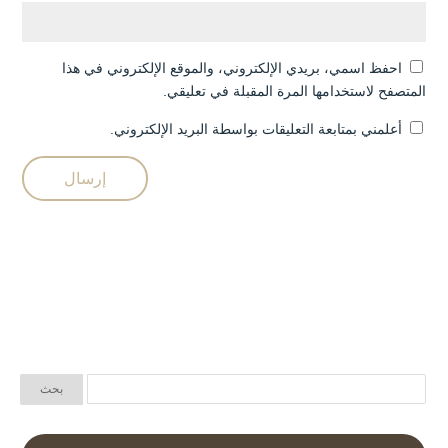
احفظ اسمي، بريدي الإلكتروني، والموقع الإلكتروني في هذا
المتصفح لاستخدامها المرة المقبلة في تعليقي.
أعلمني بمتابعة التعليقات بواسطة البريد الإلكتروني.