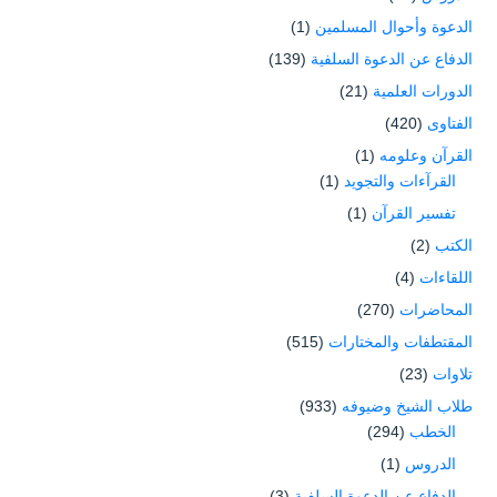
الدعوة وأحوال المسلمين
(1)
الدفاع عن الدعوة السلفية
(139)
الدورات العلمية
(21)
الفتاوى
(420)
القرآن وعلومه
(1)
القرآءات والتجويد
(1)
تفسير القرآن
(1)
الكتب
(2)
اللقاءات
(4)
المحاضرات
(270)
المقتطفات والمختارات
(515)
تلاوات
(23)
طلاب الشيخ وضيوفه
(933)
الخطب
(294)
الدروس
(1)
الدفاع عن الدعوة السلفية
(3)