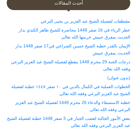
أحدث المقالات
مقتطفات لفضيلة الشيخ عبد العزيز بن يحيى البرعي
خطر الرياء في 16 صفر 1448 محاضرة للشيخ طاهر الكندي بدار
الحديث بمفرق حبيش حرسها الله تعالى
الإيمان بالقدر خطبة الشيخ حسين الشراعي في17 صفر 1448 بدار
الحديث بمفرق حبيش
درجات الجنة 29 محرم 1448 مقطع لفضيلة الشيخ عبد العزيز البرعي
وفقه الله تعالى
(بدون عنوان)
الخطوات العملية في الكمال بالدين في ١٠ صفر ١٤٤٨ خطبة لفضيلة
الشيخ عبد العزيز البرعي وفقه الله تعالى
خطبة الاستسقاء والدعاء 26 محرم 1448 لفضيلة الشيخ عبد العزيز
البرعي وفقه الله تعالى
بعض الأمور الجالبة لغضب الجبار في 3 صفر 1448 خطبة لفضيلة الشيخ
عبد العزيز البرعي وفقه الله تعالى