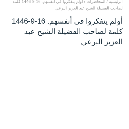
الرئيسية
/
المحاضرات
/
أولم يتفكروا في أنفسهم. 16-9-1446 كلمة
لصاحب الفضيلة الشيخ عبد العزيز البرعي
أولم يتفكروا في أنفسهم. 16-9-1446
كلمة لصاحب الفضيلة الشيخ عبد
العزيز البرعي