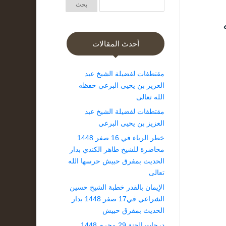
أحدث المقالات
مقتطفات لفضيلة الشيخ عبد
العزيز بن يحيى البرعي حفظه
الله تعالى
مقتطفات لفضيلة الشيخ عبد
العزيز بن يحيى البرعي
خطر الرياء في 16 صفر 1448
محاضرة للشيخ طاهر الكندي بدار
الحديث بمفرق حبيش حرسها الله
تعالى
الإيمان بالقدر خطبة الشيخ حسين
الشراعي في17 صفر 1448 بدار
الحديث بمفرق حبيش
درجات الجنة 29 محرم 1448