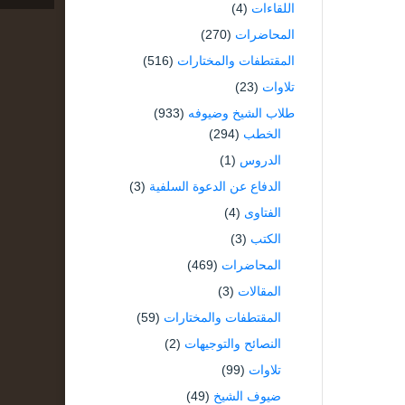
اللقاءات
(4)
المحاضرات
(270)
المقتطفات والمختارات
(516)
تلاوات
(23)
طلاب الشيخ وضيوفه
(933)
الخطب
(294)
الدروس
(1)
الدفاع عن الدعوة السلفية
(3)
الفتاوى
(4)
الكتب
(3)
المحاضرات
(469)
المقالات
(3)
المقتطفات والمختارات
(59)
النصائح والتوجيهات
(2)
تلاوات
(99)
ضيوف الشيخ
(49)