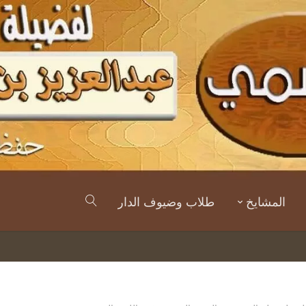
المشايخ
طلاب وضيوف الدار