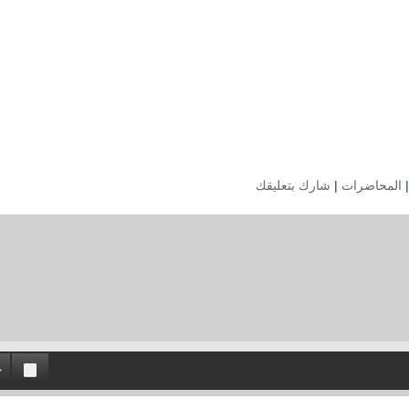
المحاضرات
|
شارك بتعليقك