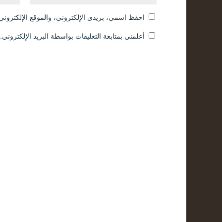
احفظ اسمي، بريدي الإلكتروني، والموقع الإلكتروني 
أعلمني بمتابعة التعليقات بواسطة البريد الإلكتروني.