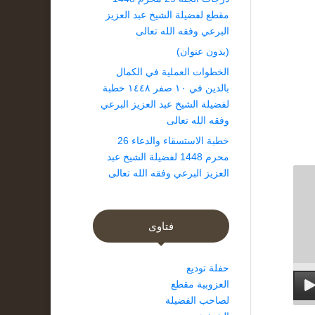
مقطع لفضيلة الشيخ عبد العزيز
البرعي وفقه الله تعالى
(بدون عنوان)
الخطوات العملية في الكمال
بالدين في ١٠ صفر ١٤٤٨ خطبة
لفضيلة الشيخ عبد العزيز البرعي
وفقه الله تعالى
خطبة الاستسقاء والدعاء 26
محرم 1448 لفضيلة الشيخ عبد
العزيز البرعي وفقه الله تعالى
فتاوى
حفلة توديع
العزوبية مقطع
لصاحب الفضيلة