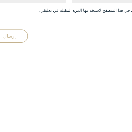
في هذا المتصفح لاستخدامها المرة المقبلة في تعليقي.