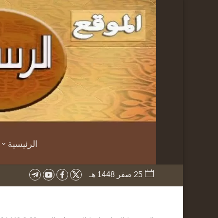
الرئيسية
25 صفر 1448 هـ