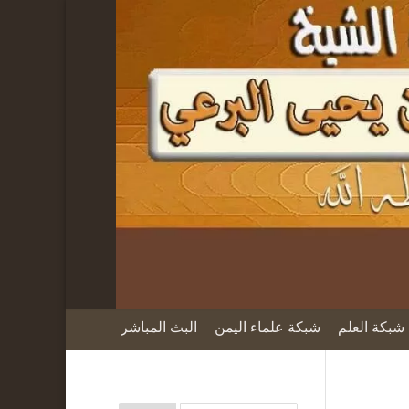
شبكة العلم
شبكة علماء اليمن
البث المباشر