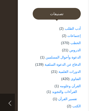
تصنيفات
أدب الطلب
(2)
إجتماعات
(2)
الخطب
(370)
الدروس
(21)
الدعوة وأحوال المسلمين
(1)
الدفاع عن الدعوة السلفية
(139)
الدورات العلمية
(21)
الفتاوى
(420)
القرآن وعلومه
(1)
القرآءات والتجويد
(1)
تفسير القرآن
(1)
الكتب
(2)