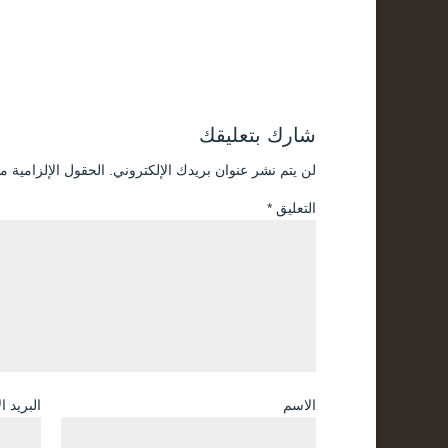
شارك بتعليقك
لن يتم نشر عنوان بريدك الإلكتروني.
الحقول الإلزامية مش
التعليق
*
الاسم
البريد ا