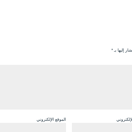
ار إليها بـ
*
لإلكتروني
الموقع الإلكتروني