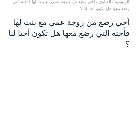
الرئيسية
/
الفتاوى
/
أخي رضع من زوجة عمي مع بنت لها فأخته التي
رضع معها هل تكون أختا لنا ؟
أخي رضع من زوجة عمي مع بنت لها
فأخته التي رضع معها هل تكون أختا لنا
؟