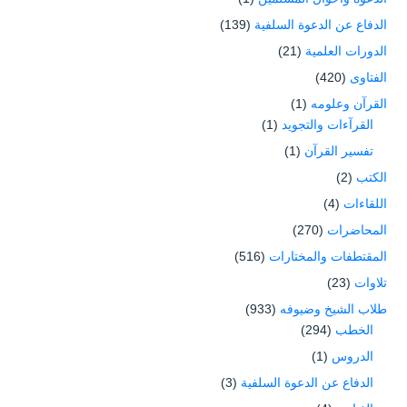
الدفاع عن الدعوة السلفية
(139)
الدورات العلمية
(21)
الفتاوى
(420)
القرآن وعلومه
(1)
القرآءات والتجويد
(1)
تفسير القرآن
(1)
الكتب
(2)
اللقاءات
(4)
المحاضرات
(270)
المقتطفات والمختارات
(516)
تلاوات
(23)
طلاب الشيخ وضيوفه
(933)
الخطب
(294)
الدروس
(1)
الدفاع عن الدعوة السلفية
(3)