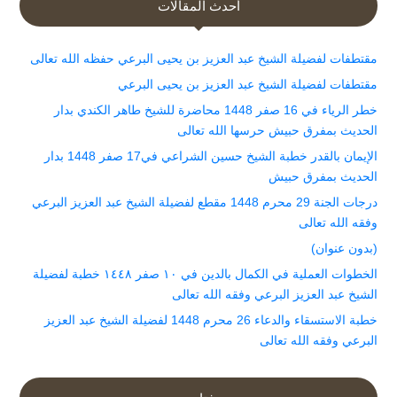
أحدث المقالات
مقتطفات لفضيلة الشيخ عبد العزيز بن يحيى البرعي حفظه الله تعالى
مقتطفات لفضيلة الشيخ عبد العزيز بن يحيى البرعي
خطر الرياء في 16 صفر 1448 محاضرة للشيخ طاهر الكندي بدار
الحديث بمفرق حبيش حرسها الله تعالى
الإيمان بالقدر خطبة الشيخ حسين الشراعي في17 صفر 1448 بدار
الحديث بمفرق حبيش
درجات الجنة 29 محرم 1448 مقطع لفضيلة الشيخ عبد العزيز البرعي
وفقه الله تعالى
(بدون عنوان)
الخطوات العملية في الكمال بالدين في ١٠ صفر ١٤٤٨ خطبة لفضيلة
الشيخ عبد العزيز البرعي وفقه الله تعالى
خطبة الاستسقاء والدعاء 26 محرم 1448 لفضيلة الشيخ عبد العزيز
البرعي وفقه الله تعالى