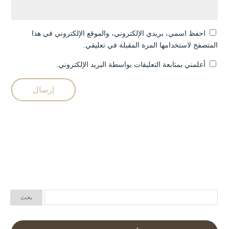
احفظ اسمي، بريدي الإلكتروني، والموقع الإلكتروني في هذا
المتصفح لاستخدامها المرة المقبلة في تعليقي.
أعلمني بمتابعة التعليقات بواسطة البريد الإلكتروني.