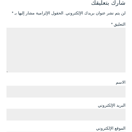
شارك بتعليقك
لن يتم نشر عنوان بريدك الإلكتروني.
الحقول الإلزامية مشار إليها بـ
*
التعليق
*
الاسم
البريد الإلكتروني
الموقع الإلكتروني