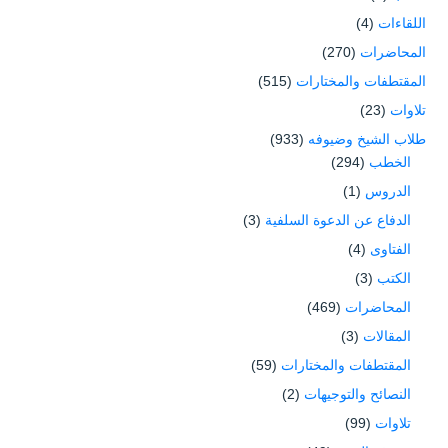
اللقاءات
(4)
المحاضرات
(270)
المقتطفات والمختارات
(515)
تلاوات
(23)
طلاب الشيخ وضيوفه
(933)
الخطب
(294)
الدروس
(1)
الدفاع عن الدعوة السلفية
(3)
الفتاوى
(4)
الكتب
(3)
المحاضرات
(469)
المقالات
(3)
المقتطفات والمختارات
(59)
النصائح والتوجيهات
(2)
تلاوات
(99)