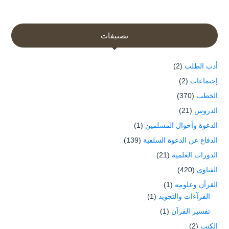
تصنيفات
أدب الطلب
(2)
إجتماعات
(2)
الخطب
(370)
الدروس
(21)
الدعوة وأحوال المسلمين
(1)
الدفاع عن الدعوة السلفية
(139)
الدورات العلمية
(21)
الفتاوى
(420)
القرآن وعلومه
(1)
القرآءات والتجويد
(1)
تفسير القرآن
(1)
الكتب
(2)