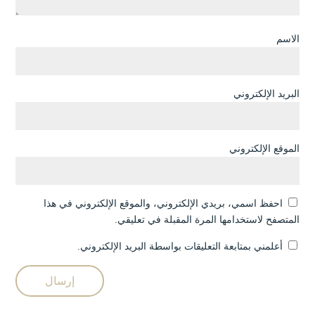
الاسم
البريد الإلكتروني
الموقع الإلكتروني
احفظ اسمي، بريدي الإلكتروني، والموقع الإلكتروني في هذا
المتصفح لاستخدامها المرة المقبلة في تعليقي.
أعلمني بمتابعة التعليقات بواسطة البريد الإلكتروني.