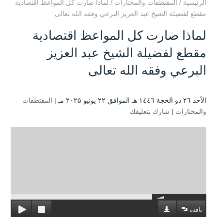
الرئيسية
/
المقتطفات والمختارات
/
لماذا صارت كل المواعظ اقتصادية
مقطع لفضيلة الشيخ عبد العزيز البرعي وفقه الله تعالى
لماذا صارت كل المواعظ اقتصادية
مقطع لفضيلة الشيخ عبد العزيز
البرعي وفقه الله تعالى
الأحد ۲٦ ذو الحجة ۱٤٤٦ هـ الموافق ۲۲ يونيو ۲۰۲۵ مـ |
المقتطفات
والمختارات
|
شارك بتعليقك
نافذة