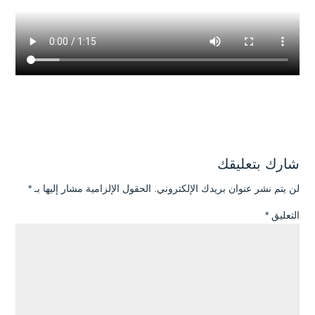
شارك بتعليقك
لن يتم نشر عنوان بريدك الإلكتروني.
الحقول الإلزامية مشار إليها بـ
*
التعليق
*