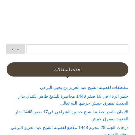
أحدث المقالات
مقتطفات لفضيلة الشيخ عبد العزيز بن يحيى البرعي
خطر الرياء في 16 صفر 1448 محاضرة للشيخ طاهر الكندي بدار
الحديث بمفرق حبيش حرسها الله تعالى
الإيمان بالقدر خطبة الشيخ حسين الشراعي في17 صفر 1448 بدار
الحديث بمفرق حبيش
درجات الجنة 29 محرم 1448 مقطع لفضيلة الشيخ عبد العزيز البرعي
وفقه الله تعالى