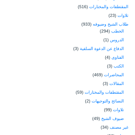
المقتطفات والمختارات
(516)
تلاوات
(23)
طلاب الشيخ وضيوفه
(933)
الخطب
(294)
الدروس
(1)
الدفاع عن الدعوة السلفية
(3)
الفتاوى
(4)
الكتب
(3)
المحاضرات
(469)
المقالات
(3)
المقتطفات والمختارات
(59)
النصائح والتوجيهات
(2)
تلاوات
(99)
ضيوف الشيخ
(49)
غير مصنف
(34)