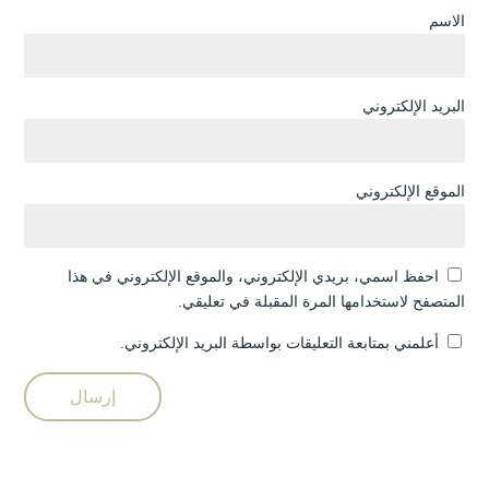
الاسم
البريد الإلكتروني
الموقع الإلكتروني
احفظ اسمي، بريدي الإلكتروني، والموقع الإلكتروني في هذا
المتصفح لاستخدامها المرة المقبلة في تعليقي.
أعلمني بمتابعة التعليقات بواسطة البريد الإلكتروني.