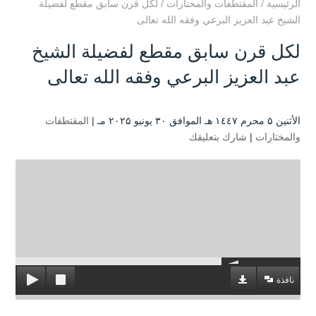
الرئيسية
/
المقتطفات والمختارات
/
لكل قرن سابق مقطع لفضيلة
الشيخ عبد العزيز البرعي وفقه الله تعالى
لكل قرن سابق مقطع لفضيلة الشيخ
عبد العزيز البرعي وفقه الله تعالى
الأثنين ۵ محرم ۱٤٤۷ هـ الموافق ۳۰ يونيو ۲۰۲۵ مـ |
المقتطفات
والمختارات
|
شارك بتعليقك
نافذة