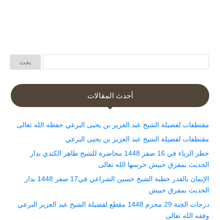
أحدث المقالات
مقتطفات لفضيلة الشيخ عبد العزيز بن يحيى البرعي حفظه الله تعالى
مقتطفات لفضيلة الشيخ عبد العزيز بن يحيى البرعي
خطر الرياء في 16 صفر 1448 محاضرة للشيخ طاهر الكندي بدار
الحديث بمفرق حبيش حرسها الله تعالى
الإيمان بالقدر خطبة الشيخ حسين الشراعي في17 صفر 1448 بدار
الحديث بمفرق حبيش
درجات الجنة 29 محرم 1448 مقطع لفضيلة الشيخ عبد العزيز البرعي
وفقه الله تعالى