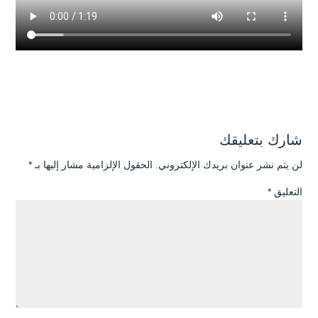
شارك بتعليقك
لن يتم نشر عنوان بريدك الإلكتروني.
الحقول الإلزامية مشار إليها بـ
*
التعليق
*