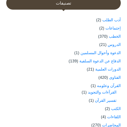
تصنيفات
أدب الطلب
(2)
إجتماعات
(2)
الخطب
(370)
الدروس
(21)
الدعوة وأحوال المسلمين
(1)
الدفاع عن الدعوة السلفية
(139)
الدورات العلمية
(21)
الفتاوى
(420)
القرآن وعلومه
(1)
القرآءات والتجويد
(1)
تفسير القرآن
(1)
الكتب
(2)
اللقاءات
(4)
المحاضرات
(270)