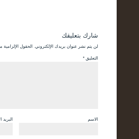
شارك بتعليقك
لن يتم نشر عنوان بريدك الإلكتروني.
الحقول الإلزامية مش
التعليق
*
الاسم
البريد ا