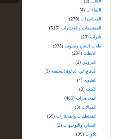
الكتب
(2)
اللقاءات
(4)
المحاضرات
(270)
المقتطفات والمختارات
(515)
تلاوات
(23)
طلاب الشيخ وضيوفه
(933)
الخطب
(294)
الدروس
(1)
الدفاع عن الدعوة السلفية
(3)
الفتاوى
(4)
الكتب
(3)
المحاضرات
(469)
المقالات
(3)
المقتطفات والمختارات
(59)
النصائح والتوجيهات
(2)
تلاوات
(99)