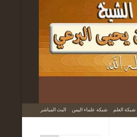
شبكة العلم
شبكة علماء اليمن
البث المباشر