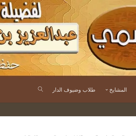
المشايخ
طلاب وضيوف الدار