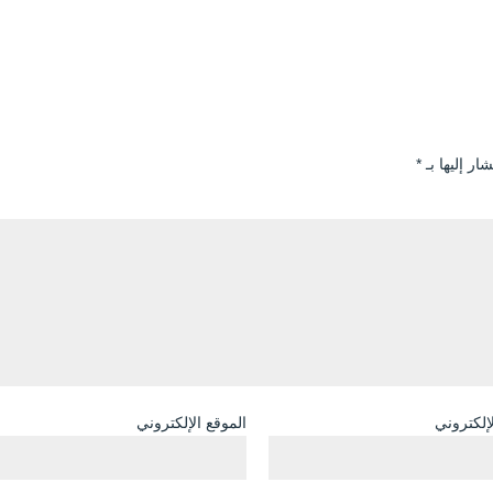
ار إليها بـ
*
لإلكتروني
الموقع الإلكتروني