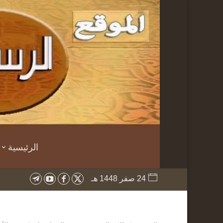
الرئيسية
24 صفر 1448 هـ