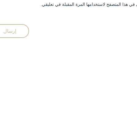
في هذا المتصفح لاستخدامها المرة المقبلة في تعليقي.