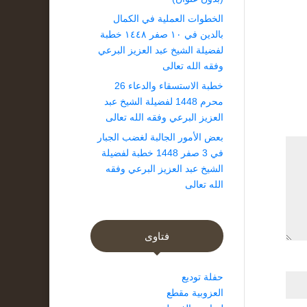
الخطوات العملية في الكمال
بالدين في ١٠ صفر ١٤٤٨ خطبة
لفضيلة الشيخ عبد العزيز البرعي
وفقه الله تعالى
خطبة الاستسقاء والدعاء 26
محرم 1448 لفضيلة الشيخ عبد
العزيز البرعي وفقه الله تعالى
بعض الأمور الجالبة لغضب الجبار
في 3 صفر 1448 خطبة لفضيلة
الشيخ عبد العزيز البرعي وفقه
الله تعالى
فتاوى
حفلة توديع
العزوبية مقطع