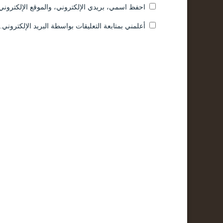
احفظ اسمي، بريدي الإلكتروني، والموقع الإلكتروني 
أعلمني بمتابعة التعليقات بواسطة البريد الإلكتروني.