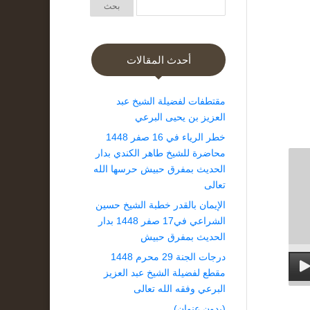
أحدث المقالات
مقتطفات لفضيلة الشيخ عبد
العزيز بن يحيى البرعي
خطر الرياء في 16 صفر 1448
محاضرة للشيخ طاهر الكندي بدار
الحديث بمفرق حبيش حرسها الله
تعالى
الإيمان بالقدر خطبة الشيخ حسين
الشراعي في17 صفر 1448 بدار
الحديث بمفرق حبيش
درجات الجنة 29 محرم 1448
مقطع لفضيلة الشيخ عبد العزيز
البرعي وفقه الله تعالى
(بدون عنوان)