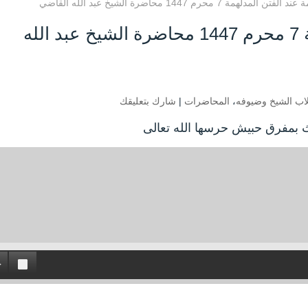
 المدلهمة 7 محرم 1447 محاضرة الشيخ عبد الله القاضي
تثبيت الأمة عند الفتن المدلهمة 7 محرم 1447 محاضرة الشيخ عبد الله
اب الشيخ وضيوفه
،
المحاضرات
|
شارك بتعليقك
ث بمفرق حبيش حرسها الله تعالى