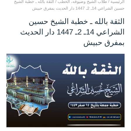
الرئيسية
/
طلاب الشيخ وضيوفه
،
الخطب
/
الثقة بالله ـ خطبة الشيخ
حسين الشراعي 14ـ 2ـ 1447 دار الحديث بمفرق حبيش
الثقة بالله ـ خطبة الشيخ حسين
الشراعي 14ـ 2ـ 1447 دار الحديث
بمفرق حبيش