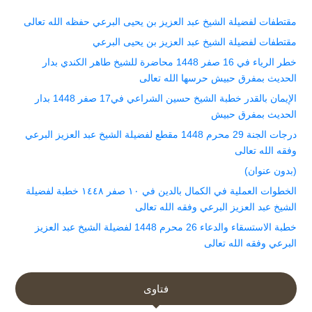
مقتطفات لفضيلة الشيخ عبد العزيز بن يحيى البرعي حفظه الله تعالى
مقتطفات لفضيلة الشيخ عبد العزيز بن يحيى البرعي
خطر الرياء في 16 صفر 1448 محاضرة للشيخ طاهر الكندي بدار
الحديث بمفرق حبيش حرسها الله تعالى
الإيمان بالقدر خطبة الشيخ حسين الشراعي في17 صفر 1448 بدار
الحديث بمفرق حبيش
درجات الجنة 29 محرم 1448 مقطع لفضيلة الشيخ عبد العزيز البرعي
وفقه الله تعالى
(بدون عنوان)
الخطوات العملية في الكمال بالدين في ١٠ صفر ١٤٤٨ خطبة لفضيلة
الشيخ عبد العزيز البرعي وفقه الله تعالى
خطبة الاستسقاء والدعاء 26 محرم 1448 لفضيلة الشيخ عبد العزيز
البرعي وفقه الله تعالى
فتاوى