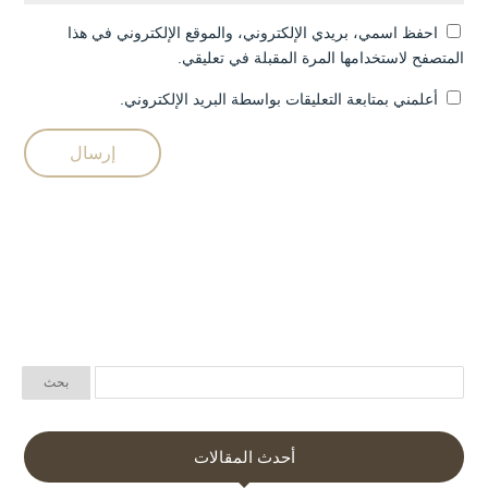
احفظ اسمي، بريدي الإلكتروني، والموقع الإلكتروني في هذا
المتصفح لاستخدامها المرة المقبلة في تعليقي.
أعلمني بمتابعة التعليقات بواسطة البريد الإلكتروني.
أحدث المقالات