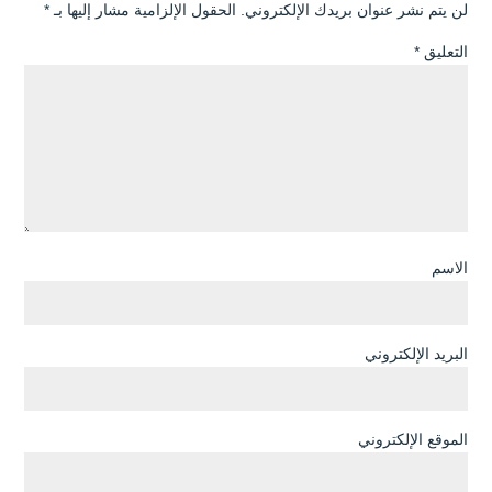
لن يتم نشر عنوان بريدك الإلكتروني.
الحقول الإلزامية مشار إليها بـ
*
التعليق
*
الاسم
البريد الإلكتروني
الموقع الإلكتروني