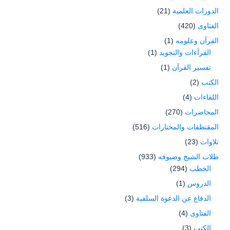
الدورات العلمية
(21)
الفتاوى
(420)
القرآن وعلومه
(1)
القرآءات والتجويد
(1)
تفسير القرآن
(1)
الكتب
(2)
اللقاءات
(4)
المحاضرات
(270)
المقتطفات والمختارات
(516)
تلاوات
(23)
طلاب الشيخ وضيوفه
(933)
الخطب
(294)
الدروس
(1)
الدفاع عن الدعوة السلفية
(3)
الفتاوى
(4)
الكتب
(3)