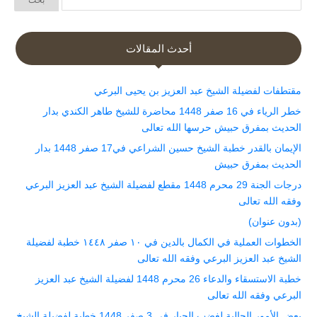
أحدث المقالات
مقتطفات لفضيلة الشيخ عبد العزيز بن يحيى البرعي
خطر الرياء في 16 صفر 1448 محاضرة للشيخ طاهر الكندي بدار
الحديث بمفرق حبيش حرسها الله تعالى
الإيمان بالقدر خطبة الشيخ حسين الشراعي في17 صفر 1448 بدار
الحديث بمفرق حبيش
درجات الجنة 29 محرم 1448 مقطع لفضيلة الشيخ عبد العزيز البرعي
وفقه الله تعالى
(بدون عنوان)
الخطوات العملية في الكمال بالدين في ١٠ صفر ١٤٤٨ خطبة لفضيلة
الشيخ عبد العزيز البرعي وفقه الله تعالى
خطبة الاستسقاء والدعاء 26 محرم 1448 لفضيلة الشيخ عبد العزيز
البرعي وفقه الله تعالى
بعض الأمور الجالبة لغضب الجبار في 3 صفر 1448 خطبة لفضيلة الشيخ