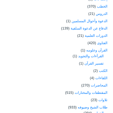
الخطب
(370)
الدروس
(21)
الدعوة وأحوال المسلمين
(1)
الدفاع عن الدعوة السلفية
(139)
الدورات العلمية
(21)
الفتاوى
(420)
القرآن وعلومه
(1)
القرآءات والتجويد
(1)
تفسير القرآن
(1)
الكتب
(2)
اللقاءات
(4)
المحاضرات
(270)
المقتطفات والمختارات
(515)
تلاوات
(23)
طلاب الشيخ وضيوفه
(933)
الخطب
(294)