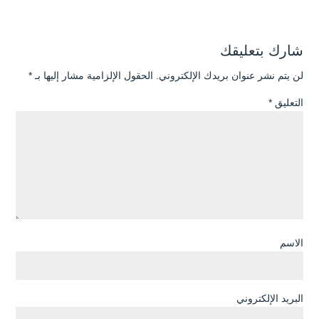
شارك بتعليقك
لن يتم نشر عنوان بريدك الإلكتروني.
الحقول الإلزامية مشار إليها بـ
*
التعليق
*
الاسم
البريد الإلكتروني