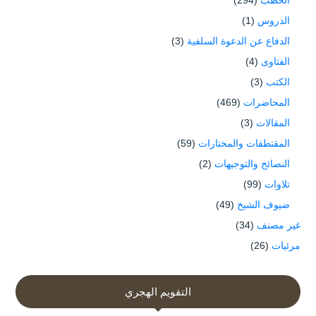
الدروس
(1)
الدفاع عن الدعوة السلفية
(3)
الفتاوى
(4)
الكتب
(3)
المحاضرات
(469)
المقالات
(3)
المقتطفات والمختارات
(59)
النصائح والتوجيهات
(2)
تلاوات
(99)
ضيوف الشيخ
(49)
غير مصنف
(34)
مرئيات
(26)
التقويم الهجري