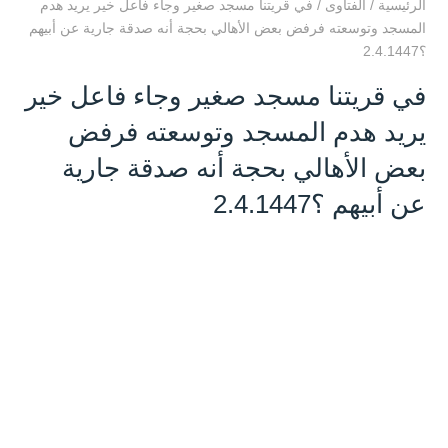
الرئيسية
/
الفتاوى
/
في قريتنا مسجد صغير وجاء فاعل خير يريد هدم
المسجد وتوسعته فرفض بعض الأهالي بحجة أنه صدقة جارية عن أبيهم
؟2.4.1447
في قريتنا مسجد صغير وجاء فاعل خير
يريد هدم المسجد وتوسعته فرفض
بعض الأهالي بحجة أنه صدقة جارية
عن أبيهم ؟2.4.1447