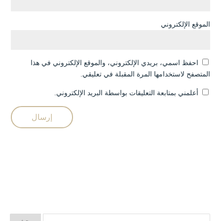
الموقع الإلكتروني
احفظ اسمي، بريدي الإلكتروني، والموقع الإلكتروني في هذا
المتصفح لاستخدامها المرة المقبلة في تعليقي.
أعلمني بمتابعة التعليقات بواسطة البريد الإلكتروني.