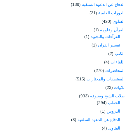
الدفاع عن الدعوة السلفية
(139)
الدورات العلمية
(21)
الفتاوى
(420)
القرآن وعلومه
(1)
القرآءات والتجويد
(1)
تفسير القرآن
(1)
الكتب
(2)
اللقاءات
(4)
المحاضرات
(270)
المقتطفات والمختارات
(515)
تلاوات
(23)
طلاب الشيخ وضيوفه
(933)
الخطب
(294)
الدروس
(1)
الدفاع عن الدعوة السلفية
(3)
الفتاوى
(4)