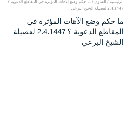
الرئيسية
/
الفتاوى
/
ما حكم وضع الآهات المؤثرة في المقاطع الدعوية ؟
2.4.1447 لفضيلة الشيخ البرعي
ما حكم وضع الآهات المؤثرة في
المقاطع الدعوية ؟ 2.4.1447 لفضيلة
الشيخ البرعي