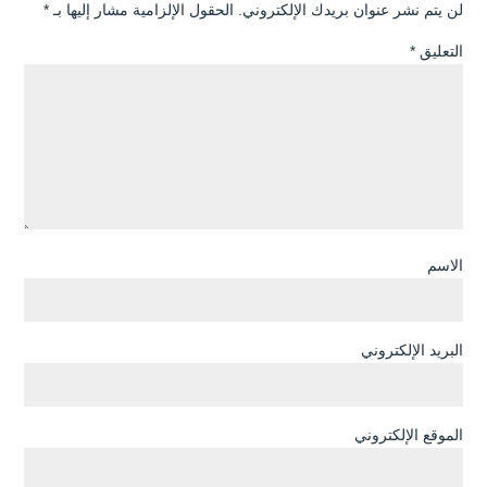
لن يتم نشر عنوان بريدك الإلكتروني.
الحقول الإلزامية مشار إليها بـ
*
التعليق
*
الاسم
البريد الإلكتروني
الموقع الإلكتروني