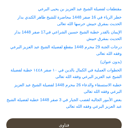
مقتطفات لفضيلة الشيخ عبد العزيز بن يحيى البرعي
خطر الرياء في 16 صفر 1448 محاضرة للشيخ طاهر الكندي بدار
الحديث بمفرق حبيش حرسها الله تعالى
الإيمان بالقدر خطبة الشيخ حسين الشراعي في17 صفر 1448 بدار
الحديث بمفرق حبيش
درجات الجنة 29 محرم 1448 مقطع لفضيلة الشيخ عبد العزيز البرعي
وفقه الله تعالى
(بدون عنوان)
الخطوات العملية في الكمال بالدين في ١٠ صفر ١٤٤٨ خطبة لفضيلة
الشيخ عبد العزيز البرعي وفقه الله تعالى
خطبة الاستسقاء والدعاء 26 محرم 1448 لفضيلة الشيخ عبد العزيز
البرعي وفقه الله تعالى
بعض الأمور الجالبة لغضب الجبار في 3 صفر 1448 خطبة لفضيلة الشيخ
عبد العزيز البرعي وفقه الله تعالى
فتاوى