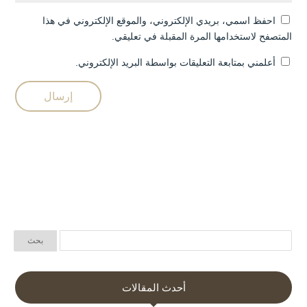
احفظ اسمي، بريدي الإلكتروني، والموقع الإلكتروني في هذا
المتصفح لاستخدامها المرة المقبلة في تعليقي.
أعلمني بمتابعة التعليقات بواسطة البريد الإلكتروني.
أحدث المقالات