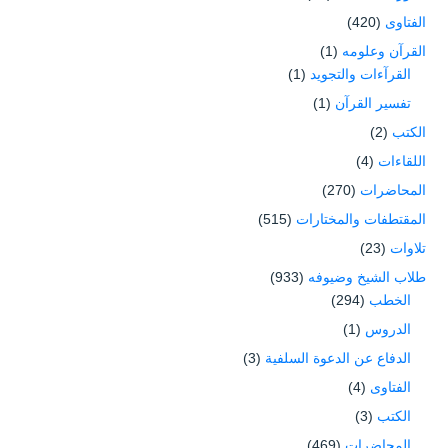
الفتاوى
(420)
القرآن وعلومه
(1)
القرآءات والتجويد
(1)
تفسير القرآن
(1)
الكتب
(2)
اللقاءات
(4)
المحاضرات
(270)
المقتطفات والمختارات
(515)
تلاوات
(23)
طلاب الشيخ وضيوفه
(933)
الخطب
(294)
الدروس
(1)
الدفاع عن الدعوة السلفية
(3)
الفتاوى
(4)
الكتب
(3)
المحاضرات
(469)