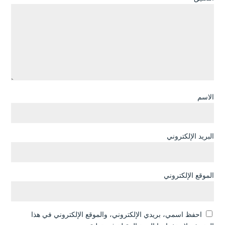
الاسم
البريد الإلكتروني
الموقع الإلكتروني
احفظ اسمي، بريدي الإلكتروني، والموقع الإلكتروني في هذا