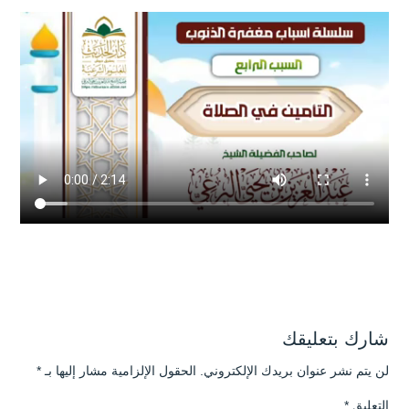
شارك بتعليقك
لن يتم نشر عنوان بريدك الإلكتروني.
الحقول الإلزامية مشار إليها بـ
*
التعليق
*