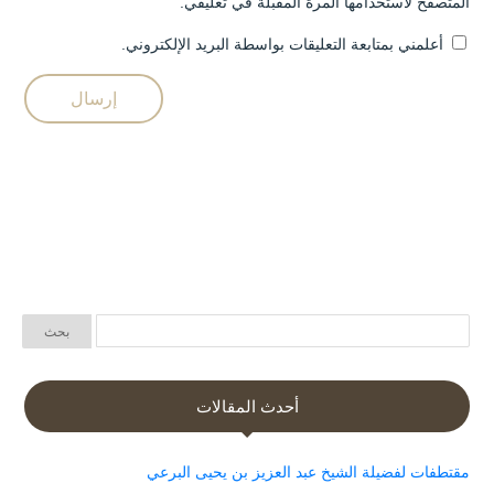
المتصفح لاستخدامها المرة المقبلة في تعليقي.
أعلمني بمتابعة التعليقات بواسطة البريد الإلكتروني.
أحدث المقالات
مقتطفات لفضيلة الشيخ عبد العزيز بن يحيى البرعي