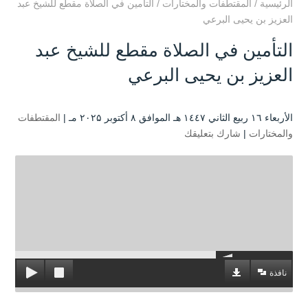
الرئيسية
/
المقتطفات والمختارات
/
التأمين في الصلاة مقطع للشيخ عبد
العزيز بن يحيى البرعي
التأمين في الصلاة مقطع للشيخ عبد
العزيز بن يحيى البرعي
الأربعاء ۱٦ ربيع الثاني ۱٤٤۷ هـ الموافق ۸ أكتوبر ۲۰۲۵ مـ |
المقتطفات
والمختارات
|
شارك بتعليقك
نافذة