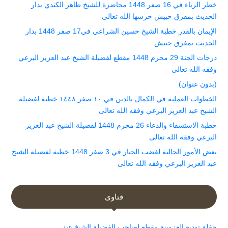
خطر الرياء في 16 صفر 1448 محاضرة للشيخ طاهر الكندي بدار
الحديث بمفرق حبيش حرسها الله تعالى
الإيمان بالقدر خطبة الشيخ حسين الشراعي في17 صفر 1448 بدار
الحديث بمفرق حبيش
درجات الجنة 29 محرم 1448 مقطع لفضيلة الشيخ عبد العزيز البرعي
وفقه الله تعالى
(بدون عنوان)
الخطوات العملية في الكمال بالدين في ١٠ صفر ١٤٤٨ خطبة لفضيلة
الشيخ عبد العزيز البرعي وفقه الله تعالى
خطبة الاستسقاء والدعاء 26 محرم 1448 لفضيلة الشيخ عبد العزيز
البرعي وفقه الله تعالى
بعض الأمور الجالبة لغضب الجبار في 3 صفر 1448 خطبة لفضيلة الشيخ
عبد العزيز البرعي وفقه الله تعالى
فتاوى
حفلة توديع العزوبية مقطع لصاحب الفضيلة الشيخ عبد