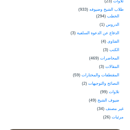
تلاوات
(23)
طلاب الشيخ وضيوفه
(933)
الخطب
(294)
الدروس
(1)
الدفاع عن الدعوة السلفية
(3)
الفتاوى
(4)
الكتب
(3)
المحاضرات
(469)
المقالات
(3)
المقتطفات والمختارات
(59)
النصائح والتوجيهات
(2)
تلاوات
(99)
ضيوف الشيخ
(49)
غير مصنف
(34)
مرئيات
(26)