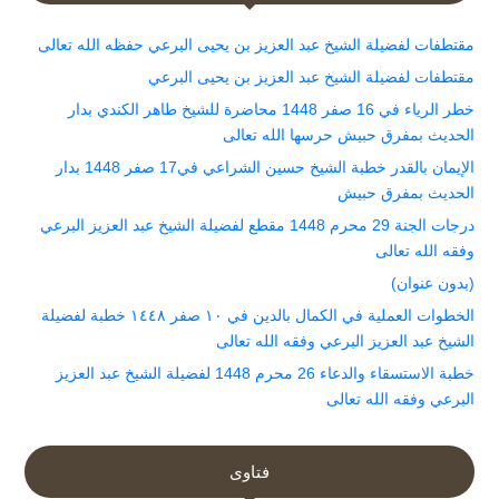
مقتطفات لفضيلة الشيخ عبد العزيز بن يحيى البرعي حفظه الله تعالى
مقتطفات لفضيلة الشيخ عبد العزيز بن يحيى البرعي
خطر الرياء في 16 صفر 1448 محاضرة للشيخ طاهر الكندي بدار
الحديث بمفرق حبيش حرسها الله تعالى
الإيمان بالقدر خطبة الشيخ حسين الشراعي في17 صفر 1448 بدار
الحديث بمفرق حبيش
درجات الجنة 29 محرم 1448 مقطع لفضيلة الشيخ عبد العزيز البرعي
وفقه الله تعالى
(بدون عنوان)
الخطوات العملية في الكمال بالدين في ١٠ صفر ١٤٤٨ خطبة لفضيلة
الشيخ عبد العزيز البرعي وفقه الله تعالى
خطبة الاستسقاء والدعاء 26 محرم 1448 لفضيلة الشيخ عبد العزيز
البرعي وفقه الله تعالى
فتاوى