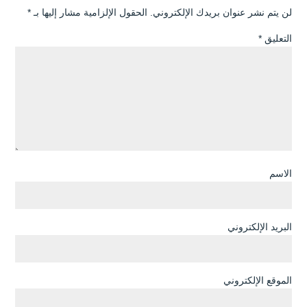
لن يتم نشر عنوان بريدك الإلكتروني.
الحقول الإلزامية مشار إليها بـ
*
التعليق
*
الاسم
البريد الإلكتروني
الموقع الإلكتروني