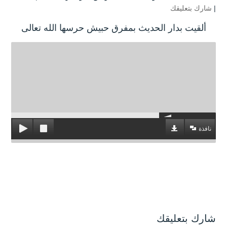
|
شارك بتعليقك
ألقيت بدار الحديث بمفرق حبيش حرسها الله تعالى
نافذة
شارك بتعليقك