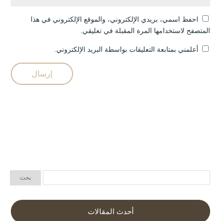
احفظ اسمي، بريدي الإلكتروني، والموقع الإلكتروني في هذا
المتصفح لاستخدامها المرة المقبلة في تعليقي.
أعلمني بمتابعة التعليقات بواسطة البريد الإلكتروني.
أحدث المقالات