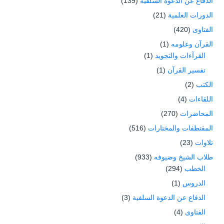
الدفاع عن الدعوة السلفية
(139)
الدورات العلمية
(21)
الفتاوى
(420)
القرآن وعلومه
(1)
القرآءات والتجويد
(1)
تفسير القرآن
(1)
الكتب
(2)
اللقاءات
(4)
المحاضرات
(270)
المقتطفات والمختارات
(516)
تلاوات
(23)
طلاب الشيخ وضيوفه
(933)
الخطب
(294)
الدروس
(1)
الدفاع عن الدعوة السلفية
(3)
الفتاوى
(4)