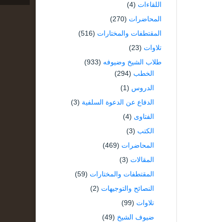
اللقاءات
(4)
المحاضرات
(270)
المقتطفات والمختارات
(516)
تلاوات
(23)
طلاب الشيخ وضيوفه
(933)
الخطب
(294)
الدروس
(1)
الدفاع عن الدعوة السلفية
(3)
الفتاوى
(4)
الكتب
(3)
المحاضرات
(469)
المقالات
(3)
المقتطفات والمختارات
(59)
النصائح والتوجيهات
(2)
تلاوات
(99)
ضيوف الشيخ
(49)