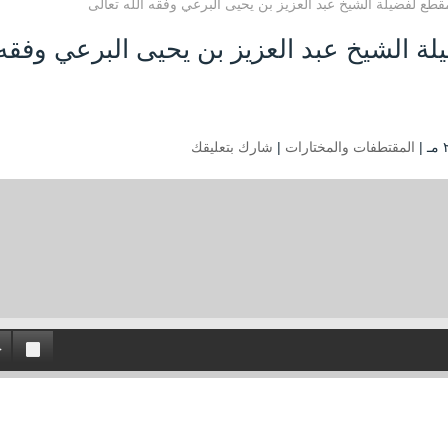
طع لفضيلة الشيخ عبد العزيز بن يحيى البرعي وفقه الله تعالى
ة الشيخ عبد العزيز بن يحيى البرعي وفقه
المقتطفات والمختارات
|
شارك بتعليقك