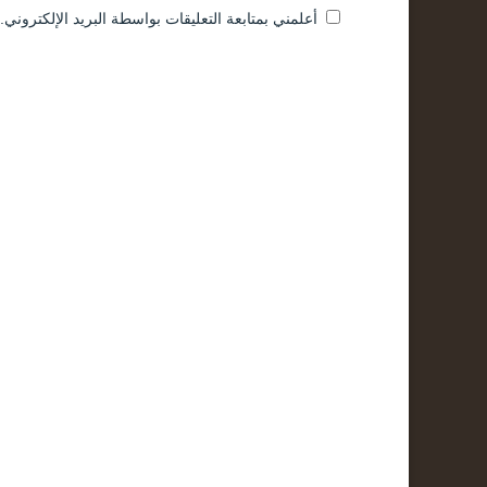
أعلمني بمتابعة التعليقات بواسطة البريد الإلكتروني.