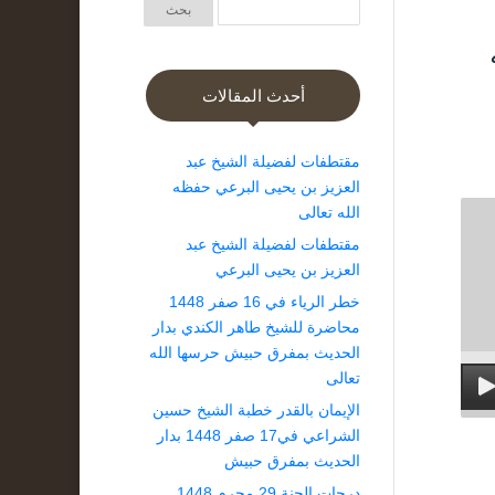
أحدث المقالات
مقتطفات لفضيلة الشيخ عبد
العزيز بن يحيى البرعي حفظه
الله تعالى
مقتطفات لفضيلة الشيخ عبد
العزيز بن يحيى البرعي
خطر الرياء في 16 صفر 1448
محاضرة للشيخ طاهر الكندي بدار
الحديث بمفرق حبيش حرسها الله
تعالى
الإيمان بالقدر خطبة الشيخ حسين
الشراعي في17 صفر 1448 بدار
الحديث بمفرق حبيش
درجات الجنة 29 محرم 1448