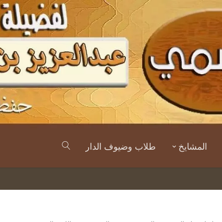
المشايخ
طلاب وضيوف الدار