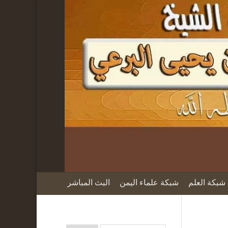
شبكة العلم
شبكة علماء اليمن
البث المباشر