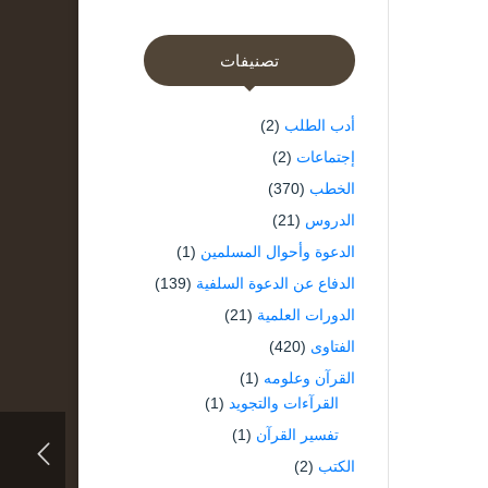
تصنيفات
أدب الطلب
(2)
إجتماعات
(2)
الخطب
(370)
الدروس
(21)
الدعوة وأحوال المسلمين
(1)
الدفاع عن الدعوة السلفية
(139)
الدورات العلمية
(21)
الفتاوى
(420)
القرآن وعلومه
(1)
القرآءات والتجويد
(1)
تفسير القرآن
(1)
الكتب
(2)