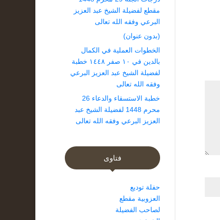
مقطع لفضيلة الشيخ عبد العزيز
البرعي وفقه الله تعالى
(بدون عنوان)
الخطوات العملية في الكمال
بالدين في ١٠ صفر ١٤٤٨ خطبة
لفضيلة الشيخ عبد العزيز البرعي
وفقه الله تعالى
خطبة الاستسقاء والدعاء 26
محرم 1448 لفضيلة الشيخ عبد
العزيز البرعي وفقه الله تعالى
فتاوى
حفلة توديع
العزوبية مقطع
لصاحب الفضيلة