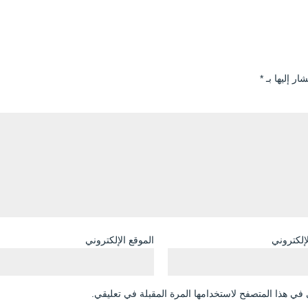
ار إليها بـ
*
لإلكتروني
الموقع الإلكتروني
في هذا المتصفح لاستخدامها المرة المقبلة في تعليقي.