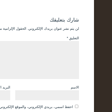
شارك بتعليقك
لن يتم نشر عنوان بريدك الإلكتروني.
الحقول الإلزامية مش
التعليق
*
الاسم
البريد ا
احفظ اسمي، بريدي الإلكتروني، والموقع الإلكتروني 