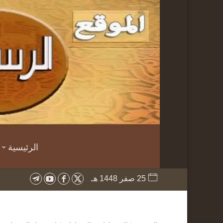
الرئيسية
25 صفر 1448 هـ