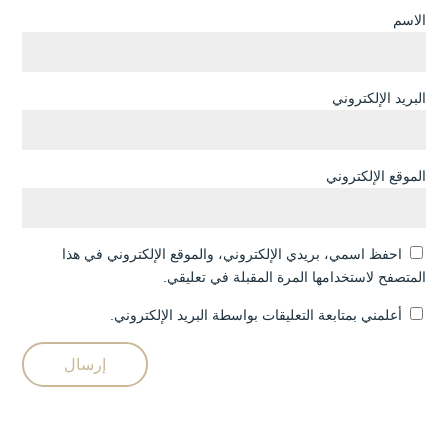
الاسم
البريد الإلكتروني
الموقع الإلكتروني
احفظ اسمي، بريدي الإلكتروني، والموقع الإلكتروني في هذا
المتصفح لاستخدامها المرة المقبلة في تعليقي.
أعلمني بمتابعة التعليقات بواسطة البريد الإلكتروني.