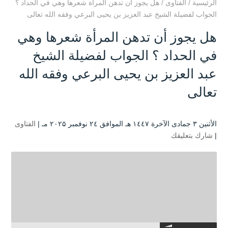
الرئيسية
/
الفتاوى
/
هل يجوز أن تدهن المرأة شعرها وهي في الحداد ؟
الجواب لفضيلة الشيخ عبد العزيز بن يحيى البرعي وفقه الله تعالى
هل يجوز أن تدهن المرأة شعرها وهي
في الحداد ؟ الجواب لفضيلة الشيخ
عبد العزيز بن يحيى البرعي وفقه الله
تعالى
الأثنين ۳ جمادى الآخرة ۱٤٤۷ هـ الموافق ۲٤ نوفمبر ۲۰۲۵ مـ |
الفتاوى
|
شارك بتعليقك