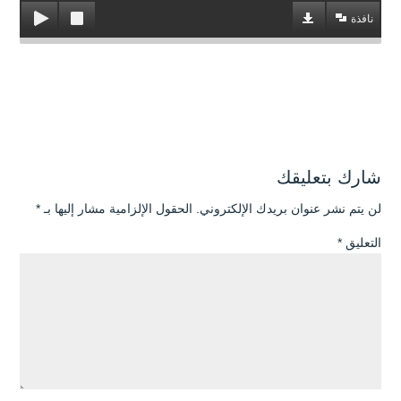
نافذة
شارك بتعليقك
لن يتم نشر عنوان بريدك الإلكتروني.
الحقول الإلزامية مشار إليها بـ
*
التعليق
*