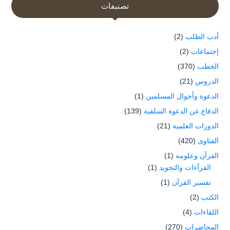
تصنيفات
أدب الطلب
(2)
إجتماعات
(2)
الخطب
(370)
الدروس
(21)
الدعوة وأحوال المسلمين
(1)
الدفاع عن الدعوة السلفية
(139)
الدورات العلمية
(21)
الفتاوى
(420)
القرآن وعلومه
(1)
القرآءات والتجويد
(1)
تفسير القرآن
(1)
الكتب
(2)
اللقاءات
(4)
المحاضرات
(270)