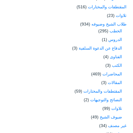
المقتطفات والمختارات
(516)
تلاوات
(23)
طلاب الشيخ وضيوفه
(934)
الخطب
(295)
الدروس
(1)
الدفاع عن الدعوة السلفية
(3)
الفتاوى
(4)
الكتب
(3)
المحاضرات
(469)
المقالات
(3)
المقتطفات والمختارات
(59)
النصائح والتوجيهات
(2)
تلاوات
(99)
ضيوف الشيخ
(49)
غير مصنف
(34)