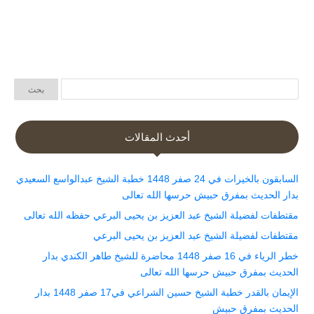
أحدث المقالات
السابقون بالخيرات في 24 صفر 1448 خطبة الشيخ عبدالواسع السعيدي
بدار الحديث بمفرق حبيش حرسها الله تعالى
مقتطفات لفضيلة الشيخ عبد العزيز بن يحيى البرعي حفظه الله تعالى
مقتطفات لفضيلة الشيخ عبد العزيز بن يحيى البرعي
خطر الرياء في 16 صفر 1448 محاضرة للشيخ طاهر الكندي بدار
الحديث بمفرق حبيش حرسها الله تعالى
الإيمان بالقدر خطبة الشيخ حسين الشراعي في17 صفر 1448 بدار
الحديث بمفرق حبيش