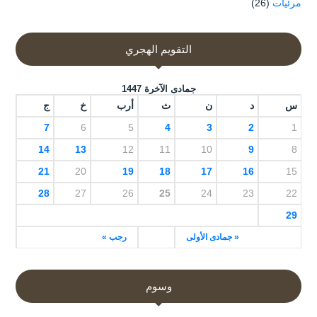
مرئيات
(26)
التقويم الهجري
جمادى الآخرة 1447
س
د
ن
ث
أرب
خ
ج
7
6
5
4
3
2
1
14
13
12
11
10
9
8
21
20
19
18
17
16
15
28
27
26
25
24
23
22
29
« جمادى الأولى
رجب »
وسوم