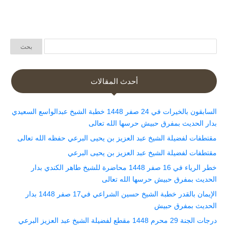
أحدث المقالات
السابقون بالخيرات في 24 صفر 1448 خطبة الشيخ عبدالواسع السعيدي
بدار الحديث بمفرق حبيش حرسها الله تعالى
مقتطفات لفضيلة الشيخ عبد العزيز بن يحيى البرعي حفظه الله تعالى
مقتطفات لفضيلة الشيخ عبد العزيز بن يحيى البرعي
خطر الرياء في 16 صفر 1448 محاضرة للشيخ طاهر الكندي بدار
الحديث بمفرق حبيش حرسها الله تعالى
الإيمان بالقدر خطبة الشيخ حسين الشراعي في17 صفر 1448 بدار
الحديث بمفرق حبيش
درجات الجنة 29 محرم 1448 مقطع لفضيلة الشيخ عبد العزيز البرعي