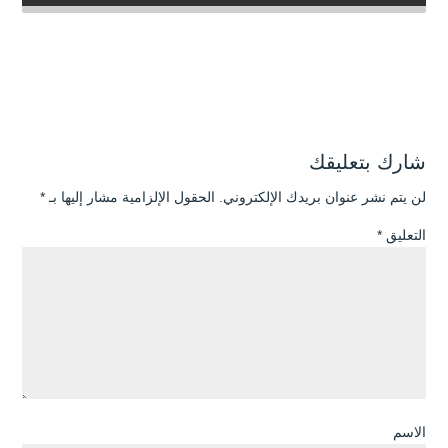
شارك بتعليقك
لن يتم نشر عنوان بريدك الإلكتروني.
الحقول الإلزامية مشار إليها بـ
*
التعليق
*
الاسم