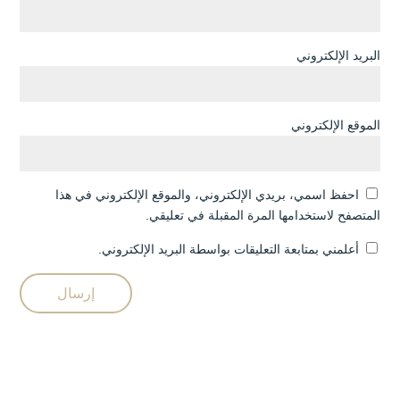
البريد الإلكتروني
الموقع الإلكتروني
احفظ اسمي، بريدي الإلكتروني، والموقع الإلكتروني في هذا
المتصفح لاستخدامها المرة المقبلة في تعليقي.
أعلمني بمتابعة التعليقات بواسطة البريد الإلكتروني.