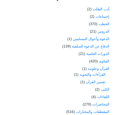
أدب الطلب
(2)
إجتماعات
(2)
الخطب
(370)
الدروس
(21)
الدعوة وأحوال المسلمين
(1)
الدفاع عن الدعوة السلفية
(139)
الدورات العلمية
(21)
الفتاوى
(420)
القرآن وعلومه
(1)
القرآءات والتجويد
(1)
تفسير القرآن
(1)
الكتب
(2)
اللقاءات
(4)
المحاضرات
(270)
المقتطفات والمختارات
(516)