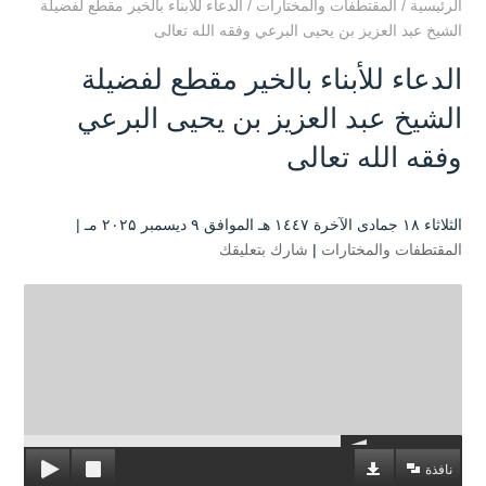
الرئيسية
/
المقتطفات والمختارات
/
الدعاء للأبناء بالخير مقطع لفضيلة
الشيخ عبد العزيز بن يحيى البرعي وفقه الله تعالى
الدعاء للأبناء بالخير مقطع لفضيلة
الشيخ عبد العزيز بن يحيى البرعي
وفقه الله تعالى
الثلاثاء ۱۸ جمادى الآخرة ۱٤٤۷ هـ الموافق ۹ ديسمبر ۲۰۲۵ مـ |
المقتطفات والمختارات
|
شارك بتعليقك
نافذة