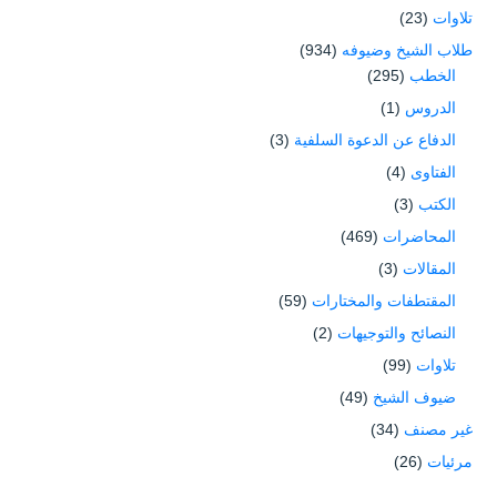
تلاوات
(23)
طلاب الشيخ وضيوفه
(934)
الخطب
(295)
الدروس
(1)
الدفاع عن الدعوة السلفية
(3)
الفتاوى
(4)
الكتب
(3)
المحاضرات
(469)
المقالات
(3)
المقتطفات والمختارات
(59)
النصائح والتوجيهات
(2)
تلاوات
(99)
ضيوف الشيخ
(49)
غير مصنف
(34)
مرئيات
(26)