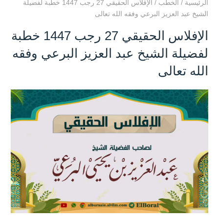
الرئيسية
/
الخطب
/
الإفلاس الحقيقي 27 رجب 1447 خطبة لفضيلة
الشيخ عبد العزيز البرعي وفقه الله تعالى
الإفلاس الحقيقي 27 رجب 1447 خطبة
لفضيلة الشيخ عبد العزيز البرعي وفقه
الله تعالى