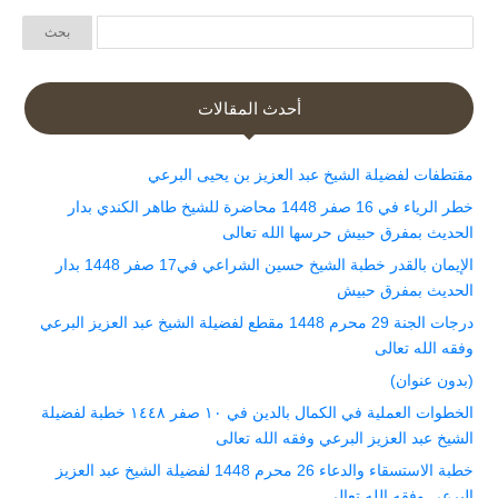
أحدث المقالات
مقتطفات لفضيلة الشيخ عبد العزيز بن يحيى البرعي
خطر الرياء في 16 صفر 1448 محاضرة للشيخ طاهر الكندي بدار
الحديث بمفرق حبيش حرسها الله تعالى
الإيمان بالقدر خطبة الشيخ حسين الشراعي في17 صفر 1448 بدار
الحديث بمفرق حبيش
درجات الجنة 29 محرم 1448 مقطع لفضيلة الشيخ عبد العزيز البرعي
وفقه الله تعالى
(بدون عنوان)
الخطوات العملية في الكمال بالدين في ١٠ صفر ١٤٤٨ خطبة لفضيلة
الشيخ عبد العزيز البرعي وفقه الله تعالى
خطبة الاستسقاء والدعاء 26 محرم 1448 لفضيلة الشيخ عبد العزيز
البرعي وفقه الله تعالى