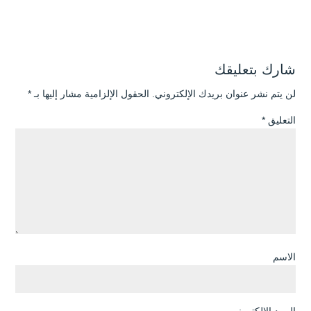
شارك بتعليقك
لن يتم نشر عنوان بريدك الإلكتروني.
الحقول الإلزامية مشار إليها بـ
*
التعليق
*
الاسم
البريد الإلكتروني