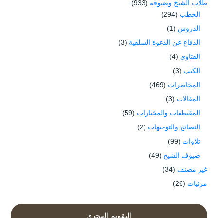
طلاب الشيخ وضيوفه
(933)
الخطب
(294)
الدروس
(1)
الدفاع عن الدعوة السلفية
(3)
الفتاوى
(4)
الكتب
(3)
المحاضرات
(469)
المقالات
(3)
المقتطفات والمختارات
(59)
النصائح والتوجيهات
(2)
تلاوات
(99)
ضيوف الشيخ
(49)
غير مصنف
(34)
مرئيات
(26)
التقويم الهجري