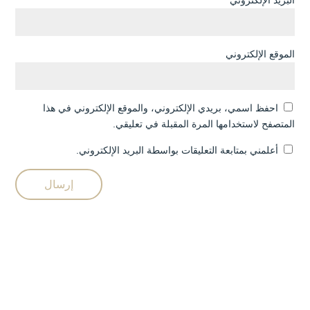
الموقع الإلكتروني
احفظ اسمي، بريدي الإلكتروني، والموقع الإلكتروني في هذا
المتصفح لاستخدامها المرة المقبلة في تعليقي.
أعلمني بمتابعة التعليقات بواسطة البريد الإلكتروني.