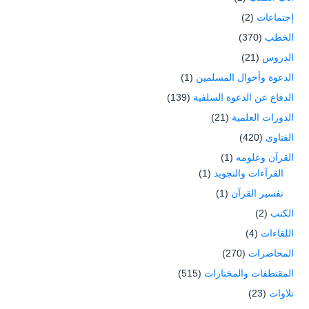
إجتماعات
(2)
الخطب
(370)
الدروس
(21)
الدعوة وأحوال المسلمين
(1)
الدفاع عن الدعوة السلفية
(139)
الدورات العلمية
(21)
الفتاوى
(420)
القرآن وعلومه
(1)
القرآءات والتجويد
(1)
تفسير القرآن
(1)
الكتب
(2)
اللقاءات
(4)
المحاضرات
(270)
المقتطفات والمختارات
(515)
تلاوات
(23)