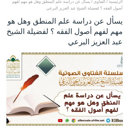
الرئيسية
/
الفتاوى
/
يسأل عن دراسة علم المنطق وهل هو مهم لفهم
أصول الفقه ؟ لفضيلة الشيخ عبد العزيز البرعي
يسأل عن دراسة علم المنطق وهل هو
مهم لفهم أصول الفقه ؟ لفضيلة الشيخ
عبد العزيز البرعي