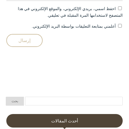
احفظ اسمي، بريدي الإلكتروني، والموقع الإلكتروني في هذا
المتصفح لاستخدامها المرة المقبلة في تعليقي.
أعلمني بمتابعة التعليقات بواسطة البريد الإلكتروني.
أحدث المقالات