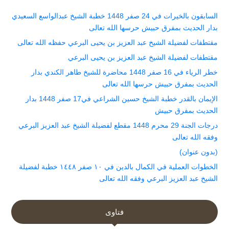
السابقون بالخيرات في 24 صفر 1448 خطبة الشيخ عبدالواسع السعيدي
بدار الحديث بمفرق حبيش حرسها الله تعالى
مقتطفات لفضيلة الشيخ عبد العزيز بن يحيى البرعي حفظه الله تعالى
مقتطفات لفضيلة الشيخ عبد العزيز بن يحيى البرعي
خطر الرياء في 16 صفر 1448 محاضرة للشيخ طاهر الكندي بدار
الحديث بمفرق حبيش حرسها الله تعالى
الإيمان بالقدر خطبة الشيخ حسين الشراعي في17 صفر 1448 بدار
الحديث بمفرق حبيش
درجات الجنة 29 محرم 1448 مقطع لفضيلة الشيخ عبد العزيز البرعي
وفقه الله تعالى
(بدون عنوان)
الخطوات العملية في الكمال بالدين في ١٠ صفر ١٤٤٨ خطبة لفضيلة
الشيخ عبد العزيز البرعي وفقه الله تعالى
فتاوى