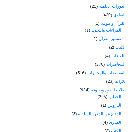
الدورات العلمية
(21)
الفتاوى
(420)
القرآن وعلومه
(1)
القرآءات والتجويد
(1)
تفسير القرآن
(1)
الكتب
(2)
اللقاءات
(4)
المحاضرات
(270)
المقتطفات والمختارات
(516)
تلاوات
(23)
طلاب الشيخ وضيوفه
(934)
الخطب
(295)
الدروس
(1)
الدفاع عن الدعوة السلفية
(3)
الفتاوى
(4)
الكتب
(3)