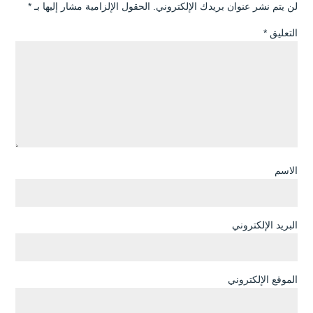
لن يتم نشر عنوان بريدك الإلكتروني.
الحقول الإلزامية مشار إليها بـ
*
التعليق
*
الاسم
البريد الإلكتروني
الموقع الإلكتروني