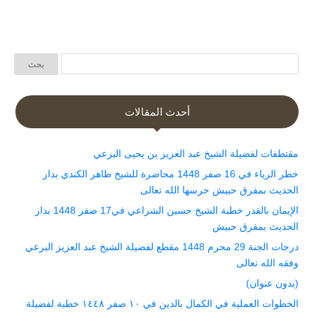
أحدث المقالات
مقتطفات لفضيلة الشيخ عبد العزيز بن يحيى البرعي
خطر الرياء في 16 صفر 1448 محاضرة للشيخ طاهر الكندي بدار
الحديث بمفرق حبيش حرسها الله تعالى
الإيمان بالقدر خطبة الشيخ حسين الشراعي في17 صفر 1448 بدار
الحديث بمفرق حبيش
درجات الجنة 29 محرم 1448 مقطع لفضيلة الشيخ عبد العزيز البرعي
وفقه الله تعالى
(بدون عنوان)
الخطوات العملية في الكمال بالدين في ١٠ صفر ١٤٤٨ خطبة لفضيلة