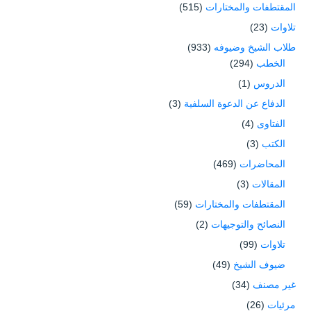
المقتطفات والمختارات
(515)
تلاوات
(23)
طلاب الشيخ وضيوفه
(933)
الخطب
(294)
الدروس
(1)
الدفاع عن الدعوة السلفية
(3)
الفتاوى
(4)
الكتب
(3)
المحاضرات
(469)
المقالات
(3)
المقتطفات والمختارات
(59)
النصائح والتوجيهات
(2)
تلاوات
(99)
ضيوف الشيخ
(49)
غير مصنف
(34)
مرئيات
(26)