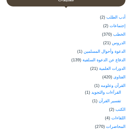
أدب الطلب
(2)
إجتماعات
(2)
الخطب
(370)
الدروس
(21)
الدعوة وأحوال المسلمين
(1)
الدفاع عن الدعوة السلفية
(139)
الدورات العلمية
(21)
الفتاوى
(420)
القرآن وعلومه
(1)
القرآءات والتجويد
(1)
تفسير القرآن
(1)
الكتب
(2)
اللقاءات
(4)
المحاضرات
(270)