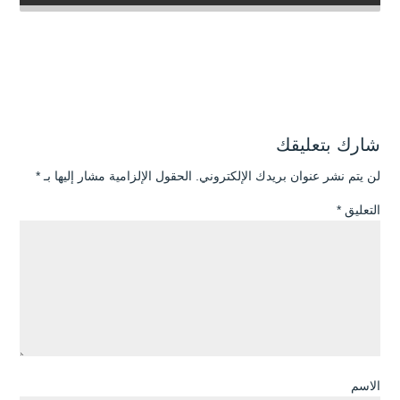
شارك بتعليقك
لن يتم نشر عنوان بريدك الإلكتروني.
الحقول الإلزامية مشار إليها بـ
*
التعليق
*
الاسم