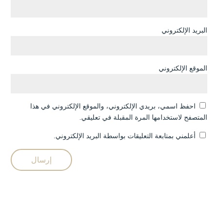
البريد الإلكتروني
الموقع الإلكتروني
احفظ اسمي، بريدي الإلكتروني، والموقع الإلكتروني في هذا
المتصفح لاستخدامها المرة المقبلة في تعليقي.
أعلمني بمتابعة التعليقات بواسطة البريد الإلكتروني.