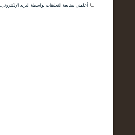
أعلمني بمتابعة التعليقات بواسطة البريد الإلكتروني.