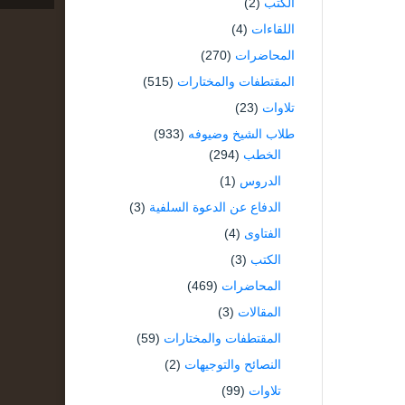
الكتب
(2)
اللقاءات
(4)
المحاضرات
(270)
المقتطفات والمختارات
(515)
تلاوات
(23)
طلاب الشيخ وضيوفه
(933)
الخطب
(294)
الدروس
(1)
الدفاع عن الدعوة السلفية
(3)
الفتاوى
(4)
الكتب
(3)
المحاضرات
(469)
المقالات
(3)
المقتطفات والمختارات
(59)
النصائح والتوجيهات
(2)
تلاوات
(99)