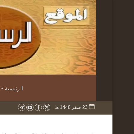
الرئيسية
23 صفر 1448 هـ