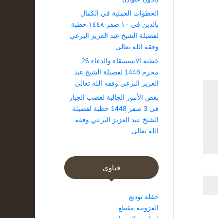
الخطوات العملية في الكمال
بالدين في ١٠ صفر ١٤٤٨ خطبة
لفضيلة الشيخ عبد العزيز البرعي
وفقه الله تعالى
خطبة الاستسقاء والدعاء 26
محرم 1448 لفضيلة الشيخ عبد
العزيز البرعي وفقه الله تعالى
بعض الأمور الجالبة لغضب الجبار
في 3 صفر 1448 خطبة لفضيلة
الشيخ عبد العزيز البرعي وفقه
الله تعالى
فتاوى
حفلة توديع
العزوبية مقطع