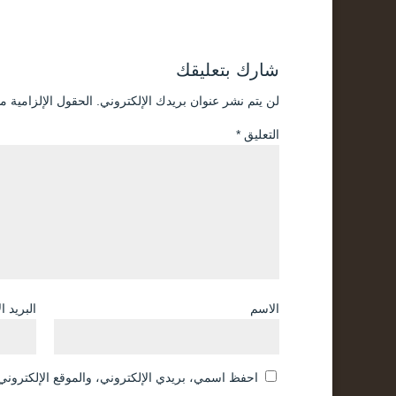
شارك بتعليقك
لن يتم نشر عنوان بريدك الإلكتروني.
الحقول الإلزامية مش
التعليق
*
الاسم
البريد ا
احفظ اسمي، بريدي الإلكتروني، والموقع الإلكتروني 