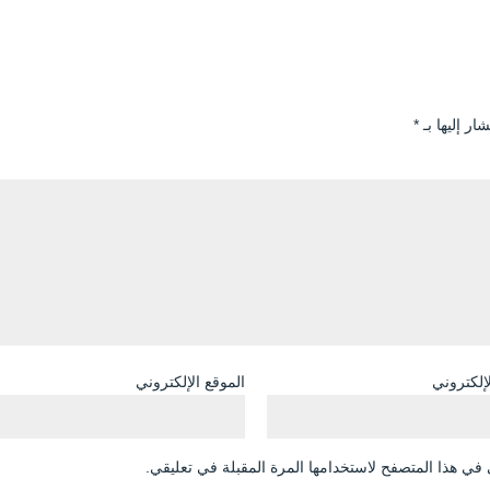
ار إليها بـ
*
لإلكتروني
الموقع الإلكتروني
في هذا المتصفح لاستخدامها المرة المقبلة في تعليقي.