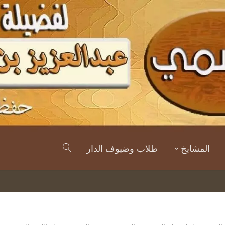
المشايخ
طلاب وضيوف الدار