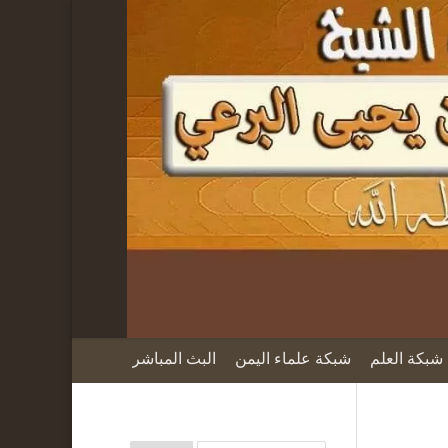
شبكة العلم
شبكة علماء اليمن
البث المباشر