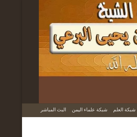
شبكة العلم
شبكة علماء اليمن
البث المباشر