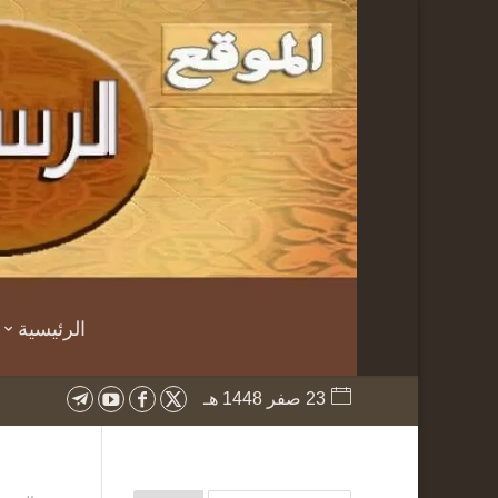
الرئيسية
23 صفر 1448 هـ