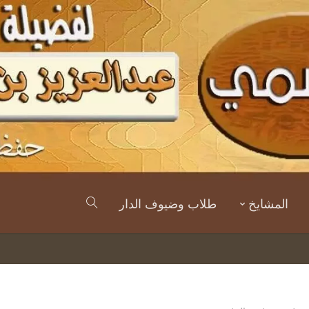
المشايخ
طلاب وضيوف الدار