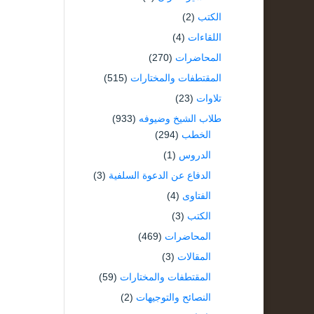
الكتب
(2)
اللقاءات
(4)
المحاضرات
(270)
المقتطفات والمختارات
(515)
تلاوات
(23)
طلاب الشيخ وضيوفه
(933)
الخطب
(294)
الدروس
(1)
الدفاع عن الدعوة السلفية
(3)
الفتاوى
(4)
الكتب
(3)
المحاضرات
(469)
المقالات
(3)
المقتطفات والمختارات
(59)
النصائح والتوجيهات
(2)