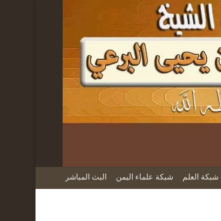
شبكة العلم
شبكة علماء اليمن
البث المباشر