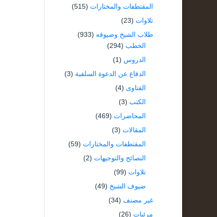
المقتطفات والمختارات
(515)
تلاوات
(23)
طلاب الشيخ وضيوفه
(933)
الخطب
(294)
الدروس
(1)
الدفاع عن الدعوة السلفية
(3)
الفتاوى
(4)
الكتب
(3)
المحاضرات
(469)
المقالات
(3)
المقتطفات والمختارات
(59)
النصائح والتوجيهات
(2)
تلاوات
(99)
ضيوف الشيخ
(49)
غير مصنف
(34)
مرئيات
(26)