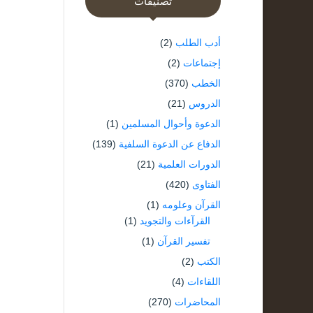
تصنيفات
أدب الطلب
(2)
إجتماعات
(2)
الخطب
(370)
الدروس
(21)
الدعوة وأحوال المسلمين
(1)
الدفاع عن الدعوة السلفية
(139)
الدورات العلمية
(21)
الفتاوى
(420)
القرآن وعلومه
(1)
القرآءات والتجويد
(1)
تفسير القرآن
(1)
الكتب
(2)
اللقاءات
(4)
المحاضرات
(270)