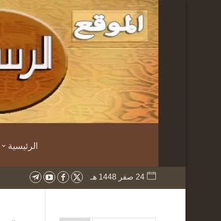
الرئيسية
24 صفر 1448 هـ