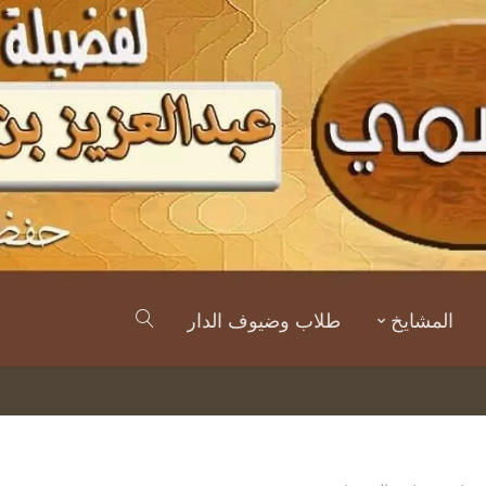
المشايخ
طلاب وضيوف الدار