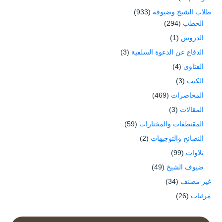
طلاب الشيخ وضيوفه
(933)
الخطب
(294)
الدروس
(1)
الدفاع عن الدعوة السلفية
(3)
الفتاوى
(4)
الكتب
(3)
المحاضرات
(469)
المقالات
(3)
المقتطفات والمختارات
(59)
النصائح والتوجيهات
(2)
تلاوات
(99)
ضيوف الشيخ
(49)
غير مصنف
(34)
مرئيات
(26)