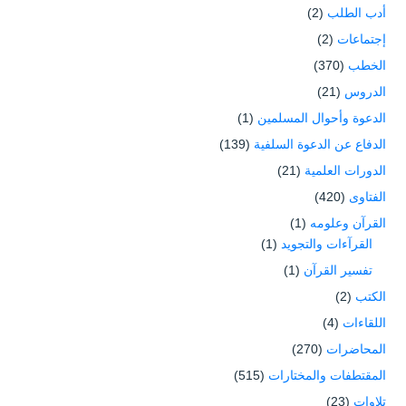
أدب الطلب
(2)
إجتماعات
(2)
الخطب
(370)
الدروس
(21)
الدعوة وأحوال المسلمين
(1)
الدفاع عن الدعوة السلفية
(139)
الدورات العلمية
(21)
الفتاوى
(420)
القرآن وعلومه
(1)
القرآءات والتجويد
(1)
تفسير القرآن
(1)
الكتب
(2)
اللقاءات
(4)
المحاضرات
(270)
المقتطفات والمختارات
(515)
تلاوات
(23)