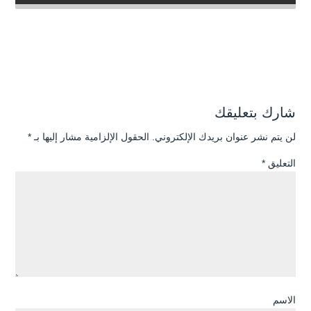
شارك بتعليقك
لن يتم نشر عنوان بريدك الإلكتروني.
الحقول الإلزامية مشار إليها بـ
*
التعليق
*
الاسم