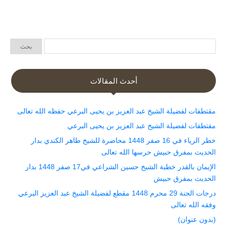
أحدث المقالات
مقتطفات لفضيلة الشيخ عبد العزيز بن يحيى البرعي حفظه الله تعالى
مقتطفات لفضيلة الشيخ عبد العزيز بن يحيى البرعي
خطر الرياء في 16 صفر 1448 محاضرة للشيخ طاهر الكندي بدار
الحديث بمفرق حبيش حرسها الله تعالى
الإيمان بالقدر خطبة الشيخ حسين الشراعي في17 صفر 1448 بدار
الحديث بمفرق حبيش
درجات الجنة 29 محرم 1448 مقطع لفضيلة الشيخ عبد العزيز البرعي
وفقه الله تعالى
(بدون عنوان)