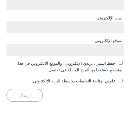
البريد الإلكتروني
الموقع الإلكتروني
احفظ اسمي، بريدي الإلكتروني، والموقع الإلكتروني في هذا
المتصفح لاستخدامها المرة المقبلة في تعليقي.
أعلمني بمتابعة التعليقات بواسطة البريد الإلكتروني.