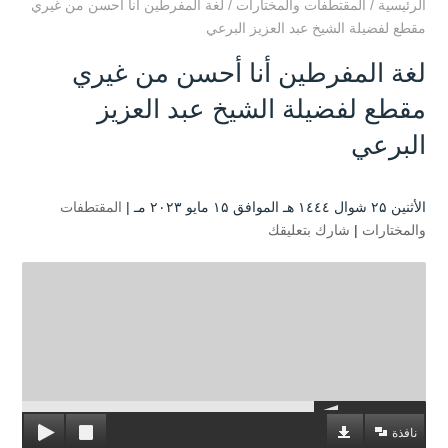
الرئيسية
/
المقتطفات والمختارات
/
لغة المفرطين أنا أحسن من غيري
مقطع لفضيلة الشيخ عبد العزيز البرعي
لغة المفرطين أنا أحسن من غيري
مقطع لفضيلة الشيخ عبد العزيز
البرعي
الأثنين ۲۵ شوال ۱٤٤٤ هـ الموافق ۱۵ مايو ۲۰۲۳ مـ |
المقتطفات
والمختارات
|
شارك بتعليقك
نافذة