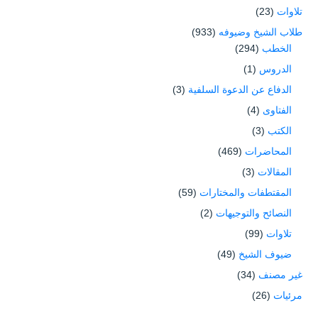
تلاوات
(23)
طلاب الشيخ وضيوفه
(933)
الخطب
(294)
الدروس
(1)
الدفاع عن الدعوة السلفية
(3)
الفتاوى
(4)
الكتب
(3)
المحاضرات
(469)
المقالات
(3)
المقتطفات والمختارات
(59)
النصائح والتوجيهات
(2)
تلاوات
(99)
ضيوف الشيخ
(49)
غير مصنف
(34)
مرئيات
(26)