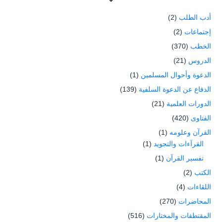
أدب الطلب
(2)
إجتماعات
(2)
الخطب
(370)
الدروس
(21)
الدعوة وأحوال المسلمين
(1)
الدفاع عن الدعوة السلفية
(139)
الدورات العلمية
(21)
الفتاوى
(420)
القرآن وعلومه
(1)
القرآءات والتجويد
(1)
تفسير القرآن
(1)
الكتب
(2)
اللقاءات
(4)
المحاضرات
(270)
المقتطفات والمختارات
(516)