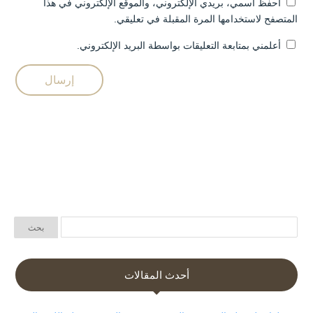
احفظ اسمي، بريدي الإلكتروني، والموقع الإلكتروني في هذا
المتصفح لاستخدامها المرة المقبلة في تعليقي.
أعلمني بمتابعة التعليقات بواسطة البريد الإلكتروني.
أحدث المقالات