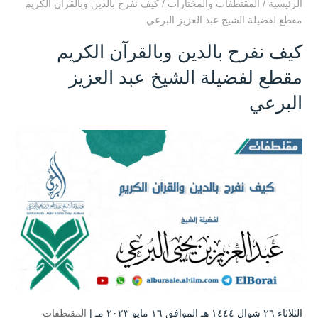
الرئيسية
/
المقتطفات والمختارات
/
كيف نفرح بالدين وبالقرآن الكريم
مقطع لفضيلة الشيخ عبد العزيز البرعي
كيف نفرح بالدين وبالقرآن الكريم
مقطع لفضيلة الشيخ عبد العزيز
البرعي
الثلاثاء ۲٦ شوال ۱٤٤٤ هـ الموافق ۱٦ مايو ۲۰۲۳ مـ |
المقتطفات