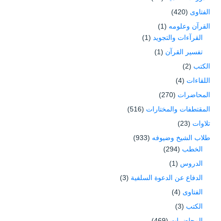
الفتاوى
(420)
القرآن وعلومه
(1)
القرآءات والتجويد
(1)
تفسير القرآن
(1)
الكتب
(2)
اللقاءات
(4)
المحاضرات
(270)
المقتطفات والمختارات
(516)
تلاوات
(23)
طلاب الشيخ وضيوفه
(933)
الخطب
(294)
الدروس
(1)
الدفاع عن الدعوة السلفية
(3)
الفتاوى
(4)
الكتب
(3)
المحاضرات
(469)