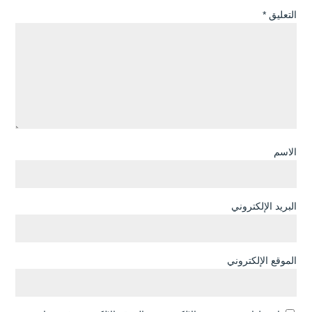
التعليق
*
الاسم
البريد الإلكتروني
الموقع الإلكتروني