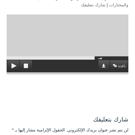
والمختارات
|
شارك بتعليقك
نافذة
شارك بتعليقك
لن يتم نشر عنوان بريدك الإلكتروني.
الحقول الإلزامية مشار إليها بـ
*