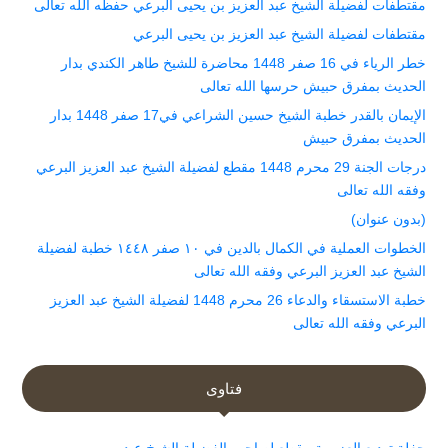
مقتطفات لفضيلة الشيخ عبد العزيز بن يحيى البرعي حفظه الله تعالى
مقتطفات لفضيلة الشيخ عبد العزيز بن يحيى البرعي
خطر الرياء في 16 صفر 1448 محاضرة للشيخ طاهر الكندي بدار
الحديث بمفرق حبيش حرسها الله تعالى
الإيمان بالقدر خطبة الشيخ حسين الشراعي في17 صفر 1448 بدار
الحديث بمفرق حبيش
درجات الجنة 29 محرم 1448 مقطع لفضيلة الشيخ عبد العزيز البرعي
وفقه الله تعالى
(بدون عنوان)
الخطوات العملية في الكمال بالدين في ١٠ صفر ١٤٤٨ خطبة لفضيلة
الشيخ عبد العزيز البرعي وفقه الله تعالى
خطبة الاستسقاء والدعاء 26 محرم 1448 لفضيلة الشيخ عبد العزيز
البرعي وفقه الله تعالى
فتاوى