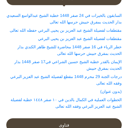
السابقون بالخيرات في 24 صفر 1448 خطبة الشيخ عبدالواسع السعيدي
بدار الحديث بمفرق حبيش حرسها الله تعالى
مقتطفات لفضيلة الشيخ عبد العزيز بن يحيى البرعي حفظه الله تعالى
مقتطفات لفضيلة الشيخ عبد العزيز بن يحيى البرعي
خطر الرياء في 16 صفر 1448 محاضرة للشيخ طاهر الكندي بدار
الحديث بمفرق حبيش حرسها الله تعالى
الإيمان بالقدر خطبة الشيخ حسين الشراعي في17 صفر 1448 بدار
الحديث بمفرق حبيش
درجات الجنة 29 محرم 1448 مقطع لفضيلة الشيخ عبد العزيز البرعي
وفقه الله تعالى
(بدون عنوان)
الخطوات العملية في الكمال بالدين في ١٠ صفر ١٤٤٨ خطبة لفضيلة
الشيخ عبد العزيز البرعي وفقه الله تعالى
فتاوى