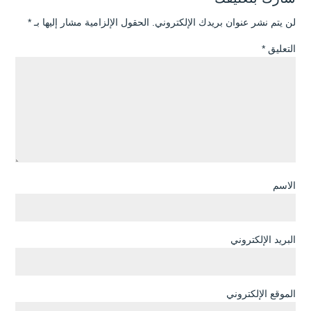
لن يتم نشر عنوان بريدك الإلكتروني.
الحقول الإلزامية مشار إليها بـ
*
التعليق
*
الاسم
البريد الإلكتروني
الموقع الإلكتروني