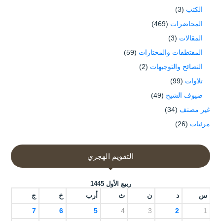
الكتب
(3)
المحاضرات
(469)
المقالات
(3)
المقتطفات والمختارات
(59)
النصائح والتوجيهات
(2)
تلاوات
(99)
ضيوف الشيخ
(49)
غير مصنف
(34)
مرئيات
(26)
التقويم الهجري
ربيع الأول 1445
س
د
ن
ث
أرب
خ
ج
7
6
5
4
3
2
1