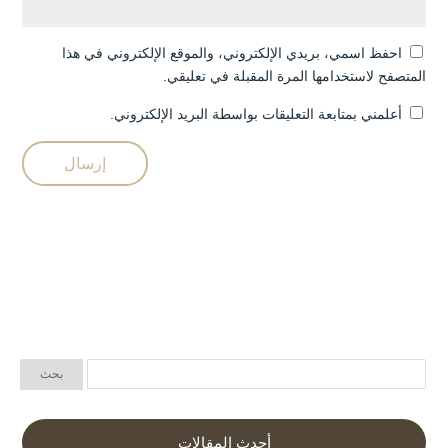
احفظ اسمي، بريدي الإلكتروني، والموقع الإلكتروني في هذا
المتصفح لاستخدامها المرة المقبلة في تعليقي.
أعلمني بمتابعة التعليقات بواسطة البريد الإلكتروني.
أحدث المقالات