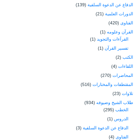
الدفاع عن الدعوة السلفية
(139)
الدورات العلمية
(21)
الفتاوى
(420)
القرآن وعلومه
(1)
القرآءات والتجويد
(1)
تفسير القرآن
(1)
الكتب
(2)
اللقاءات
(4)
المحاضرات
(270)
المقتطفات والمختارات
(516)
تلاوات
(23)
طلاب الشيخ وضيوفه
(934)
الخطب
(295)
الدروس
(1)
الدفاع عن الدعوة السلفية
(3)
الفتاوى
(4)