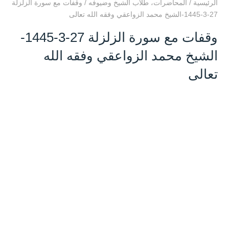
الرئيسية
/
المحاضرات
،
طلاب الشيخ وضيوفه
/
وقفات مع سورة الزلزلة
27-3-1445-الشيخ محمد الزواعقي وفقه الله تعالى
وقفات مع سورة الزلزلة 27-3-1445-
الشيخ محمد الزواعقي وفقه الله
تعالى