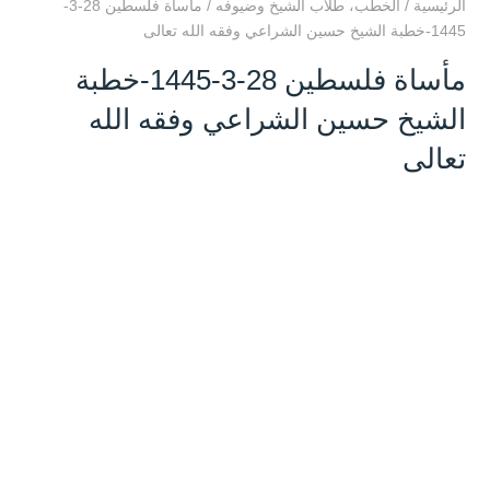
الرئيسية
/
الخطب
،
طلاب الشيخ وضيوفه
/
مأساة فلسطين 28-3-
1445-خطبة الشيخ حسين الشراعي وفقه الله تعالى
مأساة فلسطين 28-3-1445-خطبة
الشيخ حسين الشراعي وفقه الله
تعالى