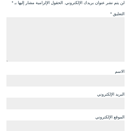
لن يتم نشر عنوان بريدك الإلكتروني.
الحقول الإلزامية مشار إليها بـ
*
التعليق
*
الاسم
البريد الإلكتروني
الموقع الإلكتروني