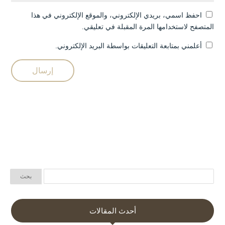
احفظ اسمي، بريدي الإلكتروني، والموقع الإلكتروني في هذا
المتصفح لاستخدامها المرة المقبلة في تعليقي.
أعلمني بمتابعة التعليقات بواسطة البريد الإلكتروني.
أحدث المقالات