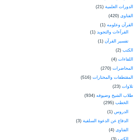
الدورات العلمية
(21)
الفتاوى
(420)
القرآن وعلومه
(1)
القرآءات والتجويد
(1)
تفسير القرآن
(1)
الكتب
(2)
اللقاءات
(4)
المحاضرات
(270)
المقتطفات والمختارات
(516)
تلاوات
(23)
طلاب الشيخ وضيوفه
(934)
الخطب
(295)
الدروس
(1)
الدفاع عن الدعوة السلفية
(3)
الفتاوى
(4)
الكتب
(3)