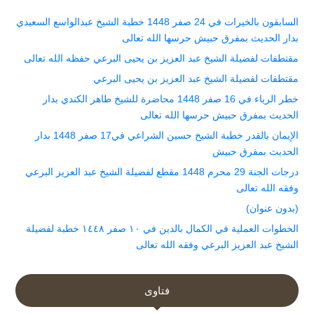
السابقون بالخيرات في 24 صفر 1448 خطبة الشيخ عبدالواسع السعيدي
بدار الحديث بمفرق حبيش حرسها الله تعالى
مقتطفات لفضيلة الشيخ عبد العزيز بن يحيى البرعي حفظه الله تعالى
مقتطفات لفضيلة الشيخ عبد العزيز بن يحيى البرعي
خطر الرياء في 16 صفر 1448 محاضرة للشيخ طاهر الكندي بدار
الحديث بمفرق حبيش حرسها الله تعالى
الإيمان بالقدر خطبة الشيخ حسين الشراعي في17 صفر 1448 بدار
الحديث بمفرق حبيش
درجات الجنة 29 محرم 1448 مقطع لفضيلة الشيخ عبد العزيز البرعي
وفقه الله تعالى
(بدون عنوان)
الخطوات العملية في الكمال بالدين في ١٠ صفر ١٤٤٨ خطبة لفضيلة
الشيخ عبد العزيز البرعي وفقه الله تعالى
فتاوى