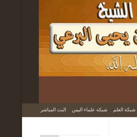
شبكة العلم
شبكة علماء اليمن
البث المباشر