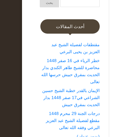
أحدث المقالات
مقتطفات لفضيلة الشيخ عبد
العزيز بن يحيى البرعي
خطر الرياء في 16 صفر 1448
محاضرة للشيخ طاهر الكندي بدار
الحديث بمفرق حبيش حرسها الله
تعالى
الإيمان بالقدر خطبة الشيخ حسين
الشراعي في17 صفر 1448 بدار
الحديث بمفرق حبيش
درجات الجنة 29 محرم 1448
مقطع لفضيلة الشيخ عبد العزيز
البرعي وفقه الله تعالى
(بدون عنوان)