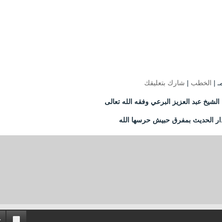
الخطب
|
شارك بتعليقك
لشيخ عبد العزيز البرعي وفقه الله تعالى
دار الحديث بمفرق حبيش حرسها الله