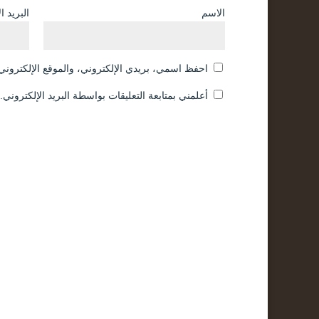
الاسم
البريد ا
احفظ اسمي، بريدي الإلكتروني، والموقع الإلكتروني 
أعلمني بمتابعة التعليقات بواسطة البريد الإلكتروني.