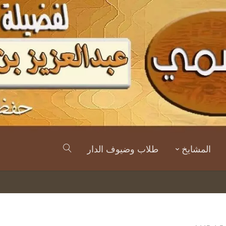
المشايخ
طلاب وضيوف الدار