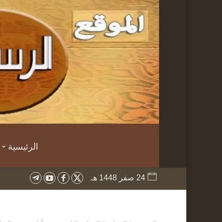
الرئيسية
24 صفر 1448 هـ