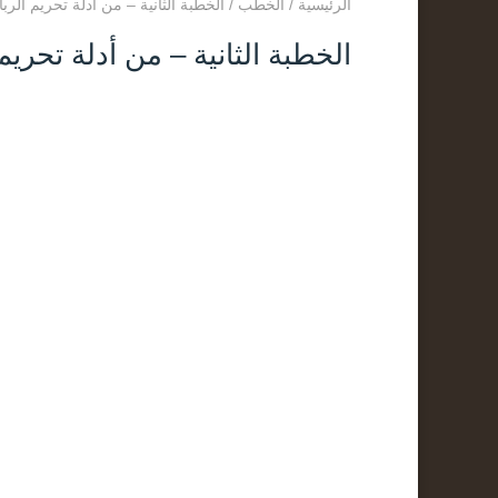
الرئيسية
/
الخطب
/
الخطبة الثانية – من أدلة تحريم الربا 5-4-445
الخطبة الثانية – من أدلة تحريم الربا 5