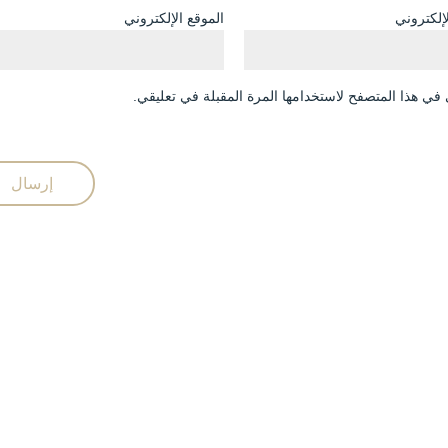
لإلكتروني
الموقع الإلكتروني
في هذا المتصفح لاستخدامها المرة المقبلة في تعليقي.