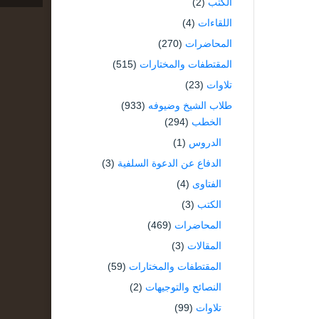
الكتب
(2)
اللقاءات
(4)
المحاضرات
(270)
المقتطفات والمختارات
(515)
تلاوات
(23)
طلاب الشيخ وضيوفه
(933)
الخطب
(294)
الدروس
(1)
الدفاع عن الدعوة السلفية
(3)
الفتاوى
(4)
الكتب
(3)
المحاضرات
(469)
المقالات
(3)
المقتطفات والمختارات
(59)
النصائح والتوجيهات
(2)
تلاوات
(99)