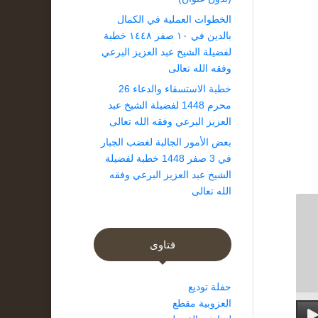
الخطوات العملية في الكمال
بالدين في ١٠ صفر ١٤٤٨ خطبة
لفضيلة الشيخ عبد العزيز البرعي
وفقه الله تعالى
خطبة الاستسقاء والدعاء 26
محرم 1448 لفضيلة الشيخ عبد
العزيز البرعي وفقه الله تعالى
بعض الأمور الجالبة لغضب الجبار
في 3 صفر 1448 خطبة لفضيلة
الشيخ عبد العزيز البرعي وفقه
الله تعالى
فتاوى
حفلة توديع
العزوبية مقطع