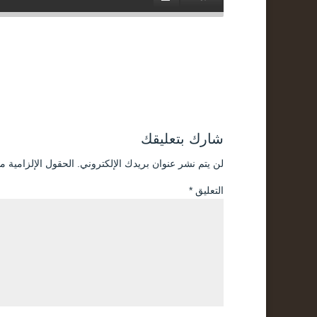
شارك بتعليقك
لن يتم نشر عنوان بريدك الإلكتروني.
الحقول الإلزامية مش
التعليق
*