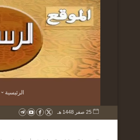
الرئيسية
25 صفر 1448 هـ