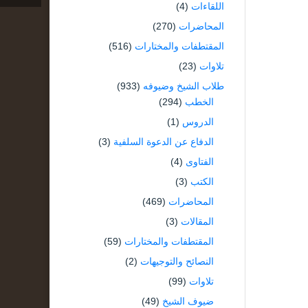
اللقاءات
(4)
المحاضرات
(270)
المقتطفات والمختارات
(516)
تلاوات
(23)
طلاب الشيخ وضيوفه
(933)
الخطب
(294)
الدروس
(1)
الدفاع عن الدعوة السلفية
(3)
الفتاوى
(4)
الكتب
(3)
المحاضرات
(469)
المقالات
(3)
المقتطفات والمختارات
(59)
النصائح والتوجيهات
(2)
تلاوات
(99)
ضيوف الشيخ
(49)