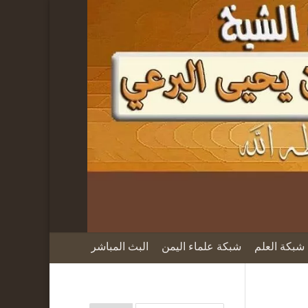
شبكة العلم
شبكة علماء اليمن
البث المباشر