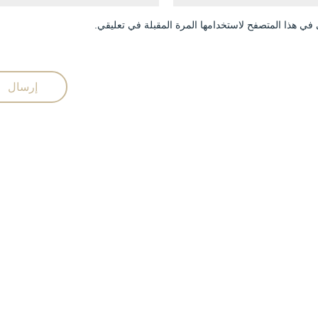
في هذا المتصفح لاستخدامها المرة المقبلة في تعليقي.