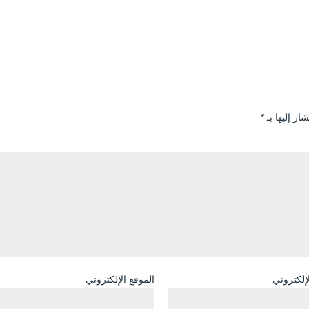
ار إليها بـ
*
لإلكتروني
الموقع الإلكتروني