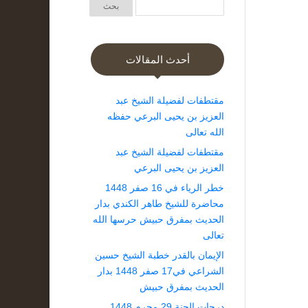
أحدث المقالات
مقتطفات لفضيلة الشيخ عبد
العزيز بن يحيى البرعي حفظه
الله تعالى
مقتطفات لفضيلة الشيخ عبد
العزيز بن يحيى البرعي
خطر الرياء في 16 صفر 1448
محاضرة للشيخ طاهر الكندي بدار
الحديث بمفرق حبيش حرسها الله
تعالى
الإيمان بالقدر خطبة الشيخ حسين
الشراعي في17 صفر 1448 بدار
الحديث بمفرق حبيش
درجات الجنة 29 محرم 1448