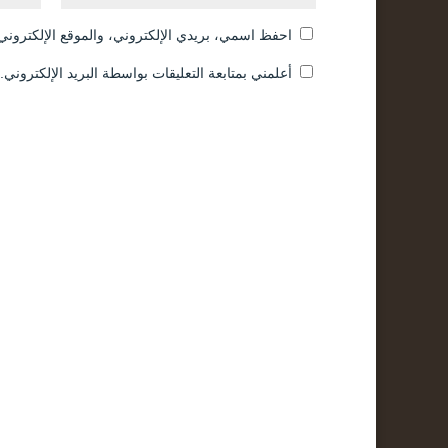
احفظ اسمي، بريدي الإلكتروني، والموقع الإلكتروني 
أعلمني بمتابعة التعليقات بواسطة البريد الإلكتروني.